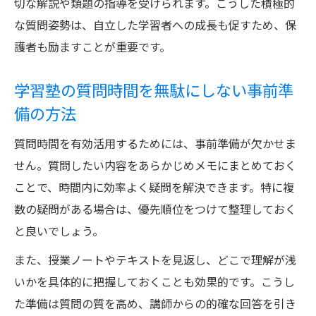
切な解説や類題の指導を受けられます。こうした積極的
な質問姿勢は、自立した学習者への成長も促すため、保
護者も励ますことが重要です。
学習塾の質問時間を無駄にしない事前準
備の方法
質問時間を有効活用するためには、事前準備が欠かせま
せん。質問したい内容をあらかじめメモにまとめておく
ことで、時間内に効率よく疑問を解決できます。特に複
数の疑問がある場合は、優先順位をつけて整理しておく
と良いでしょう。
また、授業ノートやテキストを見返し、どこで理解が浅
いかを具体的に把握しておくことも効果的です。こうし
た準備は質問の質を高め、講師からの的確な回答を引き