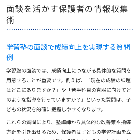
面談を活かす保護者の情報収集
術
学習塾の面談で成績向上を実現する質問
例
学習塾の面談では、成績向上につながる具体的な質問を
用意することが重要です。例えば、「現在の成績の課題
はどこにありますか？」や「苦手科目の克服に向けてど
のような指導を行っていますか？」といった質問は、子
どもの状況を的確に把握しやすくなります。
これらの質問により、塾講師から具体的な改善策や指導
方針を引き出せるため、保護者は子どもの学習計画を立