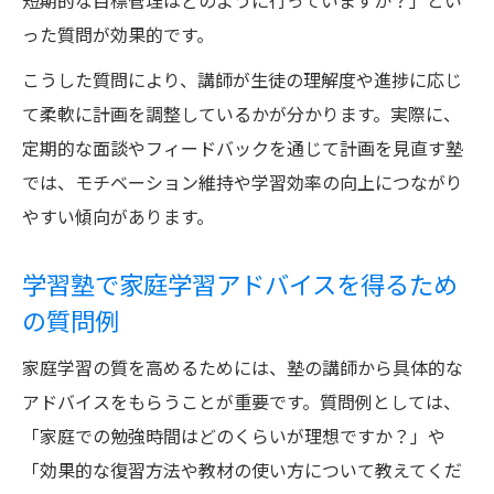
短期的な目標管理はどのように行っていますか？」とい
った質問が効果的です。
こうした質問により、講師が生徒の理解度や進捗に応じ
て柔軟に計画を調整しているかが分かります。実際に、
定期的な面談やフィードバックを通じて計画を見直す塾
では、モチベーション維持や学習効率の向上につながり
やすい傾向があります。
学習塾で家庭学習アドバイスを得るため
の質問例
家庭学習の質を高めるためには、塾の講師から具体的な
アドバイスをもらうことが重要です。質問例としては、
「家庭での勉強時間はどのくらいが理想ですか？」や
「効果的な復習方法や教材の使い方について教えてくだ