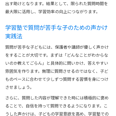
出す助けとなります。結果として、限られた質問時間を
最大限に活用し、学習効率の向上につながります。
学習塾で質問が苦手な子のための声かけ
実践法
質問が苦手な子どもには、保護者や講師が優しく声かけ
をすることが大切です。まずは「どんなことがわからな
いのか教えてごらん」と具体的に問いかけ、答えやすい
雰囲気を作ります。無理に質問させるのではなく、子ど
ものペースに合わせて少しずつ質問する習慣を身につけ
させましょう。
さらに、質問した内容が理解できた時には積極的に褒め
ることで、自信を持って質問できるようになります。こ
うした声かけは、子どもの学習意欲を高め、学習塾での