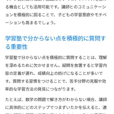
る機会としても活用可能です。講師とのコミュニケーシ
ョンを積極的に図ることで、子どもの学習意欲やモチベ
ーションも高まるでしょう。
学習塾で分からない点を積極的に質問す
る重要性
学習塾で分からない点を積極的に質問することは、理解
を深めるために欠かせません。疑問を放置すると学習内
容の定着が遅れ、成績向上の妨げになることが多いで
す。質問する習慣をつけることで、苦手分野の克服や効
率的な学習方法の発見につながります。
たとえば、数学の問題で解き方がわからない場合、講師
に具体的にどのステップでつまずいたかを伝えると、適