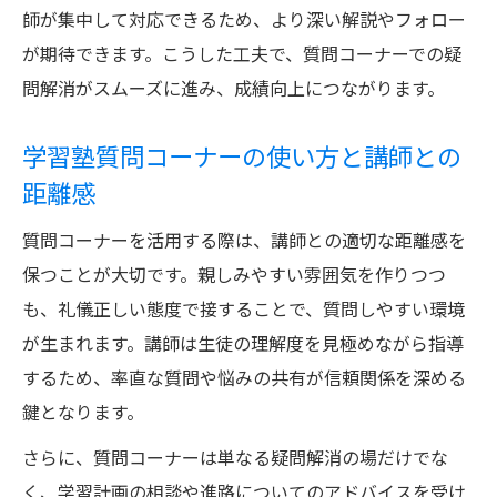
師が集中して対応できるため、より深い解説やフォロー
が期待できます。こうした工夫で、質問コーナーでの疑
問解消がスムーズに進み、成績向上につながります。
学習塾質問コーナーの使い方と講師との
距離感
質問コーナーを活用する際は、講師との適切な距離感を
保つことが大切です。親しみやすい雰囲気を作りつつ
も、礼儀正しい態度で接することで、質問しやすい環境
が生まれます。講師は生徒の理解度を見極めながら指導
するため、率直な質問や悩みの共有が信頼関係を深める
鍵となります。
さらに、質問コーナーは単なる疑問解消の場だけでな
く、学習計画の相談や進路についてのアドバイスを受け