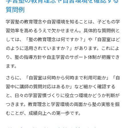
学習塾の教育理念や自習環境を確認する
質問例
学習塾の教育理念や自習環境を知ることは、子どもの学
習効率を高めるうえで欠かせません。具体的な質問例と
しては、「塾の教育理念は何ですか？」や「自習室はど
のように活用されていますか？」があります。これによ
り、塾の指導方針や自主学習のサポート体制が把握でき
ます。
さらに、「自習室は何時から何時まで利用可能か」「自
習中に講師の質問対応はあるか」など細かく確認する
と、日々の学習習慣づくりに役立つ環境かどうか判断が
つきます。教育理念と学習環境の両面から塾の実態を掴
むことが、成績向上への第一歩です。