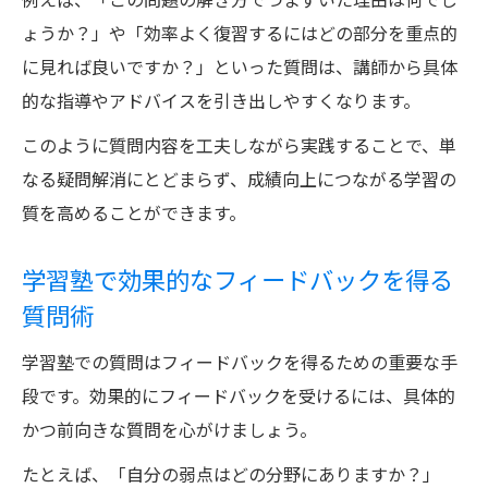
例えば、「この問題の解き方でつまずいた理由は何でし
ょうか？」や「効率よく復習するにはどの部分を重点的
に見れば良いですか？」といった質問は、講師から具体
的な指導やアドバイスを引き出しやすくなります。
このように質問内容を工夫しながら実践することで、単
なる疑問解消にとどまらず、成績向上につながる学習の
質を高めることができます。
学習塾で効果的なフィードバックを得る
質問術
学習塾での質問はフィードバックを得るための重要な手
段です。効果的にフィードバックを受けるには、具体的
かつ前向きな質問を心がけましょう。
たとえば、「自分の弱点はどの分野にありますか？」