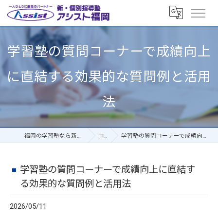
学習塾の質問コーナーで成績向上
に直結する効果的な質問例と活用
法
福岡の学習塾なら新・個別指導塾アシスト福岡
コラム
学習塾の質問コーナーで成績向上に直結する効果的な質問例と活用法
学習塾の質問コーナーで成績向上に直結す
る効果的な質問例と活用法
2026/05/11