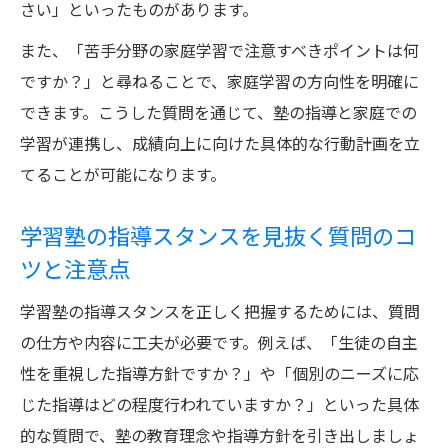
さい」といったものがあります。
また、「苦手分野の家庭学習で注意すべきポイントは何
ですか？」と尋ねることで、家庭学習の方向性を明確に
できます。こうした質問を通じて、塾の指導と家庭での
学習が連携し、成績向上に向けた具体的な行動計画を立
てることが可能になります。
学習塾の指導スタンスを見抜く質問のコ
ツと注意点
学習塾の指導スタンスを正しく把握するためには、質問
の仕方や内容に工夫が必要です。例えば、「生徒の自主
性を重視した指導方針ですか？」や「個別のニーズに応
じた指導はどの程度行われていますか？」といった具体
的な質問で、塾の教育理念や指導方針を引き出しましょ