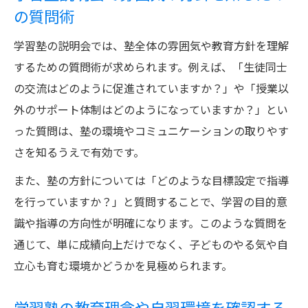
の質問術
学習塾の説明会では、塾全体の雰囲気や教育方針を理解
するための質問術が求められます。例えば、「生徒同士
の交流はどのように促進されていますか？」や「授業以
外のサポート体制はどのようになっていますか？」とい
った質問は、塾の環境やコミュニケーションの取りやす
さを知るうえで有効です。
また、塾の方針については「どのような目標設定で指導
を行っていますか？」と質問することで、学習の目的意
識や指導の方向性が明確になります。このような質問を
通じて、単に成績向上だけでなく、子どものやる気や自
立心も育む環境かどうかを見極められます。