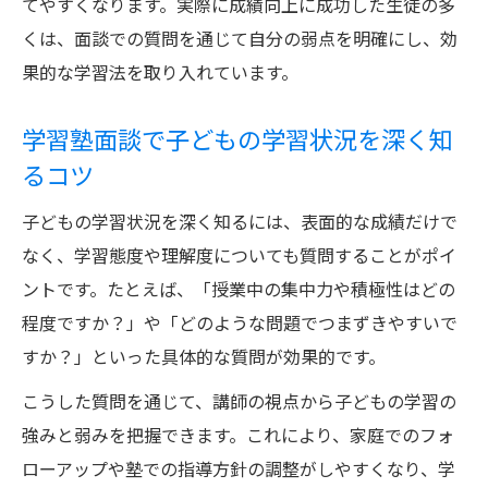
てやすくなります。実際に成績向上に成功した生徒の多
くは、面談での質問を通じて自分の弱点を明確にし、効
果的な学習法を取り入れています。
学習塾面談で子どもの学習状況を深く知
るコツ
子どもの学習状況を深く知るには、表面的な成績だけで
なく、学習態度や理解度についても質問することがポイ
ントです。たとえば、「授業中の集中力や積極性はどの
程度ですか？」や「どのような問題でつまずきやすいで
すか？」といった具体的な質問が効果的です。
こうした質問を通じて、講師の視点から子どもの学習の
強みと弱みを把握できます。これにより、家庭でのフォ
ローアップや塾での指導方針の調整がしやすくなり、学