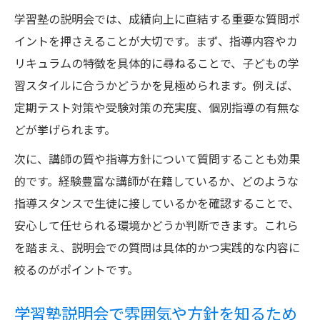
学習塾の説明会では、成績向上に直結する重要な質問ポ
イントを押さえることが大切です。まず、指導内容やカ
リキュラムの特徴を具体的に尋ねることで、子どもの学
習スタイルに合うかどうかを見極められます。例えば、
定期テスト対策や受験対策の充実度、個別指導の有無な
どが挙げられます。
次に、講師の質や指導方針について質問することも効果
的です。経験豊富な講師が在籍しているか、どのような
指導スタンスで生徒に接しているかを確認することで、
安心して任せられる環境かどうか判断できます。これら
を踏まえ、説明会での質問は具体的かつ実践的な内容に
絞るのがポイントです。
学習塾説明会で雰囲気や方針を知るため