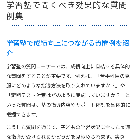
学習塾で聞くべき効果的な質問
例集
学習塾で成績向上につながる質問例を紹
介
学習塾の質問コーナーでは、成績向上に直結する具体的
な質問をすることが重要です。例えば、「苦手科目の克
服にどのような指導方法を取り入れていますか？」や
「定期テスト対策はどのように実施していますか？」と
いった質問は、塾の指導内容やサポート体制を具体的に
把握できます。
こうした質問を通じて、子どもの学習状況に合った最適
な指導が受けられるかどうかを見極められます。実際