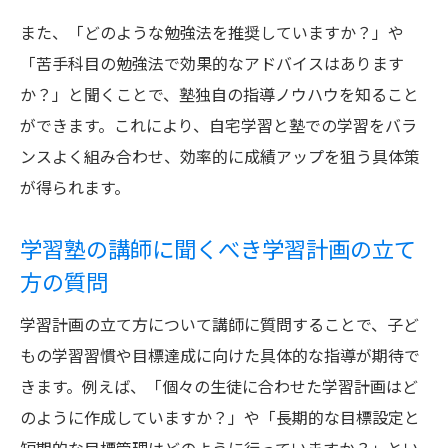
また、「どのような勉強法を推奨していますか？」や
「苦手科目の勉強法で効果的なアドバイスはあります
か？」と聞くことで、塾独自の指導ノウハウを知ること
ができます。これにより、自宅学習と塾での学習をバラ
ンスよく組み合わせ、効率的に成績アップを狙う具体策
が得られます。
学習塾の講師に聞くべき学習計画の立て
方の質問
学習計画の立て方について講師に質問することで、子ど
もの学習習慣や目標達成に向けた具体的な指導が期待で
きます。例えば、「個々の生徒に合わせた学習計画はど
のように作成していますか？」や「長期的な目標設定と