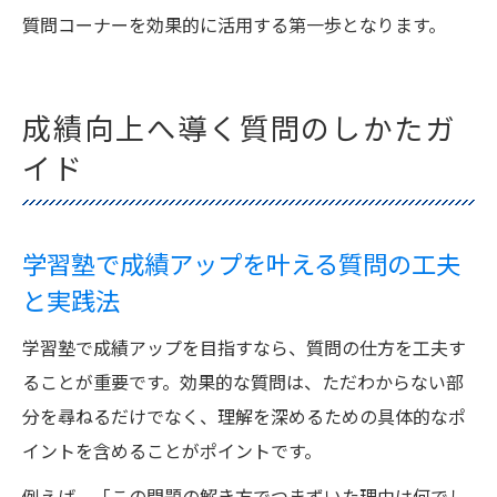
質問コーナーを効果的に活用する第一歩となります。
成績向上へ導く質問のしかたガ
イド
学習塾で成績アップを叶える質問の工夫
と実践法
学習塾で成績アップを目指すなら、質問の仕方を工夫す
ることが重要です。効果的な質問は、ただわからない部
分を尋ねるだけでなく、理解を深めるための具体的なポ
イントを含めることがポイントです。