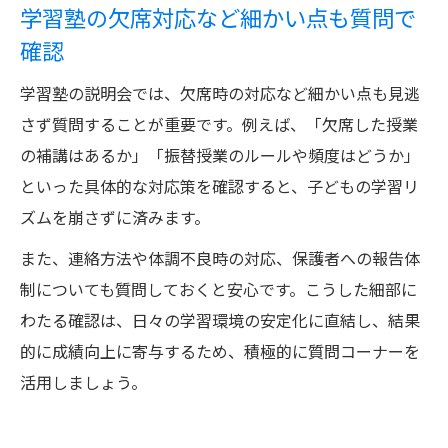
学習塾の欠席対応など細かい点も質問で
確認
学習塾の説明会では、欠席時の対応など細かい点も見逃
さず質問することが重要です。例えば、「欠席した授業
の補講はあるか」「振替授業のルールや頻度はどうか」
といった具体的な対応策を確認すると、子どもの学習リ
ズムを崩さずに済みます。
また、連絡方法や体調不良時の対応、保護者への報告体
制についても質問しておくと安心です。こうした細部に
わたる確認は、日々の学習環境の安定化に直結し、結果
的に成績向上に寄与するため、積極的に質問コーナーを
活用しましょう。