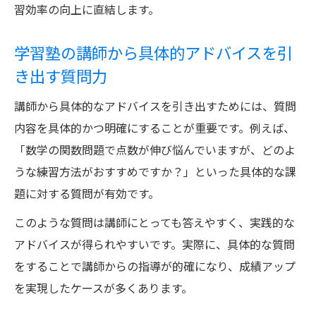
習効率の向上に直結します。
学習塾の講師から具体的アドバイスを引
き出す質問力
講師から具体的なアドバイスを引き出すためには、質問
内容を具体的かつ明確にすることが重要です。例えば、
「数学の関数問題で点数が伸び悩んでいますが、どのよ
うな練習方法がおすすめですか？」といった具体的な課
題に対する質問が有効です。
このような質問は講師にとっても答えやすく、実践的な
アドバイスが得られやすいです。実際に、具体的な質問
をすることで講師からの指導が的確になり、成績アップ
を実現したケースが多くあります。