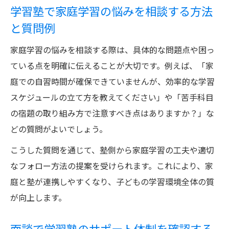
学習塾で家庭学習の悩みを相談する方法
と質問例
家庭学習の悩みを相談する際は、具体的な問題点や困っ
ている点を明確に伝えることが大切です。例えば、「家
庭での自習時間が確保できていませんが、効率的な学習
スケジュールの立て方を教えてください」や「苦手科目
の宿題の取り組み方で注意すべき点はありますか？」な
どの質問がよいでしょう。
こうした質問を通じて、塾側から家庭学習の工夫や適切
なフォロー方法の提案を受けられます。これにより、家
庭と塾が連携しやすくなり、子どもの学習環境全体の質
が向上します。