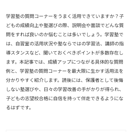
学習塾の質問コーナーをうまく活用できていますか？子
どもの成績向上や塾選びの際、説明会や面談でどんな質
問をすれば良いのか悩むことは多いでしょう。学習塾で
は、自習室の活用状況や塾ならではの学習法、講師の指
導スタンスなど、聞いておくべきポイントが多数存在し
ます。本記事では、成績アップにつながる具体的な質問
例と、学習塾の質問コーナーを最大限に生かす活用法を
分かりやすく紹介します。読後には、保護者として後悔
しない塾選びや、日々の学習改善の手がかりが得られ、
子どもの志望校合格に自信を持って伴走できるようにな
るはずです。