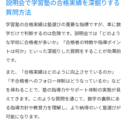
説明会で学習塾の合格実績を深掘りする
質問方法
学習塾の合格実績は塾選びの重要な指標ですが、単に数
字だけで判断するのは危険です。説明会では「どのよう
な学校に合格者が多いか」「合格者の特徴や指導ポイン
トは何か」といった深掘りした質問をすることが効果的
です。
また、「合格実績はどのように向上させているのか」
「不合格者へのフォロー体制はどうなっているか」など
を尋ねることで、塾の指導力やサポート体制の実態が見
えてきます。このような質問を通じて、数字の裏側にあ
る指導方針や教育力を理解し、より納得のいく塾選びが
可能になります。