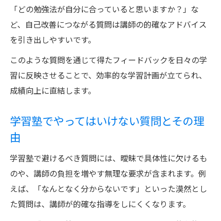
「どの勉強法が自分に合っていると思いますか？」な
ど、自己改善につながる質問は講師の的確なアドバイス
を引き出しやすいです。
このような質問を通じて得たフィードバックを日々の学
習に反映させることで、効率的な学習計画が立てられ、
成績向上に直結します。
学習塾でやってはいけない質問とその理
由
学習塾で避けるべき質問には、曖昧で具体性に欠けるも
のや、講師の負担を増やす無理な要求が含まれます。例
えば、「なんとなく分からないです」といった漠然とし
た質問は、講師が的確な指導をしにくくなります。