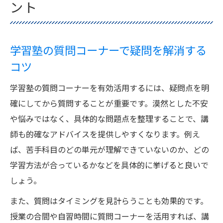
ント
学習塾の質問コーナーで疑問を解消する
コツ
学習塾の質問コーナーを有効活用するには、疑問点を明
確にしてから質問することが重要です。漠然とした不安
や悩みではなく、具体的な問題点を整理することで、講
師も的確なアドバイスを提供しやすくなります。例え
ば、苦手科目のどの単元が理解できていないのか、どの
学習方法が合っているかなどを具体的に挙げると良いで
しょう。
また、質問はタイミングを見計らうことも効果的です。
授業の合間や自習時間に質問コーナーを活用すれば、講