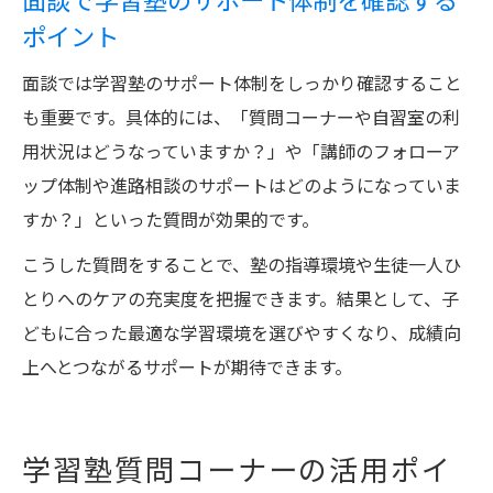
面談で学習塾のサポート体制を確認する
ポイント
面談では学習塾のサポート体制をしっかり確認すること
も重要です。具体的には、「質問コーナーや自習室の利
用状況はどうなっていますか？」や「講師のフォローア
ップ体制や進路相談のサポートはどのようになっていま
すか？」といった質問が効果的です。
こうした質問をすることで、塾の指導環境や生徒一人ひ
とりへのケアの充実度を把握できます。結果として、子
どもに合った最適な学習環境を選びやすくなり、成績向
上へとつながるサポートが期待できます。
学習塾質問コーナーの活用ポイ