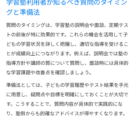
学習塾利用者が知るべき質問のタイミン
グと準備法
質問のタイミングは、学習塾の説明会や面談、定期テス
トの前後が特に効果的です。これらの機会を活用して子
どもの学習状況を詳しく把握し、適切な指導を受けるこ
とが成績向上につながります。例えば、説明会では塾の
指導方針や講師の質について質問し、面談時には具体的
な学習課題や改善点を確認しましょう。
準備法としては、子どもの学習履歴やテスト結果を手元
に用意し、疑問点や目標を明確にしておくことが大切で
す。こうすることで、質問内容が具体的で実践的にな
り、塾側からも的確なアドバイスが得やすくなります。