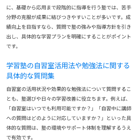
に、基礎から応用まで段階的に指導を行う塾では、苦手
分野の克服が成果に結びつきやすいことが多いです。成
績向上を目指すなら、質問で塾の強みや指導方針を引き
出し、具体的な学習プランを明確にすることがポイント
です。
学習塾の自習室活用法や勉強法に関する
具体的な質問集
自習室の活用状況や効果的な勉強法について質問するこ
とも、塾選びや日々の学習改善に役立ちます。例えば、
「自習室はいつでも利用可能ですか？」「自習中に講師
への質問はどのように対応していますか？」といった具
体的な質問は、塾の環境やサポート体制を理解するうえ
で有効です。