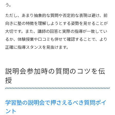
う。
ただし、あまり抽象的な質問や否定的な表現は避け、前
向きに塾の特徴を理解しようとする姿勢を見せることが
大切です。また、講師の回答と実際の指導が一致してい
るか、体験授業や口コミも併せて確認することで、より
正確に指導スタンスを見抜けます。
説明会参加時の質問のコツを伝
授
学習塾の説明会で押さえるべき質問ポイ
ント