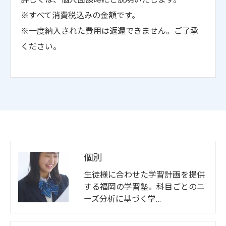
※すべて消費税込みの金額です。
※一度納入された費用は返還できません。ご了承
ください。
個別
生徒様に合わせた学習計画を提供
する福岡の学習塾。科目ごとのニ
ーズ分析に基づく学…