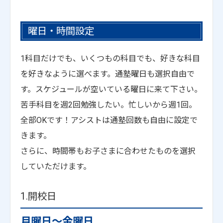
曜日・時間設定
1科目だけでも、いくつもの科目でも、好きな科目
を好きなように選べます。通塾曜日も選択自由で
す。スケジュールが空いている曜日に来て下さい。
苦手科目を週2回勉強したい。忙しいから週1回。
全部OKです！アシストは通塾回数も自由に設定で
きます。
さらに、時間帯もお子さまに合わせたものを選択
していただけます。
1.開校日
月曜日～金曜日