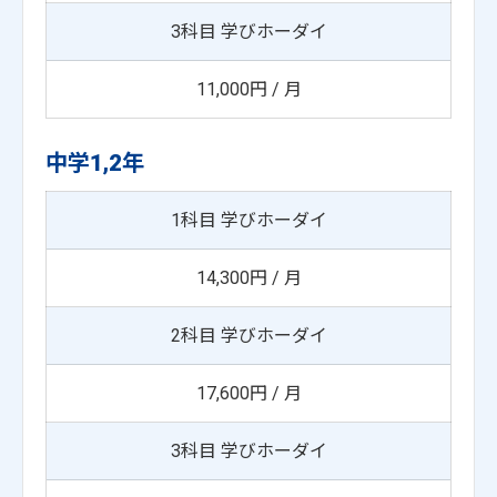
3科目 学びホーダイ
11,000円 / 月
中学1,2年
1科目 学びホーダイ
14,300円 / 月
2科目 学びホーダイ
17,600円 / 月
3科目 学びホーダイ