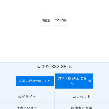
福岡
学習塾
092-332-8815
無料体験予約はこち
お問い合わせはこちら
ら
公式サイト
コンセプト
代表あいさつ
時間割と費用