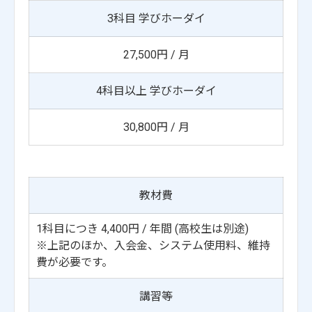
3科目 学びホーダイ
27,500円 / 月
4科目以上 学びホーダイ
30,800円 / 月
教材費
1科目につき 4,400円 / 年間 (高校生は別途)
※上記のほか、入会金、システム使用料、維持
費が必要です。
講習等