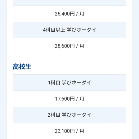
26,400円 / 月
4科目以上 学びホーダイ
28,600円 / 月
高校生
1科目 学びホーダイ
17,600円 / 月
2科目 学びホーダイ
23,100円 / 月