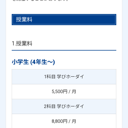
授業料
1.授業料
小学生 (4年生～)
1科目 学びホーダイ
5,500円 / 月
2科目 学びホーダイ
8,800円 / 月