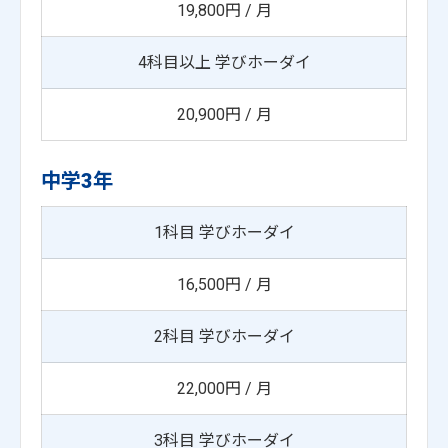
19,800円 / 月
4科目以上 学びホーダイ
20,900円 / 月
中学3年
1科目 学びホーダイ
16,500円 / 月
2科目 学びホーダイ
22,000円 / 月
3科目 学びホーダイ