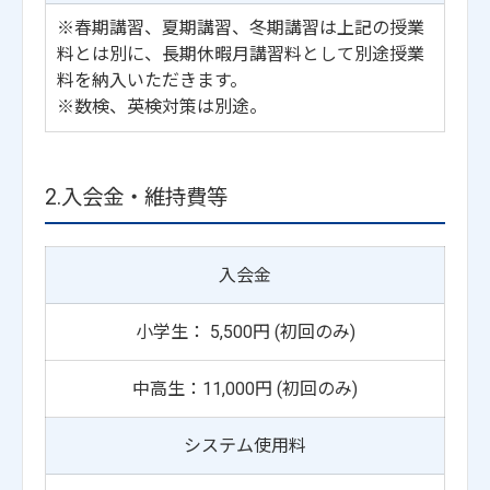
※春期講習、夏期講習、冬期講習は上記の授業
料とは別に、長期休暇月講習料として別途授業
料を納入いただきます。
※数検、英検対策は別途。
2.入会金・維持費等
入会金
小学生： 5,500円 (初回のみ)
中高生：11,000円 (初回のみ)
システム使用料