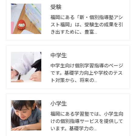
受験
福岡にある「新・個別指導塾アシ
スト福岡」は、受験生の成果を引
き出すために、豊富…
中学生
中学生向け個別学習指導のページ
です。基礎学力向上や学校のテス
ト対策から、将来の…
小学生
福岡にある学習塾では、小学生向
けの個別指導サービスを提供して
います。基礎学力の…