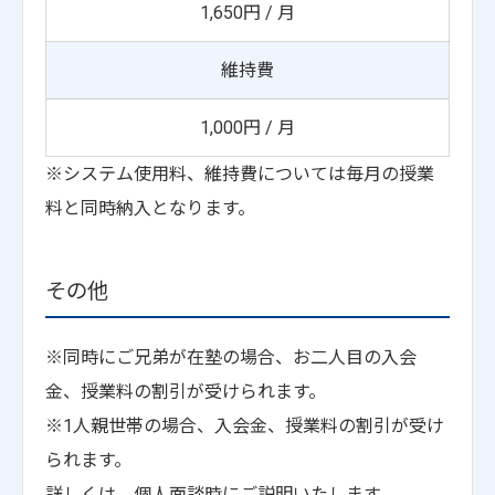
1,650円 / 月
維持費
1,000円 / 月
※システム使用料、維持費については毎月の授業
料と同時納入となります。
その他
※同時にご兄弟が在塾の場合、お二人目の入会
金、授業料の割引が受けられます。
※1人親世帯の場合、入会金、授業料の割引が受け
られます。
詳しくは、個人面談時にご説明いたします。