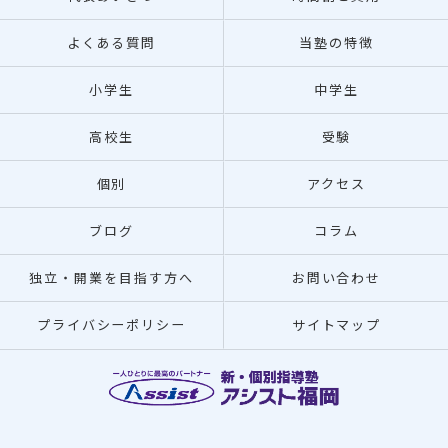
よくある質問
当塾の特徴
小学生
中学生
高校生
受験
個別
アクセス
ブログ
コラム
独立・開業を目指す方へ
お問い合わせ
プライバシーポリシー
サイトマップ