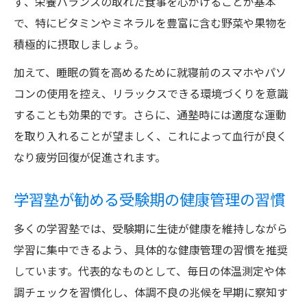
ず、栄養バランスの取れた食事を心がけることが基本
で、特にビタミンやミネラルを豊富に含む野菜や果物を
積極的に摂取しましょう。
加えて、睡眠の質を高めるために就寝前のスマホやパソ
コンの使用を控え、リラックスできる環境づくりを意識
することも効果的です。さらに、通塾時には適度な運動
を取り入れることが望ましく、これによって血行が良く
なり疲労回復が促進されます。
学習塾が勧める受験期の健康管理の習慣
多くの学習塾では、受験期に生徒が健康を維持しながら
学習に集中できるよう、具体的な健康管理の習慣を推奨
しています。代表的なものとして、毎日の体温測定や体
調チェックを習慣化し、体調不良の兆候を早期に察知す