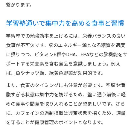
繋がります。
学習塾通いで集中力を高める食事と習慣
学習塾での勉強効率を上げるには、栄養バランスの良い
食事が不可欠です。脳のエネルギー源となる糖質を適度
に摂りつつ、ビタミンB群やDHA、EPAなどの脳機能をサ
ポートする栄養素を含む食品を意識しましょう。例え
ば、魚やナッツ類、緑黄色野菜が効果的です。
また、食事のタイミングにも注意が必要です。空腹や満
腹すぎる状態は集中力を妨げるため、塾に通う前後に軽
めの食事や間食を取り入れることが望ましいです。さら
に、カフェインの過剰摂取は興奮状態を招くため、適量
を守ることが健康管理のポイントとなります。