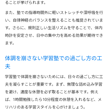
ることが挙げられます。
また、塾での指導時間外に軽いストレッチや深呼吸を行
い、自律神経のバランスを整えることも推奨されていま
す。さらに、規則正しい生活リズムを守ることで、体内
時計を安定させ、日中の集中力を高める効果が期待でき
ます。
体調を崩さない学習塾での過ごし方の工
夫
学習塾で体調を崩さないためには、日々の過ごし方に工
夫を凝らすことが重要です。まず、無理な詰め込み学習
を避け、適度な休憩を必ず取ることが基本です。例え
ば、1時間勉強したら10分程度の休憩を入れるなど、メ
リハリのある学習スタイルを心がけましょう。