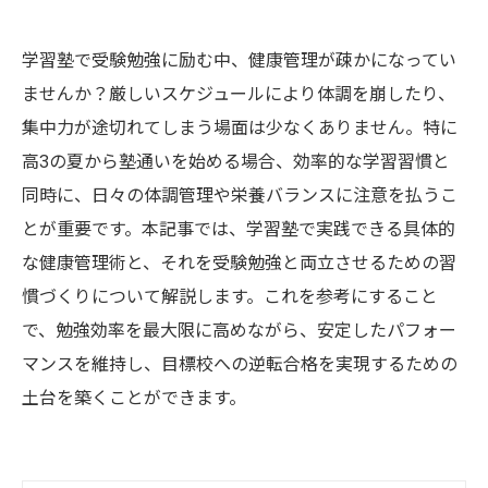
学習塾で受験勉強に励む中、健康管理が疎かになってい
ませんか？厳しいスケジュールにより体調を崩したり、
集中力が途切れてしまう場面は少なくありません。特に
高3の夏から塾通いを始める場合、効率的な学習習慣と
同時に、日々の体調管理や栄養バランスに注意を払うこ
とが重要です。本記事では、学習塾で実践できる具体的
な健康管理術と、それを受験勉強と両立させるための習
慣づくりについて解説します。これを参考にすること
で、勉強効率を最大限に高めながら、安定したパフォー
マンスを維持し、目標校への逆転合格を実現するための
土台を築くことができます。