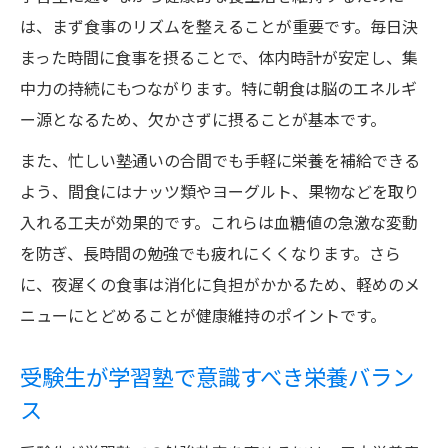
は、まず食事のリズムを整えることが重要です。毎日決
まった時間に食事を摂ることで、体内時計が安定し、集
中力の持続にもつながります。特に朝食は脳のエネルギ
ー源となるため、欠かさずに摂ることが基本です。
また、忙しい塾通いの合間でも手軽に栄養を補給できる
よう、間食にはナッツ類やヨーグルト、果物などを取り
入れる工夫が効果的です。これらは血糖値の急激な変動
を防ぎ、長時間の勉強でも疲れにくくなります。さら
に、夜遅くの食事は消化に負担がかかるため、軽めのメ
ニューにとどめることが健康維持のポイントです。
受験生が学習塾で意識すべき栄養バラン
ス