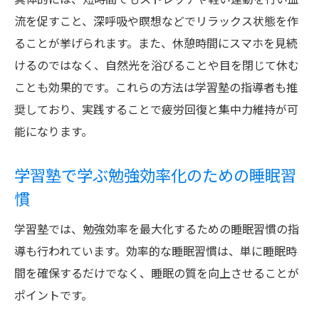
流を促すこと、深呼吸や瞑想などでリラックス状態を作
ることが挙げられます。また、休憩時間にスマホを見続
けるのではなく、自然光を浴びることや目を閉じて休む
ことも効果的です。これらの方法は学習塾の指導者も推
奨しており、実践することで疲労回復と集中力維持が可
能になります。
学習塾で学ぶ勉強効率化のための睡眠習
慣
学習塾では、勉強効率を最大化するための睡眠習慣の指
導も行われています。効率的な睡眠習慣は、単に睡眠時
間を確保するだけでなく、睡眠の質を向上させることが
ポイントです。