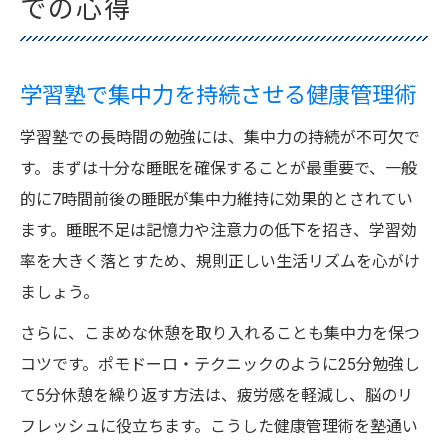
での心得
学習塾で集中力を持続させる健康管理術
学習塾での長時間の勉強には、集中力の持続が不可欠で
す。まずは十分な睡眠を確保することが最重要で、一般
的に7時間前後の睡眠が集中力維持に効果的とされてい
ます。睡眠不足は記憶力や注意力の低下を招き、学習効
率を大きく落とすため、規則正しい生活リズムを心がけ
ましょう。
さらに、こまめな休憩を取り入れることも集中力を保つ
コツです。ポモドーロ・テクニックのように25分勉強し
て5分休憩を繰り返す方法は、疲労感を軽減し、脳のリ
フレッシュに役立ちます。こうした健康管理術を塾通い