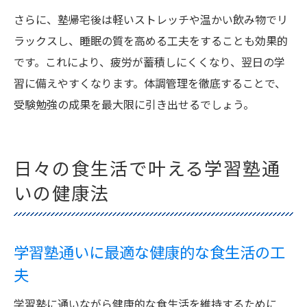
さらに、塾帰宅後は軽いストレッチや温かい飲み物でリ
ラックスし、睡眠の質を高める工夫をすることも効果的
です。これにより、疲労が蓄積しにくくなり、翌日の学
習に備えやすくなります。体調管理を徹底することで、
受験勉強の成果を最大限に引き出せるでしょう。
日々の食生活で叶える学習塾通
いの健康法
学習塾通いに最適な健康的な食生活の工
夫
学習塾に通いながら健康的な食生活を維持するために