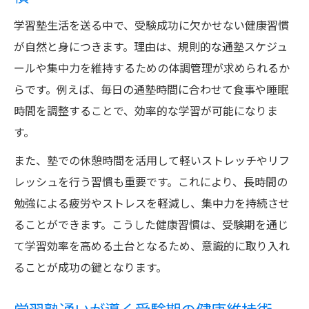
学習塾生活を送る中で、受験成功に欠かせない健康習慣
が自然と身につきます。理由は、規則的な通塾スケジュ
ールや集中力を維持するための体調管理が求められるか
らです。例えば、毎日の通塾時間に合わせて食事や睡眠
時間を調整することで、効率的な学習が可能になりま
す。
また、塾での休憩時間を活用して軽いストレッチやリフ
レッシュを行う習慣も重要です。これにより、長時間の
勉強による疲労やストレスを軽減し、集中力を持続させ
ることができます。こうした健康習慣は、受験期を通じ
て学習効率を高める土台となるため、意識的に取り入れ
ることが成功の鍵となります。