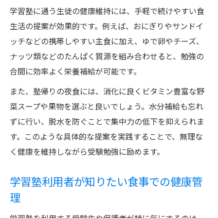
学習塾に通う生徒の健康維持には、手軽で続けやすい食
生活の提案が効果的です。例えば、おにぎりやサンドイ
ッチなどの携帯しやすい主食に加え、ゆで卵やチーズ、
ナッツ類などのたんぱく質源を組み合わせると、勉強の
合間に効率よく栄養補給が可能です。
また、塾帰りの夜食には、消化に良くビタミン豊富な野
菜スープや果物を選ぶと良いでしょう。水分補給も忘れ
ずに行い、脱水を防ぐことで集中力の低下を抑えられま
す。このような具体的な提案を実践することで、無理な
く健康を維持しながら受験勉強に励めます。
学習塾利用者が知りたい食事での健康管
理