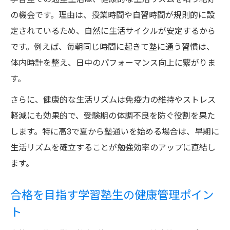
の機会です。理由は、授業時間や自習時間が規則的に設
定されているため、自然に生活サイクルが安定するから
です。例えば、毎朝同じ時間に起きて塾に通う習慣は、
体内時計を整え、日中のパフォーマンス向上に繋がりま
す。
さらに、健康的な生活リズムは免疫力の維持やストレス
軽減にも効果的で、受験期の体調不良を防ぐ役割を果た
します。特に高3で夏から塾通いを始める場合は、早期に
生活リズムを確立することが勉強効率のアップに直結し
ます。
合格を目指す学習塾生の健康管理ポイン
ト