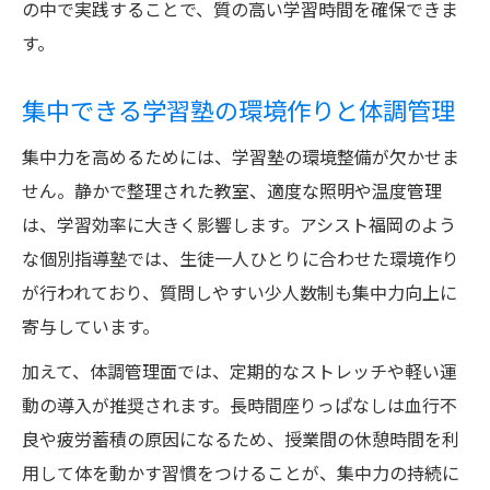
の中で実践することで、質の高い学習時間を確保できま
す。
集中できる学習塾の環境作りと体調管理
集中力を高めるためには、学習塾の環境整備が欠かせま
せん。静かで整理された教室、適度な照明や温度管理
は、学習効率に大きく影響します。アシスト福岡のよう
な個別指導塾では、生徒一人ひとりに合わせた環境作り
が行われており、質問しやすい少人数制も集中力向上に
寄与しています。
加えて、体調管理面では、定期的なストレッチや軽い運
動の導入が推奨されます。長時間座りっぱなしは血行不
良や疲労蓄積の原因になるため、授業間の休憩時間を利
用して体を動かす習慣をつけることが、集中力の持続に