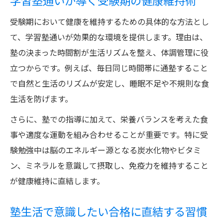
学習塾通いが導く受験期の健康維持術
受験期において健康を維持するための具体的な方法とし
て、学習塾通いが効果的な環境を提供します。理由は、
塾の決まった時間割が生活リズムを整え、体調管理に役
立つからです。例えば、毎日同じ時間帯に通塾すること
で自然と生活のリズムが安定し、睡眠不足や不規則な食
生活を防げます。
さらに、塾での指導に加えて、栄養バランスを考えた食
事や適度な運動を組み合わせることが重要です。特に受
験勉強中は脳のエネルギー源となる炭水化物やビタミ
ン、ミネラルを意識して摂取し、免疫力を維持すること
が健康維持に直結します。
塾生活で意識したい合格に直結する習慣