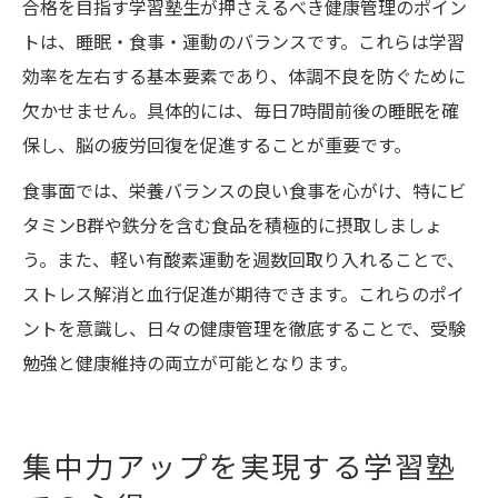
合格を目指す学習塾生が押さえるべき健康管理のポイン
トは、睡眠・食事・運動のバランスです。これらは学習
効率を左右する基本要素であり、体調不良を防ぐために
欠かせません。具体的には、毎日7時間前後の睡眠を確
保し、脳の疲労回復を促進することが重要です。
食事面では、栄養バランスの良い食事を心がけ、特にビ
タミンB群や鉄分を含む食品を積極的に摂取しましょ
う。また、軽い有酸素運動を週数回取り入れることで、
ストレス解消と血行促進が期待できます。これらのポイ
ントを意識し、日々の健康管理を徹底することで、受験
勉強と健康維持の両立が可能となります。
集中力アップを実現する学習塾