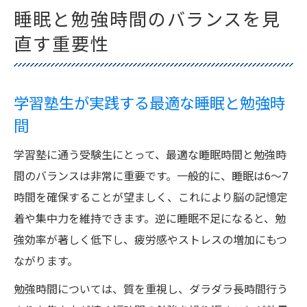
睡眠と勉強時間のバランスを見
直す重要性
学習塾生が実践する最適な睡眠と勉強時
間
学習塾に通う受験生にとって、最適な睡眠時間と勉強時
間のバランスは非常に重要です。一般的に、睡眠は6～7
時間を確保することが望ましく、これにより脳の記憶定
着や集中力を維持できます。逆に睡眠不足になると、勉
強効率が著しく低下し、疲労感やストレスの増加にもつ
ながります。
勉強時間については、質を重視し、ダラダラ長時間行う