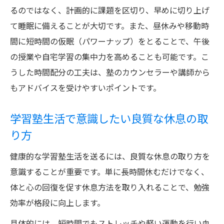
るのではなく、計画的に課題を区切り、早めに切り上げ
て睡眠に備えることが大切です。また、昼休みや移動時
間に短時間の仮眠（パワーナップ）をとることで、午後
の授業や自宅学習の集中力を高めることも可能です。こ
うした時間配分の工夫は、塾のカウンセラーや講師から
もアドバイスを受けやすいポイントです。
学習塾生活で意識したい良質な休息の取
り方
健康的な学習塾生活を送るには、良質な休息の取り方を
意識することが重要です。単に長時間休むだけでなく、
体と心の回復を促す休息方法を取り入れることで、勉強
効率が格段に向上します。
具体的には、短時間でもストレッチや軽い運動を行い血