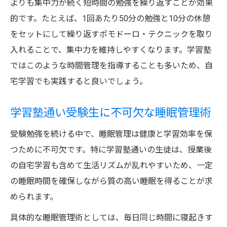
よりも集中力が続く短時間の勉強を繰り返すことが効果
的です。たとえば、1回あたり50分の勉強と10分の休憩
をセットにして繰り返すポモドーロ・テクニックを取り
入れることで、集中力を維持しやすくなります。学習塾
ではこのような時間管理を指導することも多いため、自
宅学習でも実践すると良いでしょう。
学習塾通い受験生に不可欠な睡眠管理術
受験勉強を続ける中で、睡眠管理は健康と学習効率を保
つために不可欠です。特に学習塾通いの生徒は、授業後
の自宅学習も含めて生活リズムが乱れやすいため、一定
の睡眠時間を確保しながら質の高い睡眠を得ることが求
められます。
具体的な睡眠管理術としては、毎日同じ時間に寝起きす