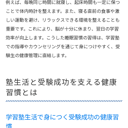
例えば、毎晩同じ時間に就寝し、起床時間も一定に保つ
ことで体内時計を整えます。また、寝る直前の食事や激
しい運動を避け、リラックスできる環境を整えることも
重要です。これにより、脳が十分に休まり、翌日の学習
効率が向上します。こうした睡眠習慣の習得は、学習塾
での指導やカウンセリングを通じて身につけやすく、受
験生の健康管理に直結します。
塾生活と受験成功を支える健康
習慣とは
学習塾生活で身につく受験成功の健康習
慣