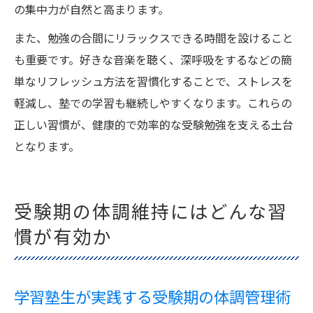
の集中力が自然と高まります。
また、勉強の合間にリラックスできる時間を設けること
も重要です。好きな音楽を聴く、深呼吸をするなどの簡
単なリフレッシュ方法を習慣化することで、ストレスを
軽減し、塾での学習も継続しやすくなります。これらの
正しい習慣が、健康的で効率的な受験勉強を支える土台
となります。
受験期の体調維持にはどんな習
慣が有効か
学習塾生が実践する受験期の体調管理術