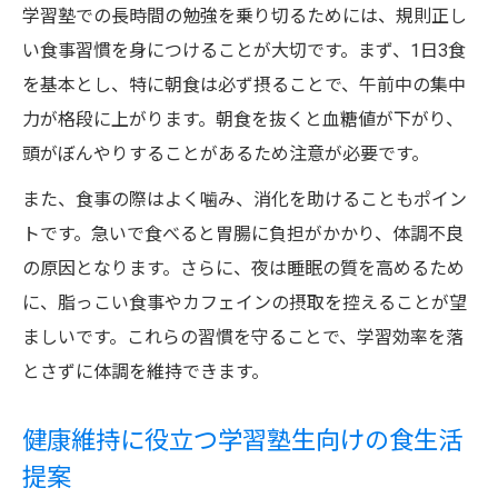
学習塾での長時間の勉強を乗り切るためには、規則正し
い食事習慣を身につけることが大切です。まず、1日3食
を基本とし、特に朝食は必ず摂ることで、午前中の集中
力が格段に上がります。朝食を抜くと血糖値が下がり、
頭がぼんやりすることがあるため注意が必要です。
また、食事の際はよく噛み、消化を助けることもポイン
トです。急いで食べると胃腸に負担がかかり、体調不良
の原因となります。さらに、夜は睡眠の質を高めるため
に、脂っこい食事やカフェインの摂取を控えることが望
ましいです。これらの習慣を守ることで、学習効率を落
とさずに体調を維持できます。
健康維持に役立つ学習塾生向けの食生活
提案