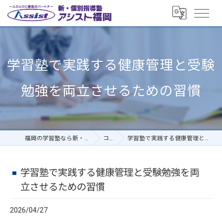
学習塾で実践する健康管理と受験
勉強を両立させるための習慣
福岡の学習塾なら新・個別指導塾アシスト福岡
コラム
学習塾で実践する健康管理と受験勉強を両立させるための習慣
学習塾で実践する健康管理と受験勉強を両
立させるための習慣
2026/04/27