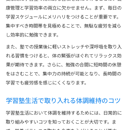
康管理と学習効率の両立に欠かせません。まず、毎日の
学習スケジュールにメリハリをつけることが重要です。
集中すべき時間帯を見極めることで、無駄な疲労を減ら
し効率的に勉強できます。
また、塾での授業後に軽いストレッチや深呼吸を取り入
れる習慣をつけると、体の緊張がほぐれてリラックス効
果が期待できます。さらに、勉強の合間に短時間の休憩
をはさむことで、集中力の持続が可能となり、長時間の
学習でも疲労感を感じにくくなります。
学習塾生活で取り入れる体調維持のコツ
学習塾生活において体調を維持するためには、日常的に
取り組みやすいコツを知っておくことが大切です。ま