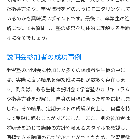
た指導方法や、学習進捗をどのようにモニタリングして
いるのかも興味深いポイントです。最後に、卒業生の進
路についても質問し、塾の成果を具体的に理解する手助
けになるでしょう。
説明会参加者の成功事例
学習塾の説明会に参加した多くの保護者や生徒の中に
は、実際に良い結果を得た成功事例が数多く存在しま
す。例えば、ある生徒は説明会で学習塾のカリキュラム
や指導方針を理解し、自身の目標に合った塾を選択しま
した。その結果、定期テストの成績が向上し、自信を持
って受験に臨むことができました。また、別の参加者は
説明会を通じて講師の方針や教えるスタイルを確認し、
信頼できる講師の元で学ぶことができたため、学習意欲