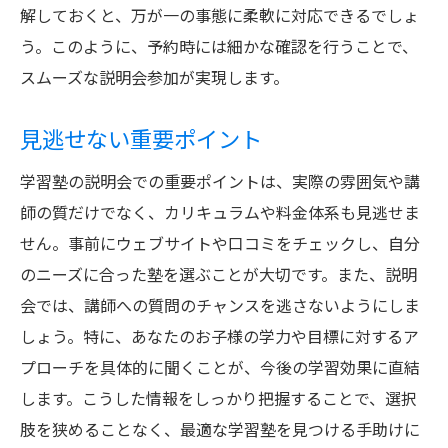
解しておくと、万が一の事態に柔軟に対応できるでしょ
う。このように、予約時には細かな確認を行うことで、
スムーズな説明会参加が実現します。
見逃せない重要ポイント
学習塾の説明会での重要ポイントは、実際の雰囲気や講
師の質だけでなく、カリキュラムや料金体系も見逃せま
せん。事前にウェブサイトや口コミをチェックし、自分
のニーズに合った塾を選ぶことが大切です。また、説明
会では、講師への質問のチャンスを逃さないようにしま
しょう。特に、あなたのお子様の学力や目標に対するア
プローチを具体的に聞くことが、今後の学習効果に直結
します。こうした情報をしっかり把握することで、選択
肢を狭めることなく、最適な学習塾を見つける手助けに