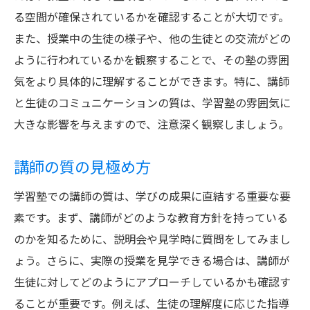
る空間が確保されているかを確認することが大切です。
また、授業中の生徒の様子や、他の生徒との交流がどの
ように行われているかを観察することで、その塾の雰囲
気をより具体的に理解することができます。特に、講師
と生徒のコミュニケーションの質は、学習塾の雰囲気に
大きな影響を与えますので、注意深く観察しましょう。
講師の質の見極め方
学習塾での講師の質は、学びの成果に直結する重要な要
素です。まず、講師がどのような教育方針を持っている
のかを知るために、説明会や見学時に質問をしてみまし
ょう。さらに、実際の授業を見学できる場合は、講師が
生徒に対してどのようにアプローチしているかも確認す
ることが重要です。例えば、生徒の理解度に応じた指導