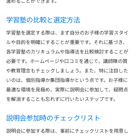
進めることができます。
学習塾の比較と選定方法
学習塾を選定する際は、まず自分のお子様の学習スタイ
ルや目的を明確にすることが重要です。それに基づき、
各学習塾のカリキュラムや指導法を比較検討することが
必要です。ホームページや口コミを通じて、講師陣の質
や教育理念もチェックしましょう。また、特に注目した
いのは、個別指導か集団指導かという点です。お子様に
最適な環境を見極め、実際に説明会に参加して、疑問点
を解消することも忘れずに行いたいステップです。
説明会参加時のチェックリスト
説明会に参加する際は、事前にチェックリストを用意し