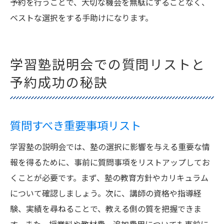
予約を行うことで、大切な機会を無駄にすることなく、
ベストな選択をする手助けになります。
学習塾説明会での質問リストと
予約成功の秘訣
質問すべき重要事項リスト
学習塾の説明会では、塾の選択に影響を与える重要な情
報を得るために、事前に質問事項をリストアップしてお
くことが必要です。まず、塾の教育方針やカリキュラム
について確認しましょう。次に、講師の資格や指導経
験、実績を尋ねることで、教える側の質を把握できま