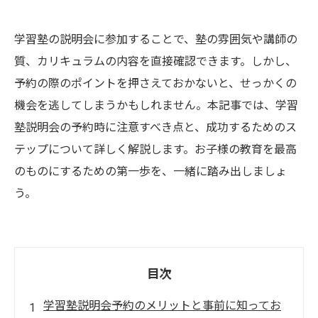
学習塾の説明会に参加することで、塾の雰囲気や講師の
質、カリキュラムの内容を直接確認できます。しかし、
予約の際のポイントを押さえておかないと、せっかくの
機会を逃してしまうかもしれません。本記事では、学習
塾説明会の予約時に注意すべき点と、成功するためのス
テップについて詳しく解説します。お子様の教育を最高
のものにするための第一歩を、一緒に踏み出しましょ
う。
目次
学習塾説明会予約のメリットと事前に知ってお