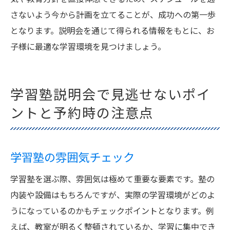
さないよう今から計画を立てることが、成功への第一歩
となります。説明会を通じて得られる情報をもとに、お
子様に最適な学習環境を見つけましょう。
学習塾説明会で見逃せないポイ
ントと予約時の注意点
学習塾の雰囲気チェック
学習塾を選ぶ際、雰囲気は極めて重要な要素です。塾の
内装や設備はもちろんですが、実際の学習環境がどのよ
うになっているのかもチェックポイントとなります。例
えば、教室が明るく整頓されているか、学習に集中でき