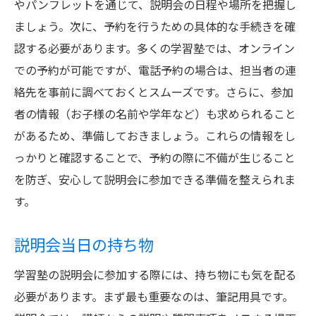
やパンフレットを通じて、説明会の日程や場所を把握し
ましょう。次に、予約を行うための具体的な手続きを確
認する必要があります。多くの学習塾では、オンライン
での予約が可能ですが、電話予約の場合は、担当者の連
絡先を事前に調べておくとスムーズです。さらに、参加
者の情報（お子様の名前や学年など）も求められること
があるため、準備しておきましょう。これらの情報をし
っかりと確認することで、予約の際に不備が生じること
を防ぎ、安心して説明会に参加できる準備を整えられま
す。
説明会当日の持ち物
学習塾の説明会に参加する際には、持ち物にも気を配る
必要があります。まず最も重要なのは、筆記用具です。