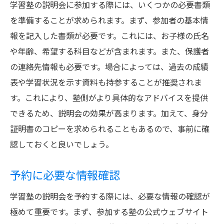
学習塾の説明会に参加する際には、いくつかの必要書類
を準備することが求められます。まず、参加者の基本情
報を記入した書類が必要です。これには、お子様の氏名
や年齢、希望する科目などが含まれます。また、保護者
の連絡先情報も必要です。場合によっては、過去の成績
表や学習状況を示す資料も持参することが推奨されま
す。これにより、塾側がより具体的なアドバイスを提供
できるため、説明会の効果が高まります。加えて、身分
証明書のコピーを求められることもあるので、事前に確
認しておくと良いでしょう。
予約に必要な情報確認
学習塾の説明会を予約する際には、必要な情報の確認が
極めて重要です。まず、参加する塾の公式ウェブサイト