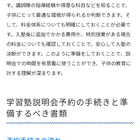
す。講師陣の指導経験や得意な科目などを知ることで、
子供にとって最適な環境が得られるか判断できます。そ
して、料金体系についても明確にしておくことが必要で
す。入塾後に追加でかかる費用や、特別授業がある場合
の料金についても確認しておくことで、安心して入塾の
決断ができます。このように準備をしておくことで、説
明会での時間を有意義に使うことができ、子供の教育に
対する理解が深まります。
学習塾説明会予約の手続きと準
備するべき書類