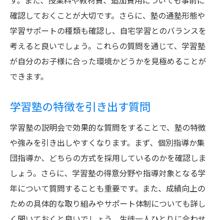
す。また、授業料や教材費、追加費用についても事前に
確認しておくことが大切です。さらに、塾の通塾形態や
学習サポートの種類も確認し、自宅学習とのバランスを
考えると良いでしょう。これらの質問を通じて、学習塾
が自分のお子様に合った環境かどうかを見極めることが
できます。
学習塾の特徴を引き出す質問
学習塾の説明会で効果的な質問をすることで、塾の特徴
や強みを引き出しやすくなります。まず、個別指導か集
団指導か、どちらの方式を採用しているのかを確認しま
しょう。さらに、学習塾の得意分野や指導対象となる学
年について質問することも重要です。また、成績向上の
ための具体的な取り組みやサポート体制についても詳し
く聞いておくと良いでしょう。生徒一人ひとりに合わせ