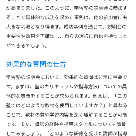
が高まりました。このように、学習塾の説明会に参加す
ることで具体的な成功を収めた事例は、他の参加者にも
大きな刺激となり得ます。成功事例を通じて、説明会の
重要性や効果を再確認し、自らの選択に自信を持つこと
ができるでしょう。
効果的な質問の仕方
学習塾の説明会において、効果的な質問は非常に重要で
す。まずは、塾のカリキュラムや指導方法についての具
体的な質問をすることが求められます。例えば、「この
塾ではどのような教材を使用していますか？」と尋ねる
ことで、教材の質や学習内容を深く理解することが可能
です。また、講師の経験や指導スタイルについても質問
してみましょう。「どのような研修を受けた講師が指導