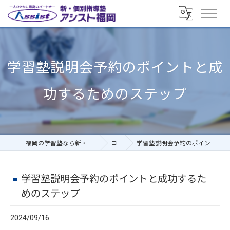
学習塾説明会予約のポイントと成
功するためのステップ
福岡の学習塾なら新・個別指導塾アシスト福岡
コラム
学習塾説明会予約のポイントと成功するためのステップ
学習塾説明会予約のポイントと成功するた
めのステップ
2024/09/16