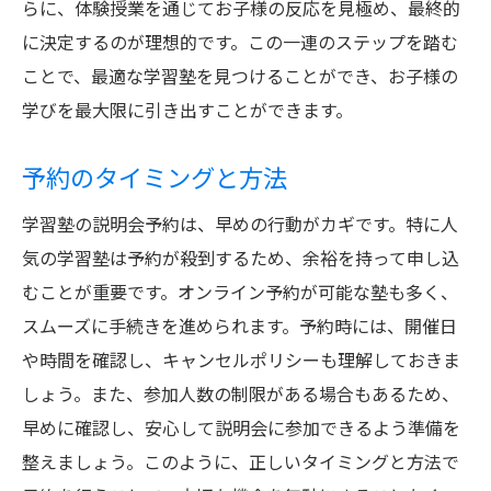
らに、体験授業を通じてお子様の反応を見極め、最終的
に決定するのが理想的です。この一連のステップを踏む
ことで、最適な学習塾を見つけることができ、お子様の
学びを最大限に引き出すことができます。
予約のタイミングと方法
学習塾の説明会予約は、早めの行動がカギです。特に人
気の学習塾は予約が殺到するため、余裕を持って申し込
むことが重要です。オンライン予約が可能な塾も多く、
スムーズに手続きを進められます。予約時には、開催日
や時間を確認し、キャンセルポリシーも理解しておきま
しょう。また、参加人数の制限がある場合もあるため、
早めに確認し、安心して説明会に参加できるよう準備を
整えましょう。このように、正しいタイミングと方法で