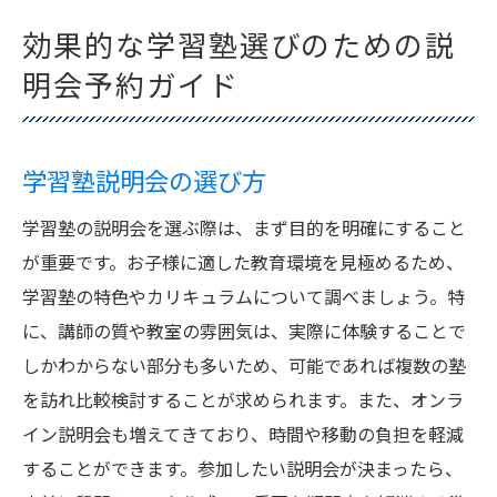
効果的な学習塾選びのための説
明会予約ガイド
学習塾説明会の選び方
学習塾の説明会を選ぶ際は、まず目的を明確にすること
が重要です。お子様に適した教育環境を見極めるため、
学習塾の特色やカリキュラムについて調べましょう。特
に、講師の質や教室の雰囲気は、実際に体験することで
しかわからない部分も多いため、可能であれば複数の塾
を訪れ比較検討することが求められます。また、オンラ
イン説明会も増えてきており、時間や移動の負担を軽減
することができます。参加したい説明会が決まったら、