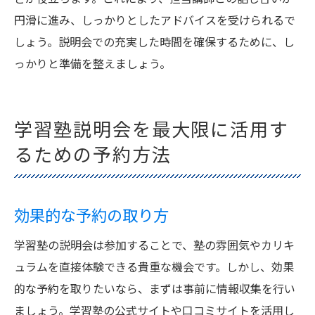
円滑に進み、しっかりとしたアドバイスを受けられるで
しょう。説明会での充実した時間を確保するために、し
っかりと準備を整えましょう。
学習塾説明会を最大限に活用す
るための予約方法
効果的な予約の取り方
学習塾の説明会は参加することで、塾の雰囲気やカリキ
ュラムを直接体験できる貴重な機会です。しかし、効果
的な予約を取りたいなら、まずは事前に情報収集を行い
ましょう。学習塾の公式サイトや口コミサイトを活用し