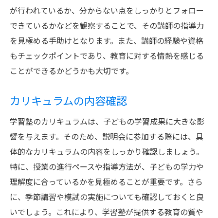
が行われているか、分からない点をしっかりとフォロー
できているかなどを観察することで、その講師の指導力
を見極める手助けとなります。また、講師の経験や資格
もチェックポイントであり、教育に対する情熱を感じる
ことができるかどうかも大切です。
カリキュラムの内容確認
学習塾のカリキュラムは、子どもの学習成果に大きな影
響を与えます。そのため、説明会に参加する際には、具
体的なカリキュラムの内容をしっかり確認しましょう。
特に、授業の進行ペースや指導方法が、子どもの学力や
理解度に合っているかを見極めることが重要です。さら
に、季節講習や模試の実施についても確認しておくと良
いでしょう。これにより、学習塾が提供する教育の質や