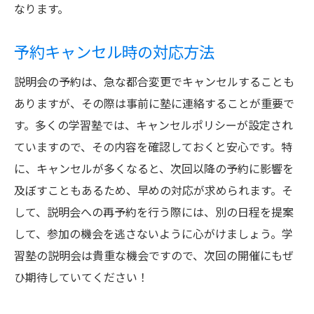
なります。
予約キャンセル時の対応方法
説明会の予約は、急な都合変更でキャンセルすることも
ありますが、その際は事前に塾に連絡することが重要で
す。多くの学習塾では、キャンセルポリシーが設定され
ていますので、その内容を確認しておくと安心です。特
に、キャンセルが多くなると、次回以降の予約に影響を
及ぼすこともあるため、早めの対応が求められます。そ
して、説明会への再予約を行う際には、別の日程を提案
して、参加の機会を逃さないように心がけましょう。学
習塾の説明会は貴重な機会ですので、次回の開催にもぜ
ひ期待していてください！