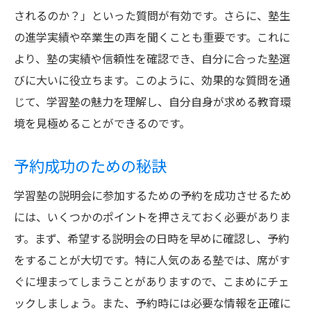
されるのか？」といった質問が有効です。さらに、塾生
の進学実績や卒業生の声を聞くことも重要です。これに
より、塾の実績や信頼性を確認でき、自分に合った塾選
びに大いに役立ちます。このように、効果的な質問を通
じて、学習塾の魅力を理解し、自分自身が求める教育環
境を見極めることができるのです。
予約成功のための秘訣
学習塾の説明会に参加するための予約を成功させるため
には、いくつかのポイントを押さえておく必要がありま
す。まず、希望する説明会の日時を早めに確認し、予約
をすることが大切です。特に人気のある塾では、席がす
ぐに埋まってしまうことがありますので、こまめにチェ
ックしましょう。また、予約時には必要な情報を正確に