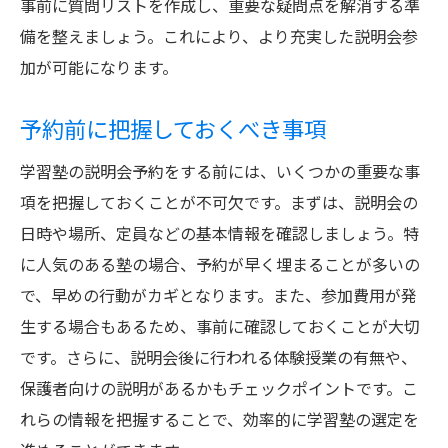
事前に質問リストを作成し、重要な疑問点を解消する準
備を整えましょう。これにより、より充実した説明会参
加が可能になります。
予約前に把握しておくべき事項
学習塾の説明会予約をする前には、いくつかの重要な事
項を把握しておくことが不可欠です。まずは、説明会の
日時や場所、定員などの基本情報を確認しましょう。特
に人気のある塾の場合、予約が早く埋まることが多いの
で、早めの行動がカギとなります。また、参加費用が発
生する場合もあるため、事前に確認しておくことが大切
です。さらに、説明会後に行われる体験授業の有無や、
保護者向けの説明があるかもチェックポイントです。こ
れらの情報を把握することで、効率的に学習塾の選定を