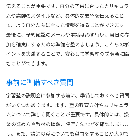
伝えることが重要です。自分の子供に合ったカリキュラ
ムや講師のスタイルなど、具体的な要望を伝えること
で、より自分たちに合った情報を得ることができます。
最後に、予約確認のメールや電話は必ず行い、当日の参
加を確実にするための準備を整えましょう。これらのポ
イントを実践することで、安心して学習塾の説明会に臨
むことができます。
事前に準備すべき質問
学習塾の説明会に参加する前に、準備しておくべき質問
がいくつかあります。まず、塾の教育方針やカリキュラ
ムについて詳しく聞くことが重要です。具体的には、授
業の進め方や教材の種類、評価方法などを確認しましょ
う。また、講師の質についても質問をすることが大切で