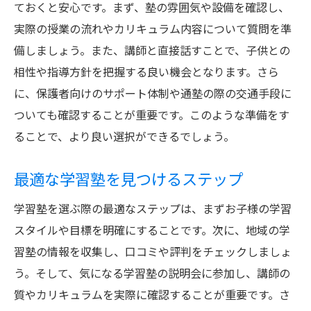
ておくと安心です。まず、塾の雰囲気や設備を確認し、
実際の授業の流れやカリキュラム内容について質問を準
備しましょう。また、講師と直接話すことで、子供との
相性や指導方針を把握する良い機会となります。さら
に、保護者向けのサポート体制や通塾の際の交通手段に
ついても確認することが重要です。このような準備をす
ることで、より良い選択ができるでしょう。
最適な学習塾を見つけるステップ
学習塾を選ぶ際の最適なステップは、まずお子様の学習
スタイルや目標を明確にすることです。次に、地域の学
習塾の情報を収集し、口コミや評判をチェックしましょ
う。そして、気になる学習塾の説明会に参加し、講師の
質やカリキュラムを実際に確認することが重要です。さ