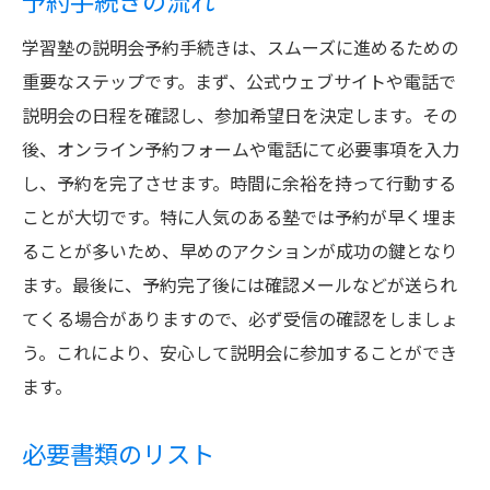
予約手続きの流れ
学習塾の説明会予約手続きは、スムーズに進めるための
重要なステップです。まず、公式ウェブサイトや電話で
説明会の日程を確認し、参加希望日を決定します。その
後、オンライン予約フォームや電話にて必要事項を入力
し、予約を完了させます。時間に余裕を持って行動する
ことが大切です。特に人気のある塾では予約が早く埋ま
ることが多いため、早めのアクションが成功の鍵となり
ます。最後に、予約完了後には確認メールなどが送られ
てくる場合がありますので、必ず受信の確認をしましょ
う。これにより、安心して説明会に参加することができ
ます。
必要書類のリスト