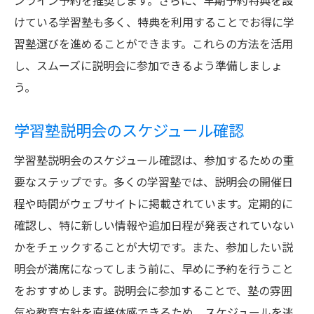
ンライン予約を推奨します。さらに、早期予約特典を設
けている学習塾も多く、特典を利用することでお得に学
習塾選びを進めることができます。これらの方法を活用
し、スムーズに説明会に参加できるよう準備しましょ
う。
学習塾説明会のスケジュール確認
学習塾説明会のスケジュール確認は、参加するための重
要なステップです。多くの学習塾では、説明会の開催日
程や時間がウェブサイトに掲載されています。定期的に
確認し、特に新しい情報や追加日程が発表されていない
かをチェックすることが大切です。また、参加したい説
明会が満席になってしまう前に、早めに予約を行うこと
をおすすめします。説明会に参加することで、塾の雰囲
気や教育方針を直接体感できるため、スケジュールを逃