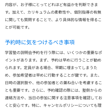
内容が、お子様にとってどれほど有益かを判断できま
す。加えて、カリキュラムの柔軟性や、個別指導の有無
に関しても質問することで、より具体的な情報を得るこ
とが可能です。
予約時に気をつけるべき事項
学習塾の説明会予約を行う際には、いくつかの重要なポ
イントがあります。まず、予約は早めに行うことが勧め
られます。定員がある場合、早期に埋まってしまうた
め、参加希望者は早めに行動することが鍵です。また、
日時の選択肢や、他の参加者との兼ね合いを考慮するこ
とも重要です。さらに、予約確認の際には、塾側からの
連絡方法や、当日の参加に関する注意事項を確認してお
くと安心です。特に、キャンセルポリシーについても理