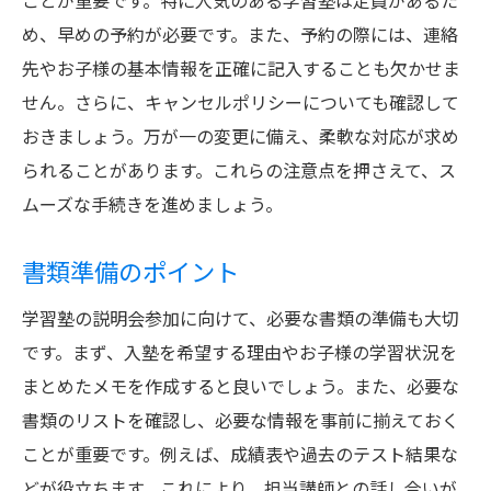
ことが重要です。特に人気のある学習塾は定員があるた
め、早めの予約が必要です。また、予約の際には、連絡
先やお子様の基本情報を正確に記入することも欠かせま
せん。さらに、キャンセルポリシーについても確認して
おきましょう。万が一の変更に備え、柔軟な対応が求め
られることがあります。これらの注意点を押さえて、ス
ムーズな手続きを進めましょう。
書類準備のポイント
学習塾の説明会参加に向けて、必要な書類の準備も大切
です。まず、入塾を希望する理由やお子様の学習状況を
まとめたメモを作成すると良いでしょう。また、必要な
書類のリストを確認し、必要な情報を事前に揃えておく
ことが重要です。例えば、成績表や過去のテスト結果な
どが役立ちます。これにより、担当講師との話し合いが