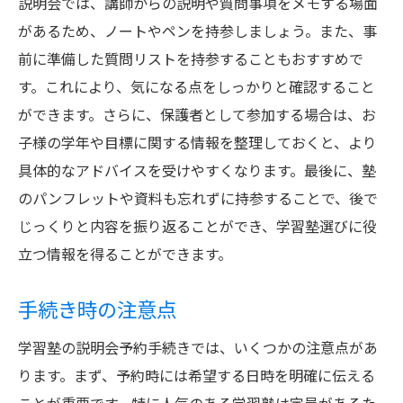
説明会では、講師からの説明や質問事項をメモする場面
があるため、ノートやペンを持参しましょう。また、事
前に準備した質問リストを持参することもおすすめで
す。これにより、気になる点をしっかりと確認すること
ができます。さらに、保護者として参加する場合は、お
子様の学年や目標に関する情報を整理しておくと、より
具体的なアドバイスを受けやすくなります。最後に、塾
のパンフレットや資料も忘れずに持参することで、後で
じっくりと内容を振り返ることができ、学習塾選びに役
立つ情報を得ることができます。
手続き時の注意点
学習塾の説明会予約手続きでは、いくつかの注意点があ
ります。まず、予約時には希望する日時を明確に伝える