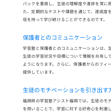
バックを重視し、生徒の理解度や進捗を常に
た、定期的なテストや課題を通じて、達成度
信を持って学び続けることができるのです。
保護者とのコミュニケーション
学習塾と保護者とのコミュニケーションは、
生徒の学習状況や目標について情報を共有し
ようになります。さらに、保護者からのフィ
提供しています。
生徒のモチベーションを引き出す
福岡県の学習塾アシスト福岡では、生徒のモ
を用いることで、学習に対する好奇心を刺激