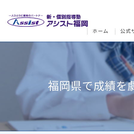
ホーム
公式
福岡県で成績を