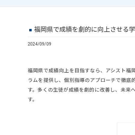
福岡県で成績を劇的に向上させる
2024/09/09
福岡県で成績向上を目指すなら、アシスト福
ラムを提供し、個別指導のアプローチで徹底
す。多くの生徒が成績を劇的に改善し、未来
す。