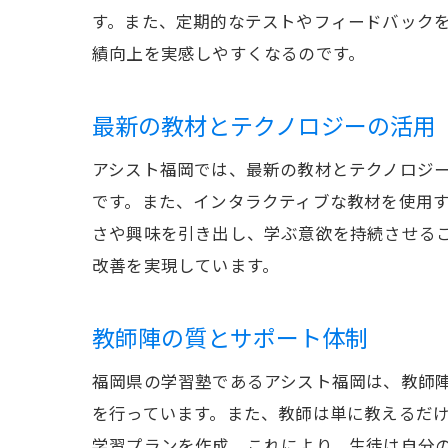
す。また、定期的なテストやフィードバック
績向上を実感しやすくなるのです。
最新の教材とテクノロジーの活用
アシスト福岡では、最新の教材とテクノロジ
です。また、インタラクティブな教材を使用
さや興味を引き出し、学ぶ意欲を持続させる
改善を実現しています。
教師陣の質とサポート体制
福岡県の学習塾であるアシスト福岡は、教師
を行っています。また、教師は単に教えるだ
学習プランを作成。これにより、生徒は自分