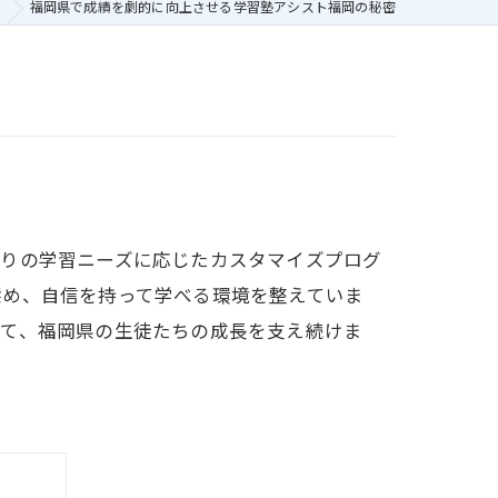
福岡県で成績を劇的に向上させる学習塾アシスト福岡の秘密
とりの学習ニーズに応じたカスタマイズプログ
深め、自信を持って学べる環境を整えていま
して、福岡県の生徒たちの成長を支え続けま