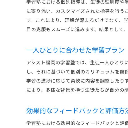
学習塾における個別指導は、生徒の理解度や
に寄り添い、カスタマイズされた指導を行う
す。これにより、理解が深まるだけでなく、
目の克服もスムーズに進みます。結果として
一人ひとりに合わせた学習プラン
アシスト福岡の学習塾では、生徒一人ひとり
し、それに基づいて個別のカリキュラムを設
学習の進捗に応じて柔軟に内容を調整したり
により、多様な背景を持つ生徒たちが自分の
効果的なフィードバックと評価方
学習塾における効果的なフィードバックと評