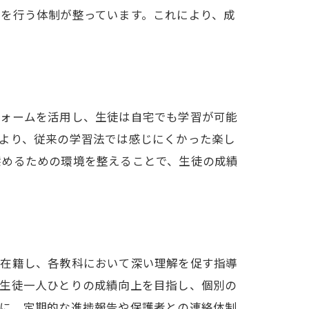
を行う体制が整っています。これにより、成
フォームを活用し、生徒は自宅でも学習が可能
より、従来の学習法では感じにくかった楽し
深めるための環境を整えることで、生徒の成績
が在籍し、各教科において深い理解を促す指導
。生徒一人ひとりの成績向上を目指し、個別の
らに、定期的な進捗報告や保護者との連絡体制