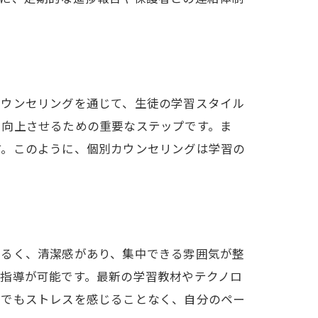
カウンセリングを通じて、生徒の学習スタイル
を向上させるための重要なステップです。ま
す。このように、個別カウンセリングは学習の
明るく、清潔感があり、集中できる雰囲気が整
指導が可能です。最新の学習教材やテクノロ
習でもストレスを感じることなく、自分のペー