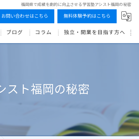
福岡県で成績を劇的に向上させる学習塾アシスト福岡の秘密
お問い合わせはこちら
無料体験予約はこちら
ブログ
コラム
独立・開業を目指す方へ
シスト福岡の秘密