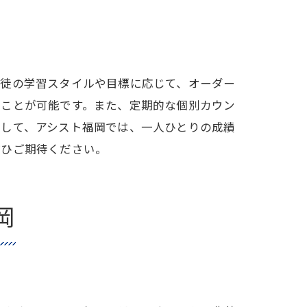
生徒の学習スタイルや目標に応じて、オーダー
ることが可能です。また、定期的な個別カウン
にして、アシスト福岡では、一人ひとりの成績
ぜひご期待ください。
岡