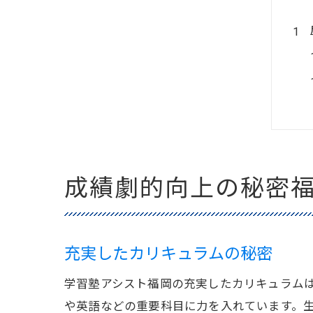
成績劇的向上の秘密
充実したカリキュラムの秘密
学習塾アシスト福岡の充実したカリキュラム
や英語などの重要科目に力を入れています。