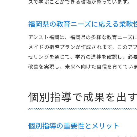
スで学ぶことができる環境が整っています。
福岡県の教育ニーズに応える柔軟
アシスト福岡は、福岡県の多様な教育ニーズ
メイドの指導プランが作成されます。このア
セリングを通じて、学習の進捗を確認し、必
改善を実現し、未来へ向けた自信を育ててい
個別指導で成果を出
個別指導の重要性とメリット