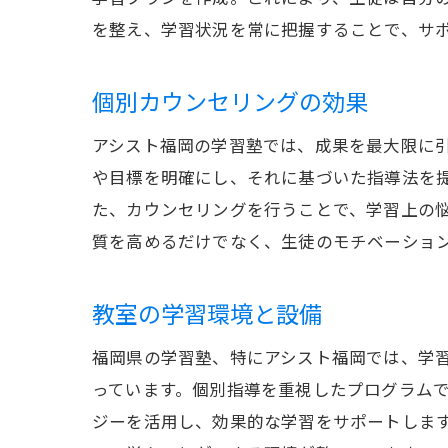
を整え、学習状況を常に把握することで、サ
個別カウンセリングの効果
アシスト福岡の学習塾では、成果を最大限に
や目標を明確にし、それに基づいた指導法を
た、カウンセリングを行うことで、学習上の
質を高めるだけでなく、生徒のモチベーショ
教室の学習環境と設備
福岡県の学習塾、特にアシスト福岡では、学
っています。個別指導を重視したプログラム
ジーを活用し、効果的な学習をサポートしま