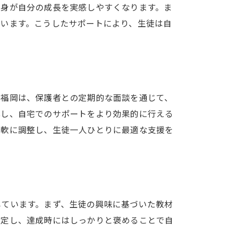
自身が自分の成長を実感しやすくなります。ま
ています。こうしたサポートにより、生徒は自
ト福岡は、保護者との定期的な面談を通じて、
解し、自宅でのサポートをより効果的に行える
柔軟に調整し、生徒一人ひとりに最適な支援を
しています。まず、生徒の興味に基づいた教材
設定し、達成時にはしっかりと褒めることで自