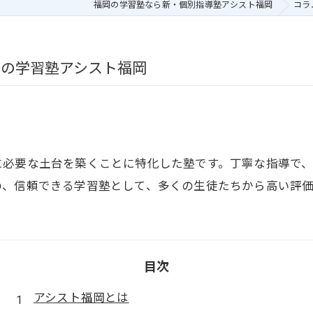
福岡の学習塾なら新・個別指導塾アシスト福岡
コラ
導の学習塾アシスト福岡
に必要な土台を築くことに特化した塾です。丁寧な指導で
の、信頼できる学習塾として、多くの生徒たちから高い評
目次
アシスト福岡とは