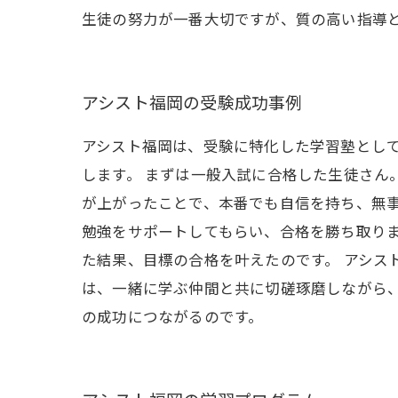
生徒の努力が一番大切ですが、質の高い指導
アシスト福岡の受験成功事例
アシスト福岡は、受験に特化した学習塾とし
します。 まずは一般入試に合格した生徒さん
が上がったことで、本番でも自信を持ち、無事
勉強をサポートしてもらい、合格を勝ち取り
た結果、目標の合格を叶えたのです。 アシス
は、一緒に学ぶ仲間と共に切磋琢磨しながら
の成功につながるのです。