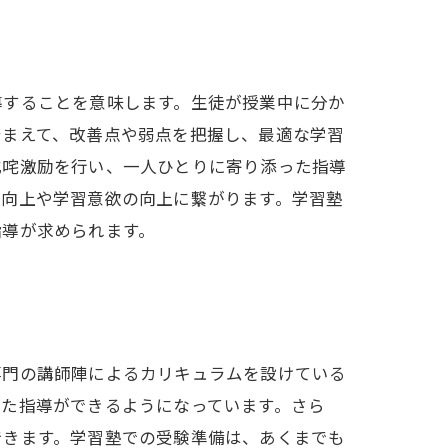
導することを意味します。生徒が授業中に分か
踏まえて、改善点や弱点を把握し、最適な学習
叱咤激励を行い、一人ひとりに寄り添った指導
の向上や学習意欲の向上に繋がります。学習塾
指導が求められます。
専門の講師陣によるカリキュラムを設けている
じた指導ができるようになっています。さら
できます。学習塾での受験準備は、あくまでも