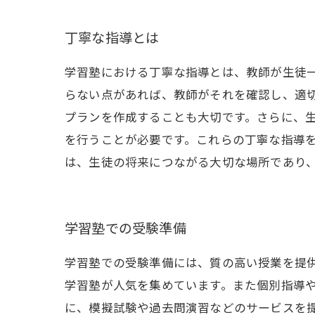
丁寧な指導とは
学習塾における丁寧な指導とは、教師が生徒
らない点があれば、教師がそれを確認し、適
プランを作成することも大切です。さらに、
を行うことが必要です。これらの丁寧な指導
は、生徒の将来につながる大切な場所であり
学習塾での受験準備
学習塾での受験準備には、質の高い授業を提
学習塾が人気を集めています。また個別指導
に、模擬試験や過去問演習などのサービスを