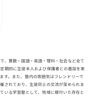
まで、算数・国語・英語・理科・社会など全て
、定期的に生徒本人および保護者との面談を実
ます。また、塾内の雰囲気はフレンドリーで
開催されており、生徒同士の交流が深められま
している学習塾として、地域に根付いた存在と