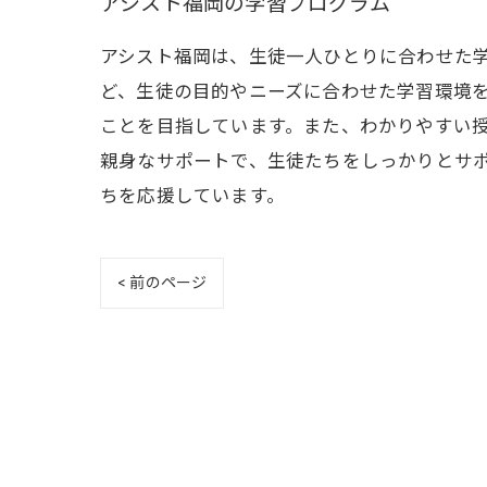
アシスト福岡の学習プログラム
アシスト福岡は、生徒一人ひとりに合わせた
ど、生徒の目的やニーズに合わせた学習環境
ことを目指しています。また、わかりやすい
親身なサポートで、生徒たちをしっかりとサ
ちを応援しています。
< 前のページ