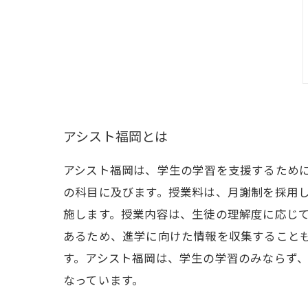
アシスト福岡とは
アシスト福岡は、学生の学習を支援するため
の科目に及びます。授業料は、月謝制を採用
施します。授業内容は、生徒の理解度に応じ
あるため、進学に向けた情報を収集すること
す。アシスト福岡は、学生の学習のみならず
なっています。