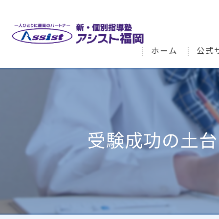
ホーム
公式
受験成功の土台