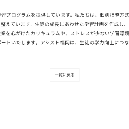
学習プログラムを提供しています。私たちは、個別指導方
を整えています。生徒の成長にあわせた学習計画を作成し
授業を心がけたカリキュラムや、ストレスが少ない学習環
ポートいたします。アシスト福岡は、生徒の学力向上につ
一覧に戻る