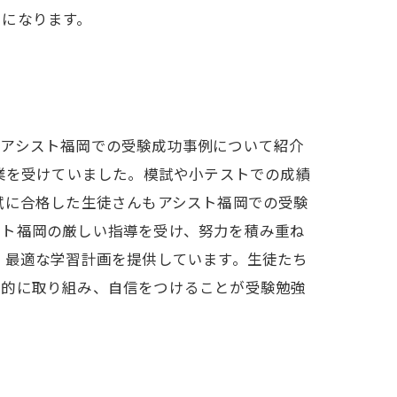
うになります。
なアシスト福岡での受験成功事例について紹介
業を受けていました。模試や小テストでの成績
試に合格した生徒さんもアシスト福岡での受験
スト福岡の厳しい指導を受け、努力を積み重ね
、最適な学習計画を提供しています。生徒たち
極的に取り組み、自信をつけることが受験勉強