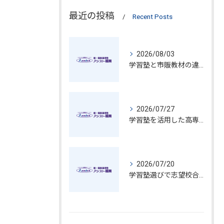
最近の投稿
Recent Posts
2026/08/03
学習塾と市販教材の違いや選び方を徹底比較して最適な学びを見極める方法
2026/07/27
学習塾を活用した高専受験対策の進め方と福岡県で合格を目指す学習プラン
2026/07/20
学習塾選びで志望校合格を目指す最適なチェックポイントと見極め方