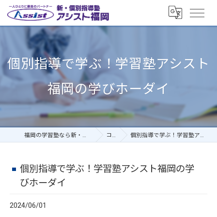
個別指導で学ぶ！学習塾アシスト
福岡の学びホーダイ
福岡の学習塾なら新・個別指導塾アシスト福岡
コラム
個別指導で学ぶ！学習塾アシスト福岡の学びホーダイ
個別指導で学ぶ！学習塾アシスト福岡の学
びホーダイ
2024/06/01