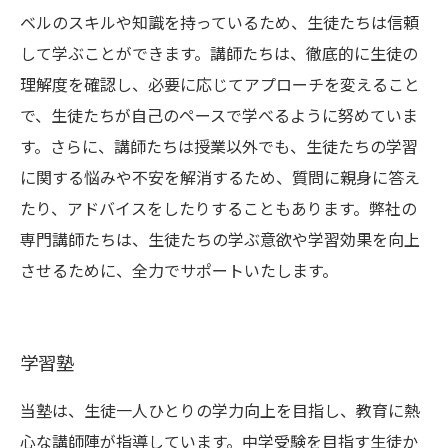
ベルのスキルや知識を持っているため、生徒たちは信頼
して学ぶことができます。講師たちは、徹底的に生徒の
理解度を確認し、必要に応じてアプローチを変えること
で、生徒たちが自己のペースで学べるように努めていま
す。さらに、講師たちは授業以外でも、生徒たちの学習
に関する悩みや不安を解消するため、質問に親身に答え
たり、アドバイスをしたりすることもあります。弊社の
専門講師たちは、生徒たちの学ぶ意欲や学習効果を向上
させるために、全力でサポートいたします。
学習塾
当塾は、生徒一人ひとりの学力向上を目指し、教育に熱
心な講師陣が指導しています。中学受験を目指す生徒か