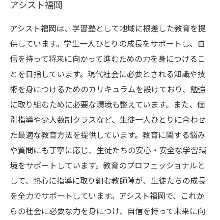
アシスト福岡
アシスト福岡は、学習塾として地域に根差した教育を提
供しています。学生一人ひとりの成長をサポートし、自
信を持って将来に向かって進むための力を身につけるこ
とを目指しています。現代社会に必要とされる知識や技
術を身につけるためのカリキュラムを設けており、勉強
に取り組むために必要な環境も整えています。また、個
別指導や少人数制クラスなど、生徒一人ひとりに合わせ
た最適な教育方法を提供しています。教育に関する悩み
や質問にも丁寧に応じ、生徒たちの安心・安全な学習環
境をサポートしています。教育のプロフェッショナルと
して、熱心に指導に取り組む教師陣が、生徒たちの成長
を全力でサポートしています。アシスト福岡で、これか
らの社会に必要な力を身につけ、自信を持って未来に向