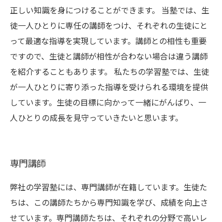
正しい知識を身につけることができます。 当塾では、生
徒一人ひとりに専任の講師をつけ、それぞれの生徒にと
って最適な指導を実現しています。講師との相性も重要
ですので、生徒と講師が相性が合わない場合は違う講師
を紹介することもあります。 私たちの学習塾では、生徒
が一人ひとりに寄り添った指導を受けられる環境を提供
しています。生徒の目標に向かって一緒にがんばり、一
人ひとりの成長を見守っていきたいと思います。
専門講師
弊社の学習塾には、専門講師が在籍しています。生徒た
ちは、この講師たちから専門知識を学び、成績を向上さ
せています。専門講師たちは、それぞれの分野で高いレ