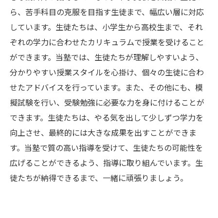
ら、苦手科目の克服を目指す生徒まで、幅広い層に対応
しています。生徒たちは、小学生から高校生まで、それ
ぞれの学力に合わせたカリキュラムで授業を受けること
ができます。当塾では、生徒たちが理解しやすいよう、
分かりやすい授業スタイルを心掛け、個々の生徒に合わ
せたアドバイスを行っています。また、その他にも、模
擬試験を行い、受験勉強に必要な力を身に付けることが
できます。生徒たちは、やる気を出して少しずつ学力を
向上させ、最終的には大きな成果を出すことができま
す。当塾で質の高い指導を受けて、生徒たちの可能性を
広げることができるよう、指導に取り組んでいます。生
徒たちが納得できるまで、一緒に頑張りましょう。