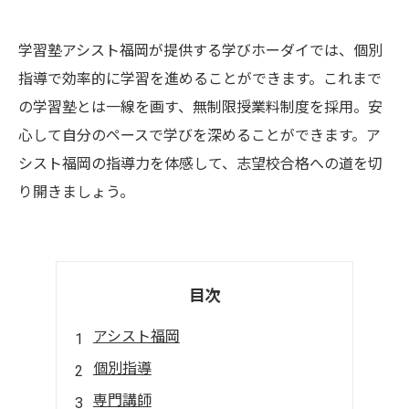
学習塾アシスト福岡が提供する学びホーダイでは、個別
指導で効率的に学習を進めることができます。これまで
の学習塾とは一線を画す、無制限授業料制度を採用。安
心して自分のペースで学びを深めることができます。ア
シスト福岡の指導力を体感して、志望校合格への道を切
り開きましょう。
目次
アシスト福岡
個別指導
専門講師