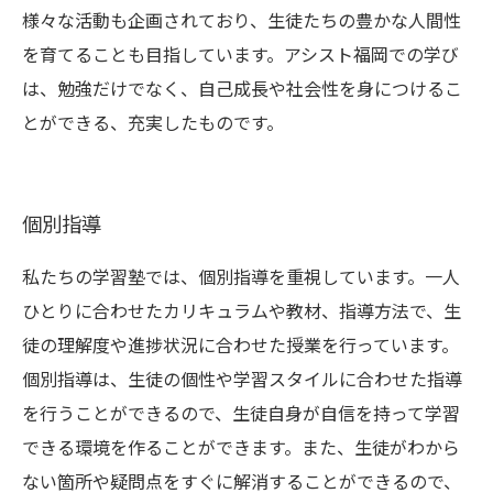
様々な活動も企画されており、生徒たちの豊かな人間性
を育てることも目指しています。アシスト福岡での学び
は、勉強だけでなく、自己成長や社会性を身につけるこ
とができる、充実したものです。
個別指導
私たちの学習塾では、個別指導を重視しています。一人
ひとりに合わせたカリキュラムや教材、指導方法で、生
徒の理解度や進捗状況に合わせた授業を行っています。
個別指導は、生徒の個性や学習スタイルに合わせた指導
を行うことができるので、生徒自身が自信を持って学習
できる環境を作ることができます。また、生徒がわから
ない箇所や疑問点をすぐに解消することができるので、