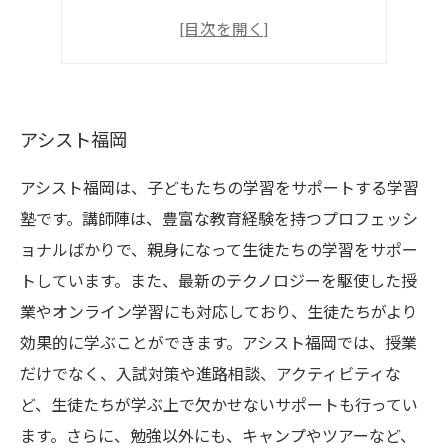
学習塾
アシスト福岡
アシスト福岡
アシスト福岡は、子どもたちの学習をサポートする学習
塾です。講師陣は、豊富な教育経験を持つプロフェッシ
ョナルばかりで、親身になって生徒たちの学習をサポー
トしています。また、最新のテクノロジーを駆使した授
業やオンライン学習にも対応しており、生徒たちがより
効果的に学ぶことができます。アシスト福岡では、授業
だけでなく、入試対策や進路相談、アクティビティな
ど、生徒たちが学ぶ上で欠かせないサポートも行ってい
ます。さらに、勉強以外にも、キャンプやツアーなど、