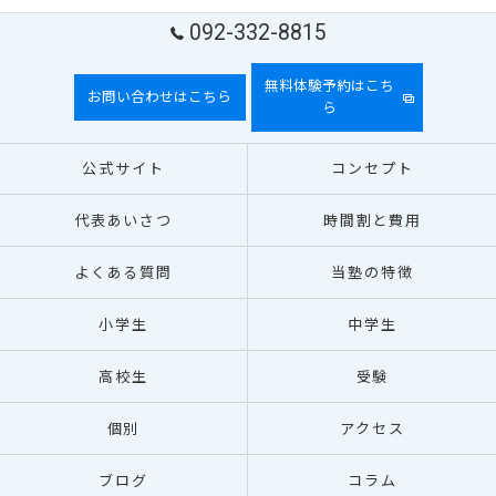
092-332-8815
無料体験予約はこち
お問い合わせはこちら
ら
公式サイト
コンセプト
代表あいさつ
時間割と費用
よくある質問
当塾の特徴
小学生
中学生
高校生
受験
個別
アクセス
ブログ
コラム