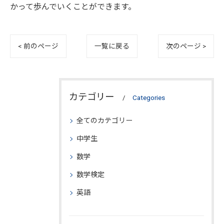
かって歩んでいくことができます。
< 前のページ
一覧に戻る
次のページ >
カテゴリー
Categories
全てのカテゴリー
中学生
数学
数学検定
英語