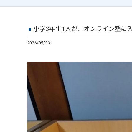
小学3年生1人が、オンライン塾に入
2026/05/03