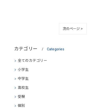
次のページ >
カテゴリー
Categories
全てのカテゴリー
小学生
中学生
高校生
受験
個別