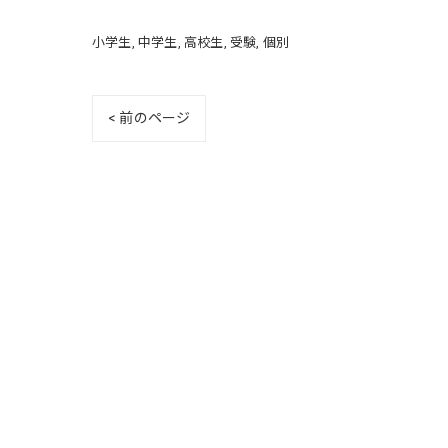
小学生
中学生
高校生
受験
個別
< 前のページ