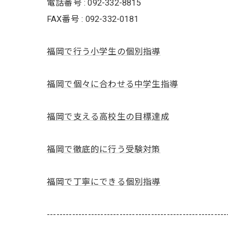
電話番号 : 092-332-8815
FAX番号 : 092-332-0181
福岡で行う小学生の個別指導
福岡で個々に合わせる中学生指導
福岡で支える高校生の目標達成
福岡で徹底的に行う受験対策
福岡で丁寧にできる個別指導
---------------------------------------------------------