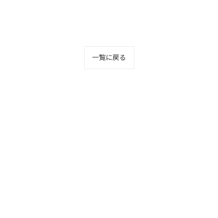
一覧に戻る