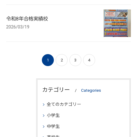
令和8年合格実績校
2026/03/19
1
2
3
4
カテゴリー
Categories
全てのカテゴリー
小学生
中学生