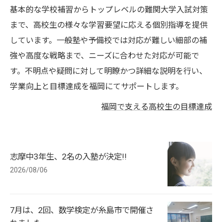
基本的な学校補習からトップレベルの難関大学入試対策
まで、高校生の様々な学習要望に応える個別指導を提供
しています。一般塾や予備校では対応が難しい細部の補
強や高度な戦略まで、ニーズに合わせた対応が可能で
す。不明点や疑問に対して明瞭かつ詳細な説明を行い、
学業向上と目標達成を福岡にてサポートします。
福岡で支える高校生の目標達成
志摩中3年生、2名の入塾が決定!!
2026/08/06
7月は、2回、数学検定が糸島市で開催さ