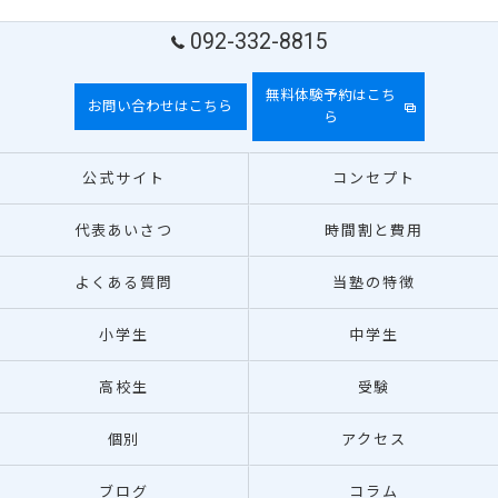
092-332-8815
無料体験予約はこち
お問い合わせはこちら
ら
公式サイト
コンセプト
代表あいさつ
時間割と費用
よくある質問
当塾の特徴
小学生
中学生
高校生
受験
個別
アクセス
ブログ
コラム