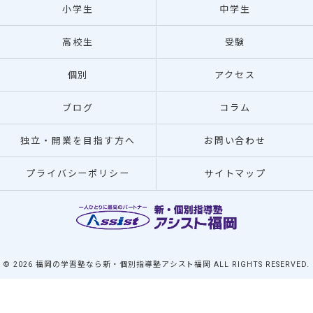
小学生
中学生
高校生
受験
個別
アクセス
ブログ
コラム
独立・開業を目指す方へ
お問い合わせ
プライバシーポリシー
サイトマップ
© 2026 福岡の学習塾なら新・個別指導塾アシスト福岡 ALL RIGHTS RESERVED.