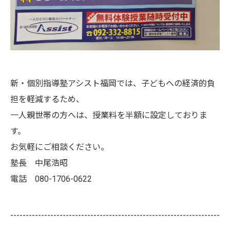
新・個別指導塾アシスト福岡では、子どもへの経済的負
担を軽減するため、
一人親世帯の方へは、授業料を半額に設定しておりま
す。
お気軽にご相談ください。
塾長 中尾浩昭
電話 080-1706-0622
--------------------------------------------------------------------