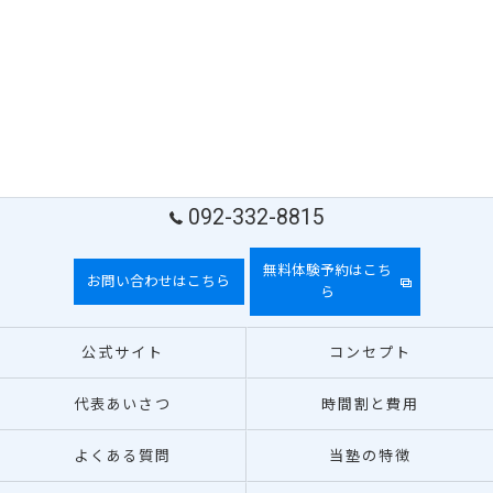
092-332-8815
無料体験予約はこち
お問い合わせはこちら
ら
公式サイト
コンセプト
代表あいさつ
時間割と費用
よくある質問
当塾の特徴