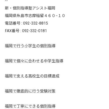
--
新・個別指導塾アシスト福岡
福岡県糸島市志摩稲留４６０−１０
電話番号 : 092-332-8815
FAX番号 : 092-332-0181
福岡で行う小学生の個別指導
福岡で個々に合わせる中学生指導
福岡で支える高校生の目標達成
福岡で徹底的に行う受験対策
福岡で丁寧にできる個別指導