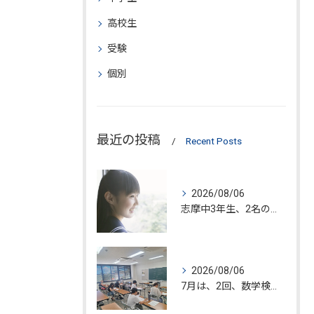
高校生
受験
個別
最近の投稿
Recent Posts
2026/08/06
志摩中3年生、2名の入塾が決定!!
2026/08/06
7月は、2回、数学検定が糸島市で開催されました。