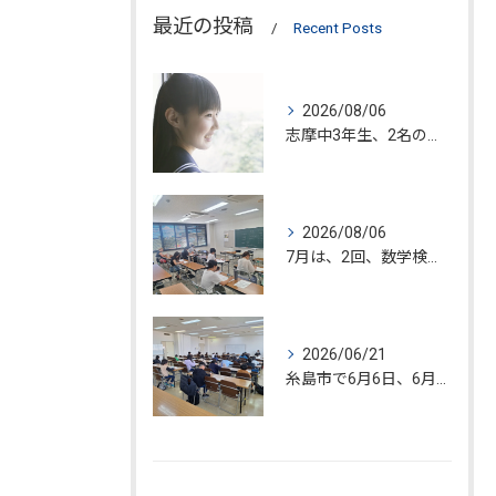
最近の投稿
Recent Posts
2026/08/06
志摩中3年生、2名の入塾が決定!!
2026/08/06
7月は、2回、数学検定が糸島市で開催されました。
2026/06/21
糸島市で6月6日、6月20日、数学検定試験が開催されました!!