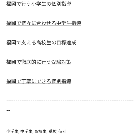
福岡で行う小学生の個別指導
福岡で個々に合わせる中学生指導
福岡で支える高校生の目標達成
福岡で徹底的に行う受験対策
福岡で丁寧にできる個別指導
--------------------------------------------------------------------
--
小学生
中学生
高校生
受験
個別