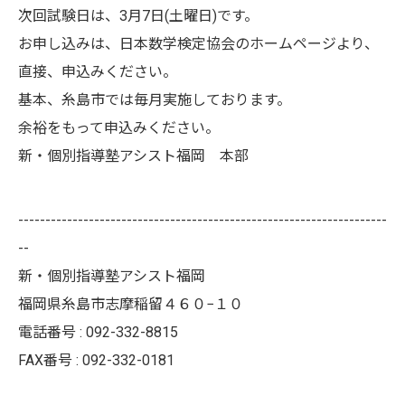
次回試験日は、3月7日(土曜日)です。
お申し込みは、日本数学検定協会のホームページより、
直接、申込みください。
基本、糸島市では毎月実施しております。
余裕をもって申込みください。
新・個別指導塾アシスト福岡 本部
--------------------------------------------------------------------
--
新・個別指導塾アシスト福岡
福岡県糸島市志摩稲留４６０−１０
電話番号 : 092-332-8815
FAX番号 : 092-332-0181