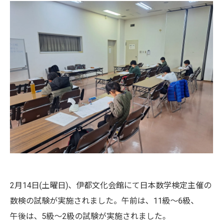
2月14日(土曜日)、伊都文化会館にて日本数学検定主催の
数検の試験が実施されました。午前は、11級～6級、
午後は、5級～2級の試験が実施されました。