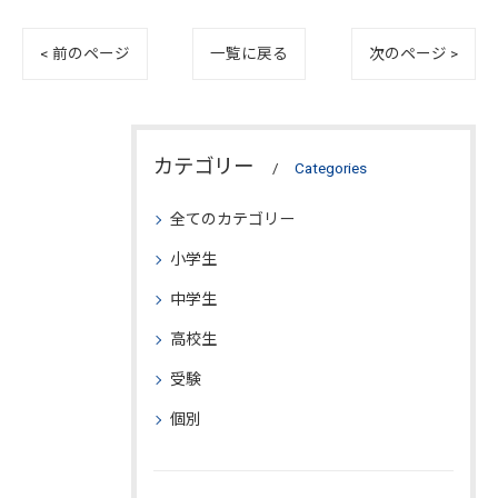
< 前のページ
一覧に戻る
次のページ >
カテゴリー
Categories
全てのカテゴリー
小学生
中学生
高校生
受験
個別