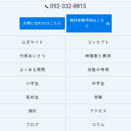
092-332-8815
無料体験予約はこち
お問い合わせはこちら
ら
公式サイト
コンセプト
代表あいさつ
時間割と費用
よくある質問
当塾の特徴
小学生
中学生
高校生
受験
個別
アクセス
ブログ
コラム