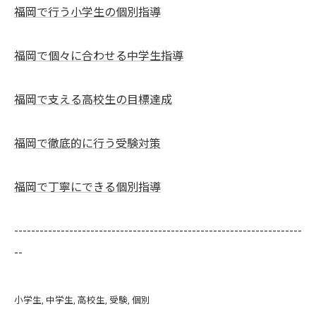
福岡で行う小学生の個別指導
福岡で個々に合わせる中学生指導
福岡で支える高校生の目標達成
福岡で徹底的に行う受験対策
福岡で丁寧にできる個別指導
--------------------------------------------------------------------
--
小学生
中学生
高校生
受験
個別