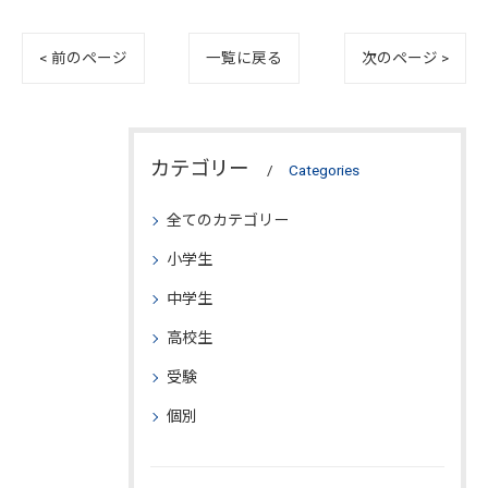
< 前のページ
一覧に戻る
次のページ >
カテゴリー
Categories
全てのカテゴリー
小学生
中学生
高校生
受験
個別