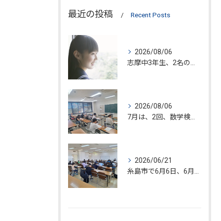
最近の投稿
Recent Posts
2026/08/06
志摩中3年生、2名の入塾が決定!!
2026/08/06
7月は、2回、数学検定が糸島市で開催されました。
2026/06/21
糸島市で6月6日、6月20日、数学検定試験が開催されました!!