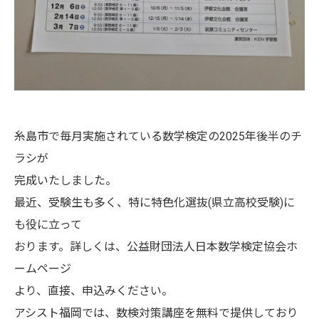
糸島市で毎月実施されている数学検定の2025年後半のチ
ラシが
完成いたしました。
最近、受験生も多く、特に特色化選抜(県立高校受験)に
も役に立って
おります。詳しくは、公益財団法人日本数学検定協会ホ
ームページ
より、直接、申込みください。
アシスト福岡では、数検対策講座を無料で提供しており