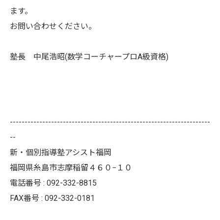
ます。
お問い合わせください。
塾長 中尾浩昭(数学コーチャープロA級資格)
--------------------------------------------------------------------
--
新・個別指導塾アシスト福岡
福岡県糸島市志摩稲留４６０−１０
電話番号 : 092-332-8815
FAX番号 : 092-332-0181