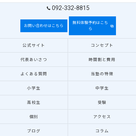
092-332-8815
無料体験予約はこち
お問い合わせはこちら
ら
公式サイト
コンセプト
代表あいさつ
時間割と費用
よくある質問
当塾の特徴
小学生
中学生
高校生
受験
個別
アクセス
ブログ
コラム