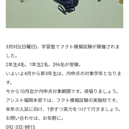
3月9日(日曜日)、学習塾でフクト模擬試験が開催されま
した。
2年生4名、1年生2名、計6名が受験。
いよいよ4月から新3年生は、内申点の対象学年となりま
す。
今から10月迄が内申点対象期間です。頑張りましょう。
アシスト福岡本部では、フクト模擬試験の実施校です。
来年の入試に向け、1歩ずつ実力をつけて行きましょう。
お問い合わせは、お気軽に。
092-332-8815