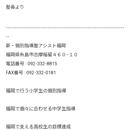
塾長より
--------------------------------------------------------------------
--
新・個別指導塾アシスト福岡
福岡県糸島市志摩稲留４６０−１０
電話番号 : 092-332-8815
FAX番号 : 092-332-0181
福岡で行う小学生の個別指導
福岡で個々に合わせる中学生指導
福岡で支える高校生の目標達成