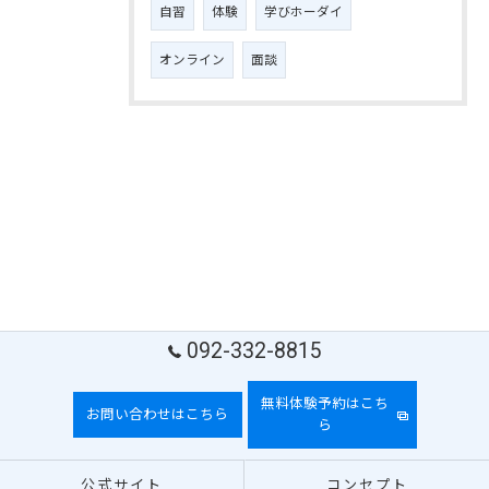
自習
体験
学びホーダイ
オンライン
面談
092-332-8815
無料体験予約はこち
お問い合わせはこちら
ら
公式サイト
コンセプト