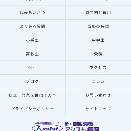
代表あいさつ
時間割と費用
よくある質問
当塾の特徴
小学生
中学生
高校生
受験
個別
アクセス
ブログ
コラム
独立・開業を目指す方へ
お問い合わせ
プライバシーポリシー
サイトマップ