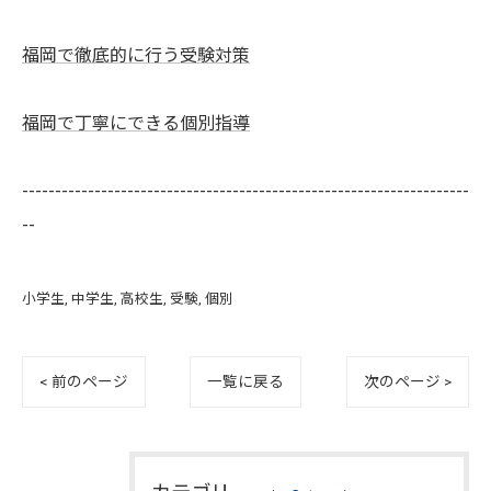
福岡で徹底的に行う受験対策
福岡で丁寧にできる個別指導
--------------------------------------------------------------------
--
小学生
中学生
高校生
受験
個別
< 前のページ
一覧に戻る
次のページ >