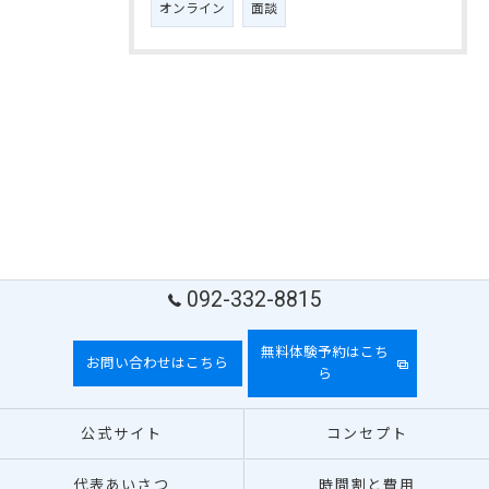
オンライン
面談
092-332-8815
無料体験予約はこち
お問い合わせはこちら
ら
公式サイト
コンセプト
代表あいさつ
時間割と費用