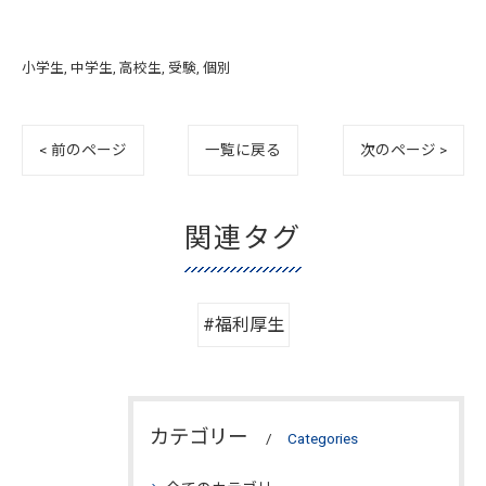
小学生
中学生
高校生
受験
個別
< 前のページ
一覧に戻る
次のページ >
関連タグ
#福利厚生
カテゴリー
Categories