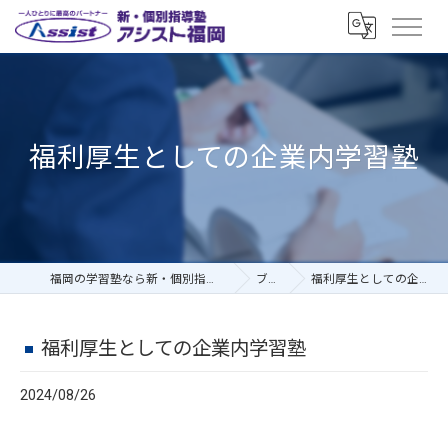
福利厚生としての企業内学習塾
福岡の学習塾なら新・個別指導塾アシスト福岡
ブログ
福利厚生としての企業内学習塾
福利厚生としての企業内学習塾
2024/08/26