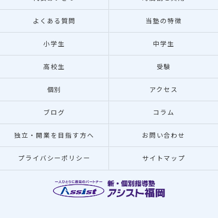
よくある質問
当塾の特徴
小学生
中学生
高校生
受験
個別
アクセス
ブログ
コラム
独立・開業を目指す方へ
お問い合わせ
プライバシーポリシー
サイトマップ