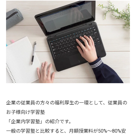
企業の従業員の方々の福利厚生の一環として、従業員の
お子様向け学習塾
「企業内学習塾」の紹介です。
一般の学習塾と比較すると、月額授業料が50%～80%安