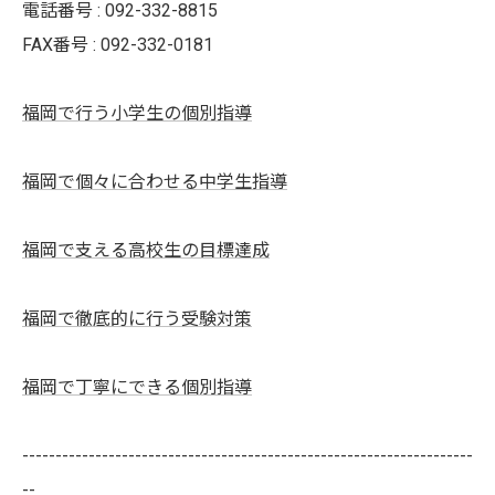
電話番号 : 092-332-8815
FAX番号 : 092-332-0181
福岡で行う小学生の個別指導
福岡で個々に合わせる中学生指導
福岡で支える高校生の目標達成
福岡で徹底的に行う受験対策
福岡で丁寧にできる個別指導
--------------------------------------------------------------------
--