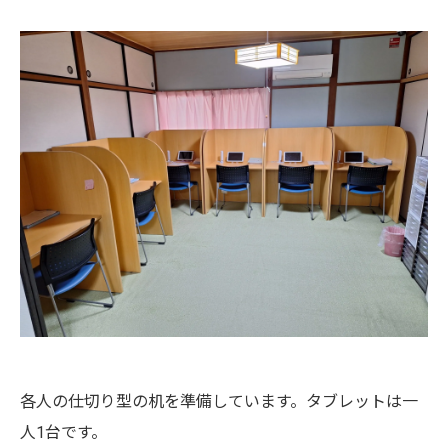
各人の仕切り型の机を準備しています。タブレットは一
人1台です。