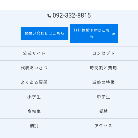
092-332-8815
無料体験予約はこち
お問い合わせはこちら
ら
公式サイト
コンセプト
代表あいさつ
時間割と費用
よくある質問
当塾の特徴
小学生
中学生
高校生
受験
個別
アクセス