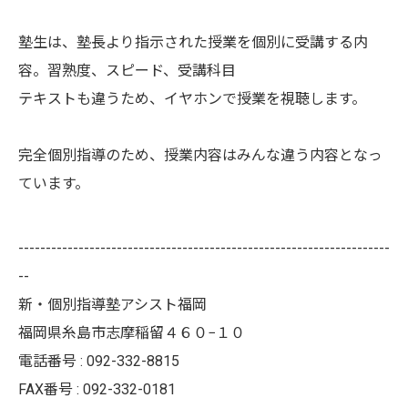
塾生は、塾長より指示された授業を個別に受講する内
容。習熟度、スピード、受講科目
テキストも違うため、イヤホンで授業を視聴します。
完全個別指導のため、授業内容はみんな違う内容となっ
ています。
--------------------------------------------------------------------
--
新・個別指導塾アシスト福岡
福岡県糸島市志摩稲留４６０−１０
電話番号 : 092-332-8815
FAX番号 : 092-332-0181