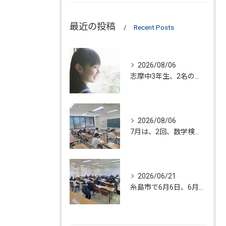
最近の投稿
Recent Posts
2026/08/06
志摩中3年生、2名の入塾が決定!!
2026/08/06
7月は、2回、数学検定が糸島市で開催されました。
2026/06/21
糸島市で6月6日、6月20日、数学検定試験が開催されました!!