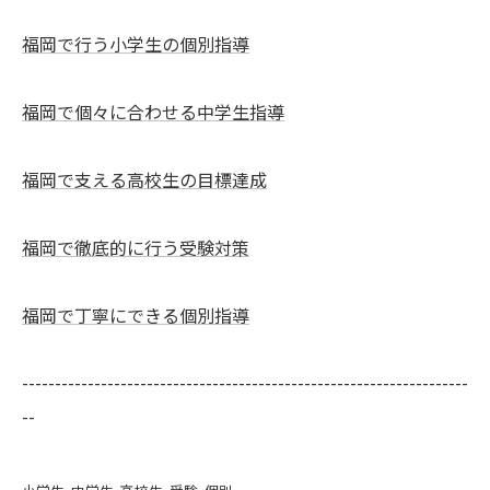
福岡で行う小学生の個別指導
福岡で個々に合わせる中学生指導
福岡で支える高校生の目標達成
福岡で徹底的に行う受験対策
福岡で丁寧にできる個別指導
--------------------------------------------------------------------
--