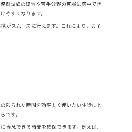
、模擬試験の復習や苦手分野の克服に集中でき
受けやすくなります。
連携がスムーズに行えます。これにより、お子
末の限られた時間を効率よく使いたい生徒にと
からです。
策に専念できる時間を確保できます。例えば、