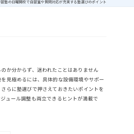
学習塾の日曜開校で自習室や質問対応が充実する塾選びのポイント
るのか分からず、迷われたことはありません
塾を見極めるには、具体的な設備環境やサポー
、さらに塾選びで押さえておきたいポイントを
ケジュール調整も両立できるヒントが満載で