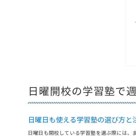
日曜開校の学習塾で
日曜日も使える学習塾の選び方と
日曜日も開校している学習塾を選ぶ際には、