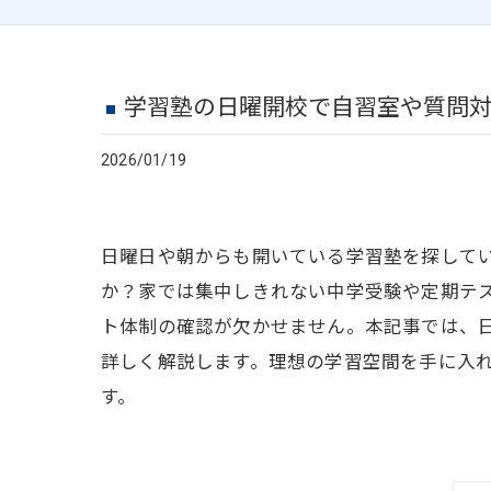
学習塾の日曜開校で自習室や質問
2026/01/19
日曜日や朝からも開いている学習塾を探して
か？家では集中しきれない中学受験や定期テ
ト体制の確認が欠かせません。本記事では、
詳しく解説します。理想の学習空間を手に入
す。