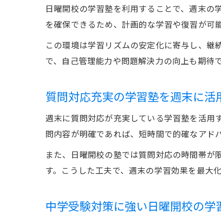
日曜開校の学習塾を利用することで、週末の
を確保できるため、計画的な学習や復習が可
この環境は学習リズムの安定化に寄与し、継
で、自己管理能力や問題解決力の向上も期待
質問対応充実の学習塾を週末に活
週末に質問対応が充実している学習塾を活用
問内容が明確であれば、短時間で的確なアド
また、日曜開校の塾では質問対応の時間帯が
す。こうした工夫で、週末の学習効果を最大
中学受験対策に強い日曜開校の学