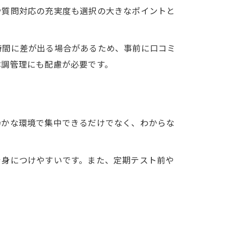
や質問対応の充実度も選択の大きなポイントと
時間に差が出る場合があるため、事前に口コミ
体調管理にも配慮が必要です。
静かな環境で集中できるだけでなく、わからな
法
を身につけやすいです。また、定期テスト前や
。