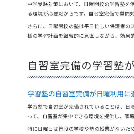
中学受験対策において、日曜開校の学習塾を
る環境が必要だからです。自習室完備で質問
さらに、日曜開校の塾は平日忙しい保護者の
様の学習計画を継続的に見直しながら、効果
自習室完備の学習塾
学習塾の自習室完備が日曜利用に
学習塾で自習室が完備されていることは、日
って、自習室が集中できる環境を提供し、家
特に日曜日は普段の学校や塾の授業がないた