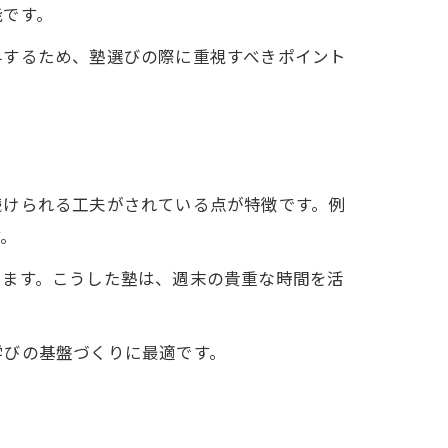
能です。
与するため、塾選びの際に重視すべきポイント
続けられる工夫がされている点が特徴です。例
す。
ります。こうした塾は、週末の貴重な時間を活
学びの基盤づくりに最適です。