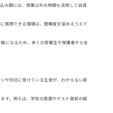
い込み期には、授業以外の時間も活用して自習
師に質問できる環境は、理解度を深めるうえで
可能になるため、多くの受験生や保護者から支
インや別日に受けている生徒が、わからない部
ります。例えば、学校の宿題やテスト直前の疑