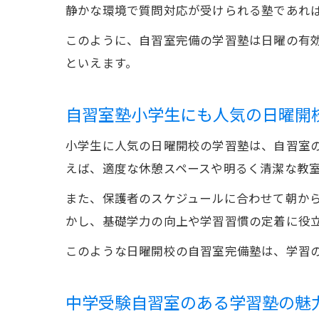
静かな環境で質問対応が受けられる塾であれ
このように、自習室完備の学習塾は日曜の有
といえます。
自習室塾小学生にも人気の日曜開
小学生に人気の日曜開校の学習塾は、自習室
えば、適度な休憩スペースや明るく清潔な教
また、保護者のスケジュールに合わせて朝か
かし、基礎学力の向上や学習習慣の定着に役
このような日曜開校の自習室完備塾は、学習
中学受験自習室のある学習塾の魅