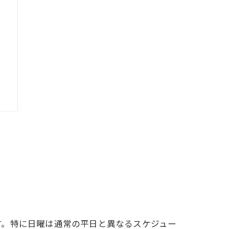
す。特に日曜は通常の平日と異なるスケジュー