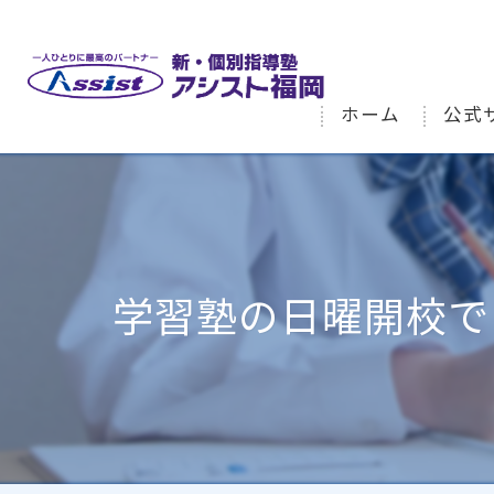
ホーム
公式
学習塾の日曜開校で