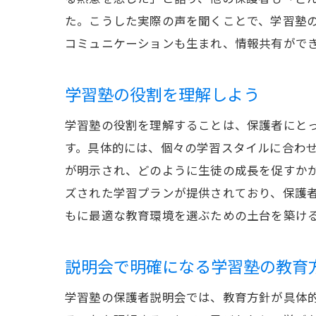
た。こうした実際の声を聞くことで、学習塾
コミュニケーションも生まれ、情報共有がで
学習塾の役割を理解しよう
学習塾の役割を理解することは、保護者にと
す。具体的には、個々の学習スタイルに合わ
が明示され、どのように生徒の成長を促すか
ズされた学習プランが提供されており、保護
もに最適な教育環境を選ぶための土台を築け
説明会で明確になる学習塾の教育
学習塾の保護者説明会では、教育方針が具体