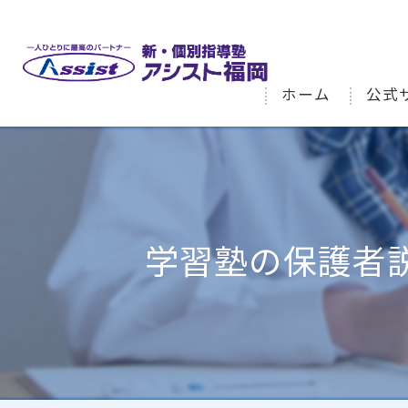
ホーム
公式
学習塾の保護者