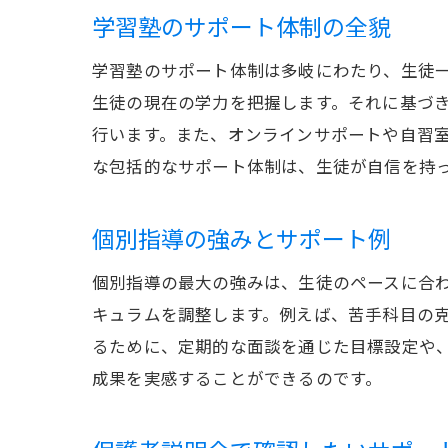
学習塾のサポート体制の全貌
学習塾のサポート体制は多岐にわたり、生徒
生徒の現在の学力を把握します。それに基づ
行います。また、オンラインサポートや自習
な包括的なサポート体制は、生徒が自信を持
個別指導の強みとサポート例
個別指導の最大の強みは、生徒のペースに合
キュラムを調整します。例えば、苦手科目の
るために、定期的な面談を通じた目標設定や
成果を実感することができるのです。