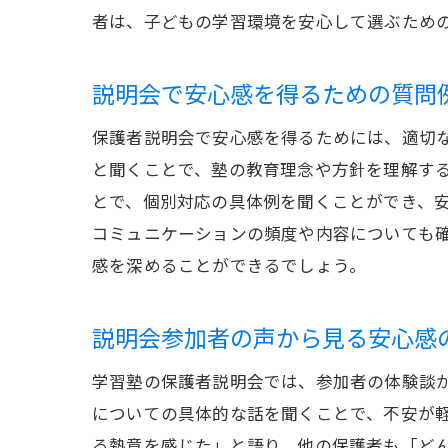
者は、子どもの学習環境を安心して選ぶため
説明会で安心感を得るための質問
保護者説明会で安心感を得るためには、適切
と聞くことで、塾の教育理念や方針を理解す
とで、個別対応の具体例を聞くことができ、
コミュニケーションの頻度や内容についても
感を深めることができるでしょう。
説明会参加者の声から見る安心感
学習塾の保護者説明会では、参加者の体験談
についての具体的な話を聞くことで、不安が
る熱意を感じた」と語り、他の保護者も「ど