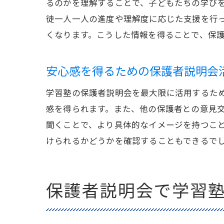
るのかを理解することで、子どもたちの学び
徒一人一人の進度や理解度に応じた支援を行
くなります。こうした情報を得ることで、保
安心感を得るための保護者説明会
学習塾の保護者説明会を最大限に活用するた
感を得られます。また、他の保護者との意見
聞くことで、より具体的なイメージを持つこ
けられるかどうかを確認することもできるで
保護者説明会で学習