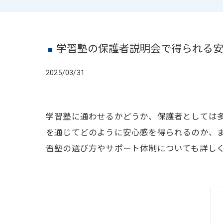
学習塾の保護者説明会で得られる
2025/03/31
学習塾に通わせるかどうか、保護者としては
を通じてどのように安心感を得られるのか、
習塾の選び方やサポート体制についても詳し