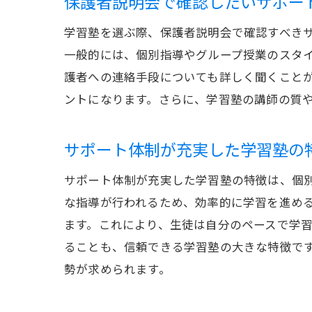
保護者説明会で確認したいサポー
学習塾を選ぶ際、保護者説明会で確認すべき
一般的には、個別指導やグループ授業のスタ
護者への連絡手段についても詳しく聞くこと
ントになります。さらに、学習塾の講師の質
サポート体制が充実した学習塾の
サポート体制が充実した学習塾の特徴は、個
な指導が行われるため、効率的に学習を進め
ます。これにより、生徒は自分のペースで学
ることも、信頼できる学習塾の大きな特徴で
勢が求められます。