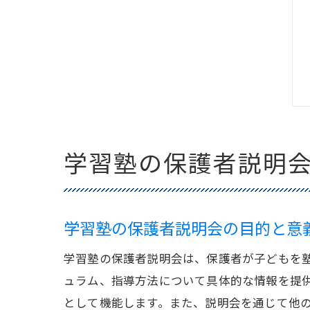
学習塾の保護者説明
学習塾の保護者説明会の目的と意
学習塾の保護者説明会は、保護者が子どもを
ュラム、指導方法について具体的な情報を提
として機能します。また、説明会を通じて他