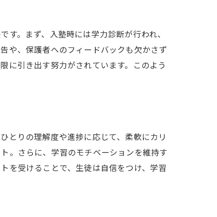
長です。まず、入塾時には学力診断が行われ、
報告や、保護者へのフィードバックも欠かさず
大限に引き出す努力がされています。このよう
人ひとりの理解度や進捗に応じて、柔軟にカリ
ート。さらに、学習のモチベーションを維持す
ートを受けることで、生徒は自信をつけ、学習