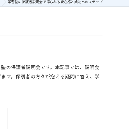
学習塾の保護者説明会で得られる安心感と成功へのステップ
習塾の保護者説明会です。本記事では、説明会
げます。保護者の方々が抱える疑問に答え、学