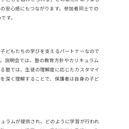
身の安心感にもつながります。参加者同士での
のです。
、子どもたちの学びを支えるパートナーなので
す。説明会では、塾の教育方針やカリキュラム
いる塾では、生徒の理解度に応じたカスタマイ
割を深く理解することで、保護者は自身の子ど
キュラムが提供され、どのように学習が行われ