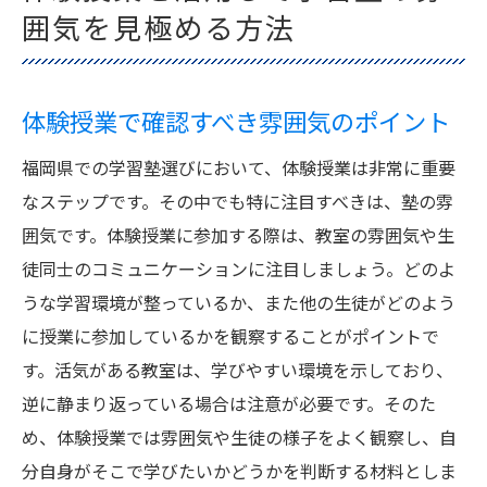
囲気を見極める方法
体験授業で確認すべき雰囲気のポイント
福岡県での学習塾選びにおいて、体験授業は非常に重要
なステップです。その中でも特に注目すべきは、塾の雰
囲気です。体験授業に参加する際は、教室の雰囲気や生
徒同士のコミュニケーションに注目しましょう。どのよ
うな学習環境が整っているか、また他の生徒がどのよう
に授業に参加しているかを観察することがポイントで
す。活気がある教室は、学びやすい環境を示しており、
逆に静まり返っている場合は注意が必要です。そのた
め、体験授業では雰囲気や生徒の様子をよく観察し、自
分自身がそこで学びたいかどうかを判断する材料としま