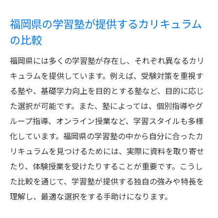
福岡県の学習塾が提供するカリキュラム
の比較
福岡県には多くの学習塾が存在し、それぞれ異なるカリ
キュラムを提供しています。例えば、受験対策を重視す
る塾や、基礎学力向上を目的とする塾など、目的に応じ
た選択が可能です。また、塾によっては、個別指導やグ
ループ指導、オンライン授業など、学習スタイルも多様
化しています。福岡県の学習塾の中から自分に合ったカ
リキュラムを見つけるためには、実際に資料を取り寄せ
たり、体験授業を受けたりすることが重要です。こうし
た比較を通じて、学習塾が提供する独自の強みや特長を
理解し、最適な選択をする手助けになります。