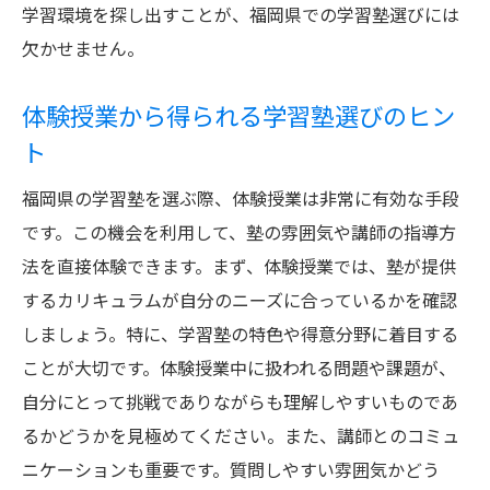
学習環境を探し出すことが、福岡県での学習塾選びには
欠かせません。
体験授業から得られる学習塾選びのヒン
ト
福岡県の学習塾を選ぶ際、体験授業は非常に有効な手段
です。この機会を利用して、塾の雰囲気や講師の指導方
法を直接体験できます。まず、体験授業では、塾が提供
するカリキュラムが自分のニーズに合っているかを確認
しましょう。特に、学習塾の特色や得意分野に着目する
ことが大切です。体験授業中に扱われる問題や課題が、
自分にとって挑戦でありながらも理解しやすいものであ
るかどうかを見極めてください。また、講師とのコミュ
ニケーションも重要です。質問しやすい雰囲気かどう