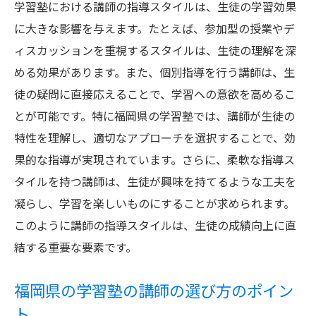
学習塾における講師の指導スタイルは、生徒の学習効果
に大きな影響を与えます。たとえば、参加型の授業やデ
ィスカッションを重視するスタイルは、生徒の理解を深
める効果があります。また、個別指導を行う講師は、生
徒の疑問に直接応えることで、学習への意欲を高めるこ
とが可能です。特に福岡県の学習塾では、講師が生徒の
特性を理解し、適切なアプローチを選択することで、効
果的な指導が実現されています。さらに、柔軟な指導ス
タイルを持つ講師は、生徒が興味を持てるような工夫を
凝らし、学習を楽しいものにすることが求められます。
このように講師の指導スタイルは、生徒の成績向上に直
結する重要な要素です。
福岡県の学習塾の講師の選び方のポイン
ト