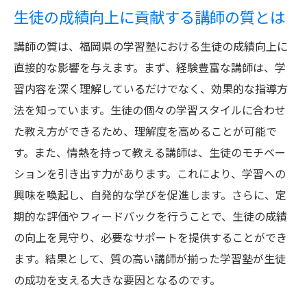
生徒の成績向上に貢献する講師の質とは
講師の質は、福岡県の学習塾における生徒の成績向上に
直接的な影響を与えます。まず、経験豊富な講師は、学
習内容を深く理解しているだけでなく、効果的な指導方
法を知っています。生徒の個々の学習スタイルに合わせ
た教え方ができるため、理解度を高めることが可能で
す。また、情熱を持って教える講師は、生徒のモチベー
ションを引き出す力があります。これにより、学習への
興味を喚起し、自発的な学びを促進します。さらに、定
期的な評価やフィードバックを行うことで、生徒の成績
の向上を見守り、必要なサポートを提供することができ
ます。結果として、質の高い講師が揃った学習塾が生徒
の成功を支える大きな要因となるのです。