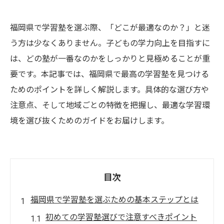
福岡県で学習塾を選ぶ際、「どこが最適なのか？」と迷
う方は少なくありません。子どもの学力向上を目指すに
は、どの塾が一番なのかをしっかりと見極めることが重
要です。本記事では、福岡県で最高の学習塾を見つける
ためのポイントを詳しく解説します。具体的な選び方や
注意点、そして地域ごとの特徴を把握し、最適な学習環
境を選び抜くためのガイドをお届けします。
目次
福岡県で学習塾を選ぶための基本ステップとは
初めての学習塾選びで注意すべきポイント