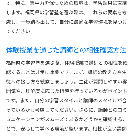
す。特に、集中力を保つための環境は、学習効果に直結
します。福岡県の学習塾を選ぶ際は、これらの要素を考
慮し、一歩踏み出して、自分に最適な学習環境を見つけ
てください。
体験授業を通じた講師との相性確認方法
福岡県の学習塾を選ぶ際、体験授業で講師との相性を確
認することは非常に重要です。まず、講師の教え方や生
徒への接し方を観察しましょう。生徒が質問しやすい雰
囲気や、理解度に応じた指導を行っているかがポイント
です。また、自分の学習スタイルと講師のスタイルが合
っているかも考慮してください。さらに、講師とのコミ
ュニケーションがスムーズであるかどうかも確認するこ
とで、安心して学べる環境が整います。相性が良い講師