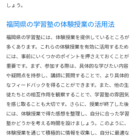
しょう。
福岡県の学習塾の体験授業の活用法
福岡県の学習塾には、体験授業を提供しているところが
多くあります。これらの体験授業を有効に活用するため
には、事前にいくつかのポイントを押さえておくことが
重要です。まず、参加する際は、具体的な学びたい内容
や疑問点を持参し、講師に質問することで、より具体的
なフィードバックを得ることができます。また、他の生
徒たちとの相互作用を観察することで、学習塾の雰囲気
を感じ取ることも大切です。さらに、授業が終了した後
には、体験授業で得た感想を整理し、自分に合った学習
塾かどうかを考える時間を設けましょう。このように、
体験授業を通じて積極的に情報を収集し、自分に最適な