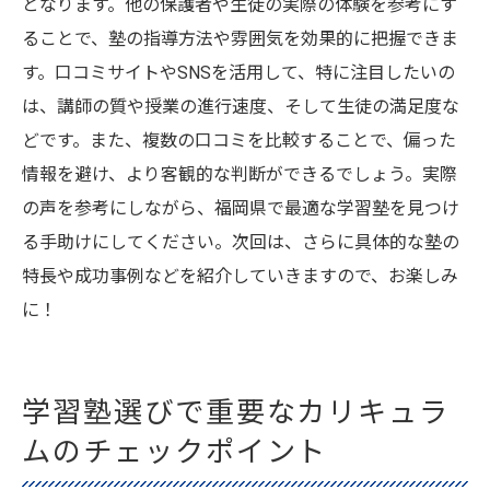
となります。他の保護者や生徒の実際の体験を参考にす
ることで、塾の指導方法や雰囲気を効果的に把握できま
す。口コミサイトやSNSを活用して、特に注目したいの
は、講師の質や授業の進行速度、そして生徒の満足度な
どです。また、複数の口コミを比較することで、偏った
情報を避け、より客観的な判断ができるでしょう。実際
の声を参考にしながら、福岡県で最適な学習塾を見つけ
る手助けにしてください。次回は、さらに具体的な塾の
特長や成功事例などを紹介していきますので、お楽しみ
に！
学習塾選びで重要なカリキュラ
ムのチェックポイント