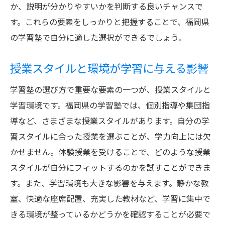
か、説明が分かりやすいかを判断する良いチャンスで
す。これらの要素をしっかりと把握することで、福岡県
の学習塾で自分に適した選択ができるでしょう。
授業スタイルと環境が学習に与える影響
学習塾の選び方で重要な要素の一つが、授業スタイルと
学習環境です。福岡県の学習塾では、個別指導や集団指
導など、さまざまな授業スタイルがあります。自分の学
習スタイルに合った授業を選ぶことが、学力向上には欠
かせません。体験授業を受けることで、どのような授業
スタイルが自分にフィットするのかを試すことができま
す。また、学習環境も大きな影響を与えます。静かな教
室、快適な座席配置、充実した教材など、学習に集中で
きる環境が整っているかどうかを確認することが必要で