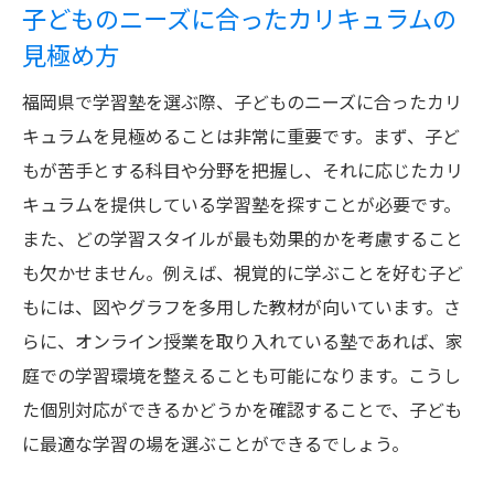
子どものニーズに合ったカリキュラムの
見極め方
福岡県で学習塾を選ぶ際、子どものニーズに合ったカリ
キュラムを見極めることは非常に重要です。まず、子ど
もが苦手とする科目や分野を把握し、それに応じたカリ
キュラムを提供している学習塾を探すことが必要です。
また、どの学習スタイルが最も効果的かを考慮すること
も欠かせません。例えば、視覚的に学ぶことを好む子ど
もには、図やグラフを多用した教材が向いています。さ
らに、オンライン授業を取り入れている塾であれば、家
庭での学習環境を整えることも可能になります。こうし
た個別対応ができるかどうかを確認することで、子ども
に最適な学習の場を選ぶことができるでしょう。