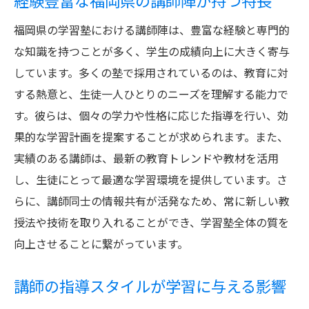
経験豊富な福岡県の講師陣が持つ特長
福岡県の学習塾における講師陣は、豊富な経験と専門的
な知識を持つことが多く、学生の成績向上に大きく寄与
しています。多くの塾で採用されているのは、教育に対
する熱意と、生徒一人ひとりのニーズを理解する能力で
す。彼らは、個々の学力や性格に応じた指導を行い、効
果的な学習計画を提案することが求められます。また、
実績のある講師は、最新の教育トレンドや教材を活用
し、生徒にとって最適な学習環境を提供しています。さ
らに、講師同士の情報共有が活発なため、常に新しい教
授法や技術を取り入れることができ、学習塾全体の質を
向上させることに繋がっています。
講師の指導スタイルが学習に与える影響