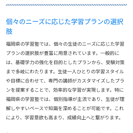
個々のニーズに応じた学習プランの選択
肢
福岡県の学習塾では、個々の生徒のニーズに応じた学習
プランの選択肢が豊富に用意されています。一般的に
は、基礎学力の強化を目的としたプランから、受験対策
まで多岐にわたります。生徒一人ひとりの学習スタイル
や目標に合わせて、専門の講師がカスタマイズしたプラ
ンを提案することで、効率的な学習が実現します。特に
福岡県の学習塾では、個別指導が主流であり、生徒が理
解しやすいペースで知識を深めることが可能です。これ
により、学習意欲も高まり、成績向上へと繋がります。