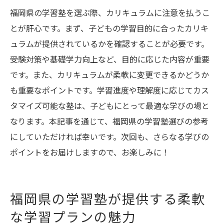
福岡県の学習塾を選ぶ際、カリキュラムに注意を払うこ
とが肝心です。まず、子どもの学習目的に合ったカリキ
ュラムが提供されているかを確認することが必要です。
受験対策や基礎学力向上など、目的に応じた内容が重要
です。また、カリキュラムが柔軟に変更できるかどうか
も重要なポイントです。学習進度や理解度に応じてカス
タマイズ可能な塾は、子どもにとって最適な学びの場と
なります。本記事を通じて、福岡県の学習塾選びの参考
にしていただければ幸いです。次回も、さらなる学びの
ポイントをお届けしますので、お楽しみに！
福岡県の学習塾が提供する柔軟
な学習プランの魅力