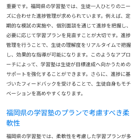
重要です。福岡県の学習塾では、生徒一人ひとりのニー
ズに合わせた進捗管理が求められています。例えば、定
期的な模試の実施や、個別面談を通じて進捗を把握し、
必要に応じて学習プランを見直すことが大切です。進捗
管理を行うことで、生徒の理解度をリアルタイムで把握
し、効果的な指導が可能になります。このようなアプロ
ーチによって、学習塾は生徒が目標達成へ向かうための
サポートを強化することができます。さらに、進捗に基
づいたフィードバックを受けることで、生徒自身もモチ
ベーションを高めやすくなります。
福岡県の学習塾のプランで考慮すべき柔
軟性
福岡県の学習塾では、柔軟性を考慮した学習プランが多