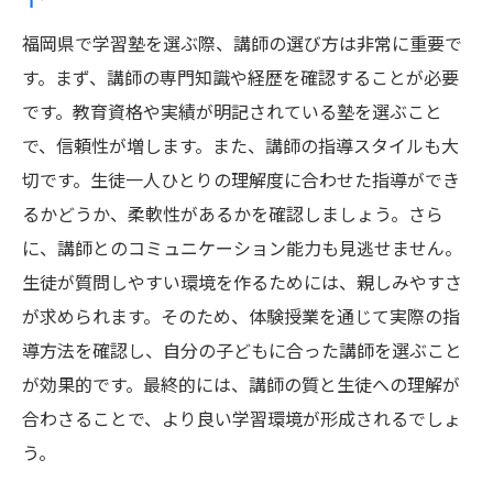
福岡県で学習塾を選ぶ際、講師の選び方は非常に重要で
す。まず、講師の専門知識や経歴を確認することが必要
です。教育資格や実績が明記されている塾を選ぶこと
で、信頼性が増します。また、講師の指導スタイルも大
切です。生徒一人ひとりの理解度に合わせた指導ができ
るかどうか、柔軟性があるかを確認しましょう。さら
に、講師とのコミュニケーション能力も見逃せません。
生徒が質問しやすい環境を作るためには、親しみやすさ
が求められます。そのため、体験授業を通じて実際の指
導方法を確認し、自分の子どもに合った講師を選ぶこと
が効果的です。最終的には、講師の質と生徒への理解が
合わさることで、より良い学習環境が形成されるでしょ
う。