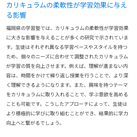
カリキュラムの柔軟性が学習効果に与え
る影響
福岡県の学習塾では、カリキュラムの柔軟性が学習効果
に大きな影響を与えることが多くの研究で示されていま
す。生徒はそれぞれ異なる学習ペースやスタイルを持つ
ため、個々のニーズに合わせて調整されたカリキュラム
が学習の質を向上させます。例えば、理解が進まない内
容は、時間をかけて繰り返し授業を行うことで、より深
く理解できるようになります。また、興味を持つテーマ
をカリキュラムに取り入れることで、学ぶ意欲を高める
ことも可能です。こうしたアプローチによって、生徒は
より積極的に学びに取り組むことができ、結果的に学力
向上へと繋がるでしょう。