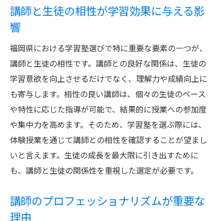
講師と生徒の相性が学習効果に与える影
響
福岡県における学習塾選びで特に重要な要素の一つが、
講師と生徒の相性です。講師との良好な関係は、生徒の
学習意欲を向上させるだけでなく、理解力や成績向上に
も寄与します。相性の良い講師は、個々の生徒のペース
や特性に応じた指導が可能で、結果的に授業への参加度
や集中力を高めます。そのため、学習塾を選ぶ際には、
体験授業を通じて講師との相性を確認することが望まし
いと言えます。生徒の成長を最大限に引き出すために
も、講師と生徒の関係性を重視した選定が必要です。
講師のプロフェッショナリズムが重要な
理由