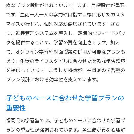
様なプラン設計がされています。まず、目標設定が重要
です。生徒一人一人の学力や目指す目標に応じたカスタ
マイズが行われ、個別対応が徹底されています。さら
に、進捗管理システムを導入し、定期的なフィードバッ
クを提供することで、学習の質を向上させます。加え
て、オンライン学習や対面授業の併用が可能なプランも
あり、生徒のライフスタイルに合わせた柔軟な学習環境
を提供しています。こうした特徴が、福岡県の学習塾の
プラン設計における効率性を支えています。
子どものペースに合わせた学習プランの
重要性
福岡県の学習塾では、子どものペースに合わせた学習プ
ランの重要性が強調されています。各生徒が異なる理解