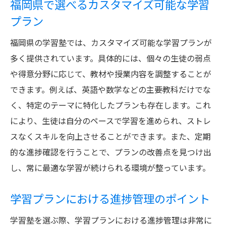
福岡県で選べるカスタマイズ可能な学習
プラン
福岡県の学習塾では、カスタマイズ可能な学習プランが
多く提供されています。具体的には、個々の生徒の弱点
や得意分野に応じて、教材や授業内容を調整することが
できます。例えば、英語や数学などの主要教科だけでな
く、特定のテーマに特化したプランも存在します。これ
により、生徒は自分のペースで学習を進められ、ストレ
スなくスキルを向上させることができます。また、定期
的な進捗確認を行うことで、プランの改善点を見つけ出
し、常に最適な学習が続けられる環境が整っています。
学習プランにおける進捗管理のポイント
学習塾を選ぶ際、学習プランにおける進捗管理は非常に