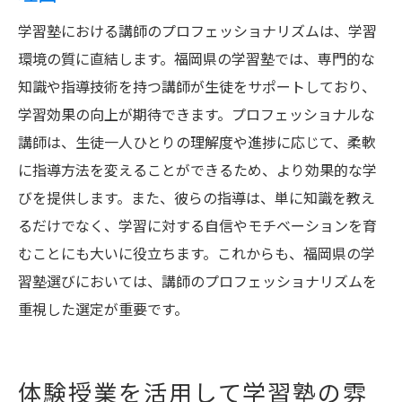
学習塾における講師のプロフェッショナリズムは、学習
環境の質に直結します。福岡県の学習塾では、専門的な
知識や指導技術を持つ講師が生徒をサポートしており、
学習効果の向上が期待できます。プロフェッショナルな
講師は、生徒一人ひとりの理解度や進捗に応じて、柔軟
に指導方法を変えることができるため、より効果的な学
びを提供します。また、彼らの指導は、単に知識を教え
るだけでなく、学習に対する自信やモチベーションを育
むことにも大いに役立ちます。これからも、福岡県の学
習塾選びにおいては、講師のプロフェッショナリズムを
重視した選定が重要です。
体験授業を活用して学習塾の雰