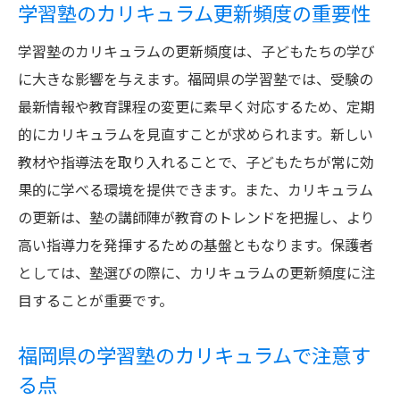
学習塾のカリキュラム更新頻度の重要性
学習塾のカリキュラムの更新頻度は、子どもたちの学び
に大きな影響を与えます。福岡県の学習塾では、受験の
最新情報や教育課程の変更に素早く対応するため、定期
的にカリキュラムを見直すことが求められます。新しい
教材や指導法を取り入れることで、子どもたちが常に効
果的に学べる環境を提供できます。また、カリキュラム
の更新は、塾の講師陣が教育のトレンドを把握し、より
高い指導力を発揮するための基盤ともなります。保護者
としては、塾選びの際に、カリキュラムの更新頻度に注
目することが重要です。
福岡県の学習塾のカリキュラムで注意す
る点