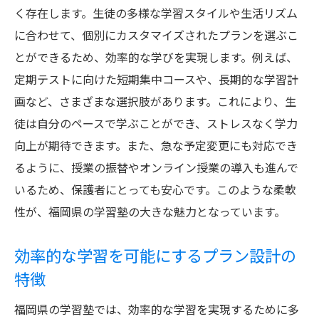
く存在します。生徒の多様な学習スタイルや生活リズム
に合わせて、個別にカスタマイズされたプランを選ぶこ
とができるため、効率的な学びを実現します。例えば、
定期テストに向けた短期集中コースや、長期的な学習計
画など、さまざまな選択肢があります。これにより、生
徒は自分のペースで学ぶことができ、ストレスなく学力
向上が期待できます。また、急な予定変更にも対応でき
るように、授業の振替やオンライン授業の導入も進んで
いるため、保護者にとっても安心です。このような柔軟
性が、福岡県の学習塾の大きな魅力となっています。
効率的な学習を可能にするプラン設計の
特徴
福岡県の学習塾では、効率的な学習を実現するために多