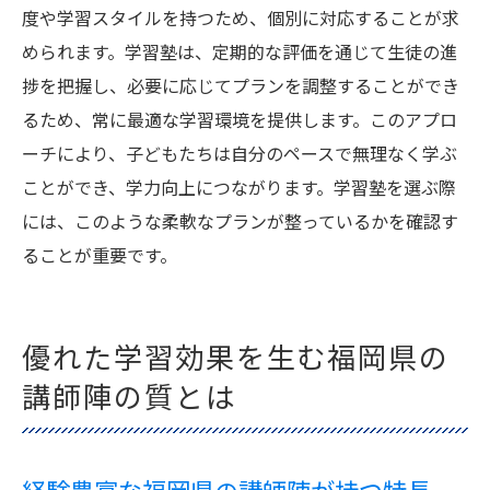
度や学習スタイルを持つため、個別に対応することが求
められます。学習塾は、定期的な評価を通じて生徒の進
捗を把握し、必要に応じてプランを調整することができ
るため、常に最適な学習環境を提供します。このアプロ
ーチにより、子どもたちは自分のペースで無理なく学ぶ
ことができ、学力向上につながります。学習塾を選ぶ際
には、このような柔軟なプランが整っているかを確認す
ることが重要です。
優れた学習効果を生む福岡県の
講師陣の質とは