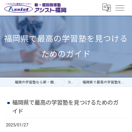
福岡県で最高の学習塾を見つける
ためのガイド
福岡の学習塾なら新・個別指導塾アシスト福岡
コラム
福岡県で最高の学習塾を見つけるためのガイド
福岡県で最高の学習塾を見つけるためのガ
イド
2025/01/27