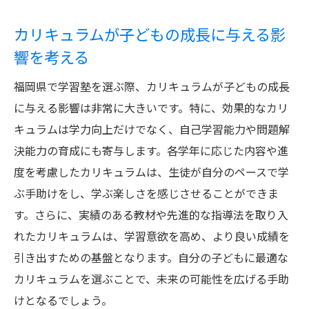
カリキュラムが子どもの成長に与える影
響を考える
福岡県で学習塾を選ぶ際、カリキュラムが子どもの成長
に与える影響は非常に大きいです。特に、効果的なカリ
キュラムは学力向上だけでなく、自己学習能力や問題解
決能力の育成にも寄与します。各学年に応じた内容や進
度を考慮したカリキュラムは、生徒が自分のペースで学
ぶ手助けをし、学ぶ楽しさを感じさせることができま
す。さらに、実績のある教材や先進的な指導法を取り入
れたカリキュラムは、学習意欲を高め、より良い成績を
引き出すための基盤となります。自分の子どもに最適な
カリキュラムを選ぶことで、未来の可能性を広げる手助
けとなるでしょう。