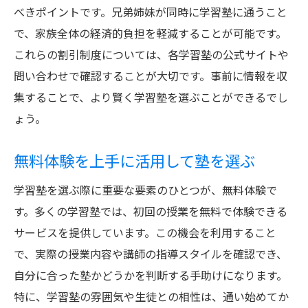
べきポイントです。兄弟姉妹が同時に学習塾に通うこと
で、家族全体の経済的負担を軽減することが可能です。
これらの割引制度については、各学習塾の公式サイトや
問い合わせで確認することが大切です。事前に情報を収
集することで、より賢く学習塾を選ぶことができるでし
ょう。
無料体験を上手に活用して塾を選ぶ
学習塾を選ぶ際に重要な要素のひとつが、無料体験で
す。多くの学習塾では、初回の授業を無料で体験できる
サービスを提供しています。この機会を利用すること
で、実際の授業内容や講師の指導スタイルを確認でき、
自分に合った塾かどうかを判断する手助けになります。
特に、学習塾の雰囲気や生徒との相性は、通い始めてか