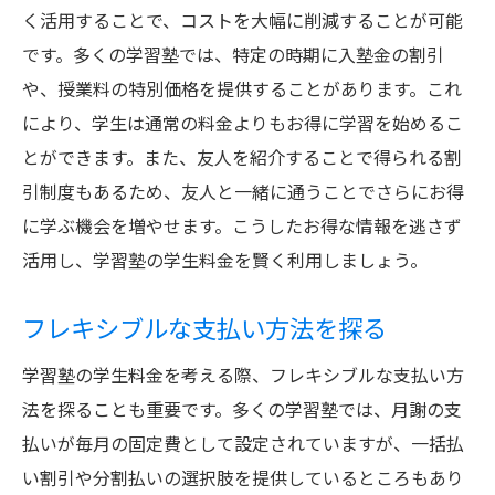
く活用することで、コストを大幅に削減することが可能
です。多くの学習塾では、特定の時期に入塾金の割引
や、授業料の特別価格を提供することがあります。これ
により、学生は通常の料金よりもお得に学習を始めるこ
とができます。また、友人を紹介することで得られる割
引制度もあるため、友人と一緒に通うことでさらにお得
に学ぶ機会を増やせます。こうしたお得な情報を逃さず
活用し、学習塾の学生料金を賢く利用しましょう。
フレキシブルな支払い方法を探る
学習塾の学生料金を考える際、フレキシブルな支払い方
法を探ることも重要です。多くの学習塾では、月謝の支
払いが毎月の固定費として設定されていますが、一括払
い割引や分割払いの選択肢を提供しているところもあり