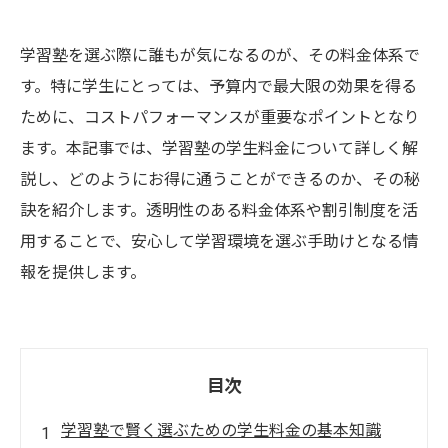
学習塾を選ぶ際に誰もが気になるのが、その料金体系で
す。特に学生にとっては、予算内で最大限の効果を得る
ために、コストパフォーマンスが重要なポイントとなり
ます。本記事では、学習塾の学生料金について詳しく解
説し、どのようにお得に通うことができるのか、その秘
訣を紹介します。透明性のある料金体系や割引制度を活
用することで、安心して学習環境を選ぶ手助けとなる情
報を提供します。
目次
学習塾で賢く選ぶための学生料金の基本知識