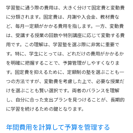
学習塾に通う際の費用は、大きく分けて固定費と変動費
に分類されます。固定費は、月謝や入会金、教材費な
ど、毎月一定額がかかる費用を指します。一方、変動費
は、受講する授業の回数や特別講座に応じて変動する費
用です。この理解は、学習塾を選ぶ際に非常に重要で
す。特に、学生にとっては、どれだけの費用がかかるか
を明確に把握することで、予算管理がしやすくなりま
す。固定費を抑えるために、定額制の塾を選ぶことも一
つの方法ですが、変動費を考慮した上で、必要な授業だ
けを選ぶことも賢い選択です。両者のバランスを理解
し、自分に合った支出プランを見つけることが、長期的
に学習を続けるための鍵となります。
年間費用を計算して予算を管理する