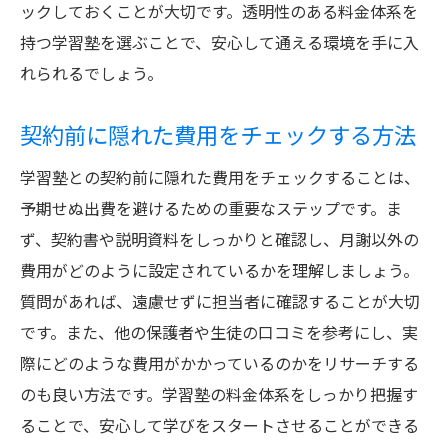
ックしておくことが大切です。透明性のある料金体系を
持つ学習塾を選ぶことで、安心して通える環境を手に入
れられるでしょう。
契約前に隠れた費用をチェックする方法
学習塾との契約前に隠れた費用をチェックすることは、
予期せぬ出費を避けるための重要なステップです。ま
ず、契約書や説明資料をしっかりと確認し、月謝以外の
費用がどのように設定されているかを理解しましょう。
質問があれば、遠慮せずに担当者に確認することが大切
です。また、他の保護者や生徒の口コミを参考にし、実
際にどのような費用がかかっているのかをリサーチする
のも良い方法です。学習塾の料金体系をしっかり把握す
ることで、安心して学びをスタートさせることができる