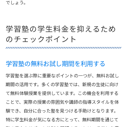
でしょう。
学習塾の学生料金を抑えるため
のチェックポイント
学習塾の無料お試し期間を利用する
学習塾を選ぶ際に重要なポイントの一つが、無料お試し
期間の活用です。多くの学習塾では、新規の生徒に向け
て無料体験授業を提供しています。この機会を利用する
ことで、実際の授業の雰囲気や講師の指導スタイルを体
験でき、自分に合った塾を見つける手助けとなります。
特に学生料金が気になる方にとって、無料期間を通じて