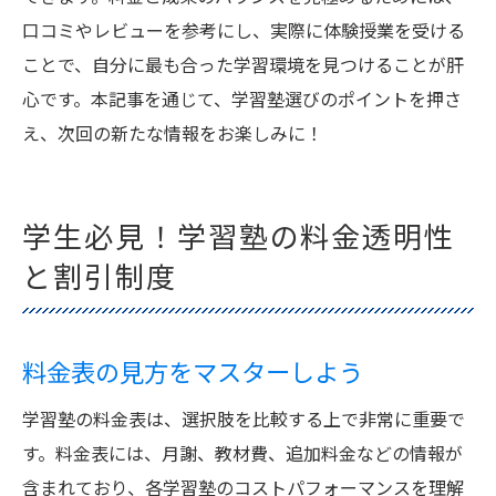
口コミやレビューを参考にし、実際に体験授業を受ける
ことで、自分に最も合った学習環境を見つけることが肝
心です。本記事を通じて、学習塾選びのポイントを押さ
え、次回の新たな情報をお楽しみに！
学生必見！学習塾の料金透明性
と割引制度
料金表の見方をマスターしよう
学習塾の料金表は、選択肢を比較する上で非常に重要で
す。料金表には、月謝、教材費、追加料金などの情報が
含まれており、各学習塾のコストパフォーマンスを理解