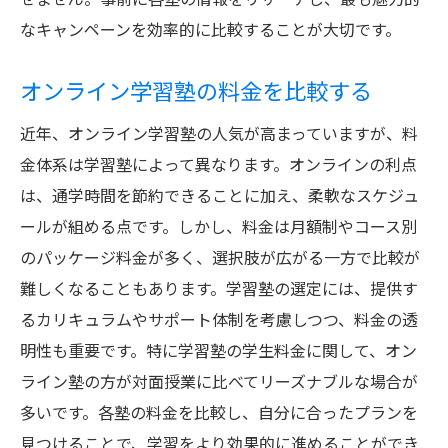
なキャンペーンを効率的に比較することが大切です。
オンライン学習塾の料金を比較する
近年、オンライン学習塾の人気が高まっていますが、料
金体系は学習塾によって異なります。オンラインの利点
は、通学時間を節約できることに加え、柔軟なスケジュ
ールが組める点です。しかし、料金は月額制やコース別
のパッケージ料金が多く、選択肢が広がる一方で比較が
難しくなることもあります。学習塾の選定には、提供す
るカリキュラムやサポート体制を考慮しつつ、料金の透
明性も重要です。特に学習塾の学生料金に関して、オン
ライン塾の方が対面授業に比べてリーズナブルな場合が
多いです。各塾の料金を比較し、自分に合ったプランを
見つけることで、学習をより効果的に進めることができ