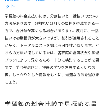
ット
学習塾の料金支払いには、分割払いと一括払いの2つの
方法があります。分割払いは月々の負担を軽減できる一
方で、合計額が高くなる場合があります。反対に、一括
払いは初期投資が大きいですが、割引が適用されること
が多く、トータルコストを抑える可能性があります。ど
ちらの方法が適しているかは、各家庭の経済状況や学習
プランによって異なるため、十分に検討することが必要
です。学習塾選びは、将来の学びを左右する大切な選
択。しっかりとした情報をもとに、最適な方法を選びま
しょう。
学習塾の料金比較で見極める最