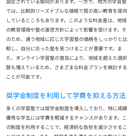
設定されている傾向があります。一方で、地方の学習塾
では、比較的リーズナブルな価格で質の高い教育を提供
しているところもあります。このような料金差は、地域
の教育環境や塾の運営方針によって影響を受けます。そ
のため、通う地域に応じた学習塾の価格をしっかりと比
較し、自分に合った塾を見つけることが重要です。ま
た、オンライン学習塾の普及により、地域を超えた選択
肢も増えているため、さまざまな料金プランを検討する
ことが可能です。
奨学金制度を利用して学費を抑える方法
多くの学習塾では奨学金制度を導入しており、特に成績
優秀な学生には学費を軽減するチャンスがあります。こ
の制度を利用することで、経済的な負担を減少させるこ