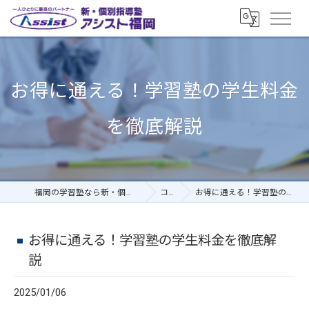
お得に通える！学習塾の学生料金
を徹底解説
福岡の学習塾なら新・個別指導塾アシスト福岡
コラム
お得に通える！学習塾の学生料金を徹底解説
お得に通える！学習塾の学生料金を徹底解
説
2025/01/06