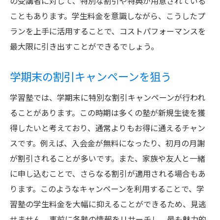
の受講者に対して、特別な割引や特典が用意されている
こともあります。学生料金を意識しながら、こうしたプ
ランを上手に活用することで、コストパフォーマンスを
最大限に引き出すことができるでしょう。
学期末の割引キャンペーンを狙う
学習塾では、学期末に特別な割引キャンペーンが行われ
ることがあります。この時期は多くの塾が新規生徒を獲
得したいと考えており、通常よりもお得に通えるチャン
スです。例えば、入会金が無料になったり、初月の月謝
が割引されることが多いです。また、家族や友人と一緒
に申し込むことで、さらなる割引が適用される場合もあ
ります。このようなキャンペーンを利用することで、学
習塾の学生料金を大幅に抑えることができるため、見逃
せません。事前に各塾の情報をリサーチし、最も魅力的