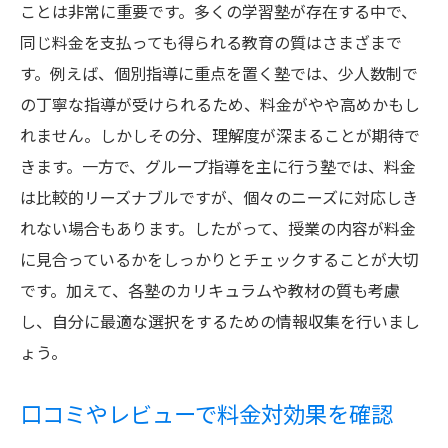
ことは非常に重要です。多くの学習塾が存在する中で、
同じ料金を支払っても得られる教育の質はさまざまで
す。例えば、個別指導に重点を置く塾では、少人数制で
の丁寧な指導が受けられるため、料金がやや高めかもし
れません。しかしその分、理解度が深まることが期待で
きます。一方で、グループ指導を主に行う塾では、料金
は比較的リーズナブルですが、個々のニーズに対応しき
れない場合もあります。したがって、授業の内容が料金
に見合っているかをしっかりとチェックすることが大切
です。加えて、各塾のカリキュラムや教材の質も考慮
し、自分に最適な選択をするための情報収集を行いまし
ょう。
口コミやレビューで料金対効果を確認