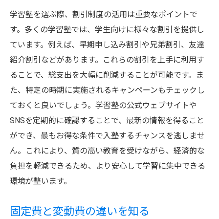
学習塾を選ぶ際、割引制度の活用は重要なポイントで
す。多くの学習塾では、学生向けに様々な割引を提供し
ています。例えば、早期申し込み割引や兄弟割引、友達
紹介割引などがあります。これらの割引を上手に利用す
ることで、総支出を大幅に削減することが可能です。ま
た、特定の時期に実施されるキャンペーンもチェックし
ておくと良いでしょう。学習塾の公式ウェブサイトや
SNSを定期的に確認することで、最新の情報を得ること
ができ、最もお得な条件で入塾するチャンスを逃しませ
ん。これにより、質の高い教育を受けながら、経済的な
負担を軽減できるため、より安心して学習に集中できる
環境が整います。
固定費と変動費の違いを知る