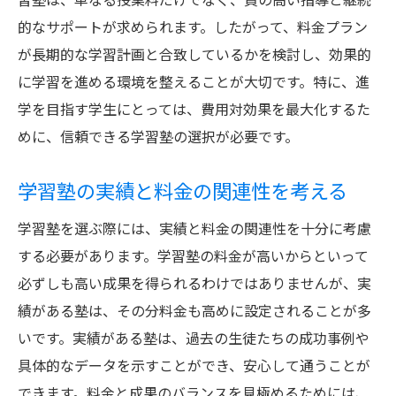
習塾は、単なる授業料だけでなく、質の高い指導と継続
的なサポートが求められます。したがって、料金プラン
が長期的な学習計画と合致しているかを検討し、効果的
に学習を進める環境を整えることが大切です。特に、進
学を目指す学生にとっては、費用対効果を最大化するた
めに、信頼できる学習塾の選択が必要です。
学習塾の実績と料金の関連性を考える
学習塾を選ぶ際には、実績と料金の関連性を十分に考慮
する必要があります。学習塾の料金が高いからといって
必ずしも高い成果を得られるわけではありませんが、実
績がある塾は、その分料金も高めに設定されることが多
いです。実績がある塾は、過去の生徒たちの成功事例や
具体的なデータを示すことができ、安心して通うことが
できます。料金と成果のバランスを見極めるためには、