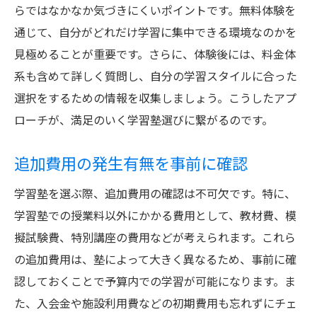
らではなかなか気づきにくいポイントです。無料体験を
通じて、自分がどれだけ学習に集中できる環境なのかを
見極めることが重要です。さらに、体験後には、料金体
系も含めて詳しく質問し、自分の学習スタイルに合った
選択をするための情報を収集しましょう。こうしたアプ
ローチが、満足のいく学習塾選びに繋がるのです。
追加費用の発生有無を事前に確認
学習塾を選ぶ際、追加費用の確認は不可欠です。特に、
学習塾での授業料以外にかかる費用として、教材費、模
擬試験費、特別講座の費用などが考えられます。これら
の追加費用は、塾によって大きく異なるため、事前に確
認しておくことで予算内での学習が可能になります。ま
た、入会金や施設利用費などの初期費用も忘れずにチェ