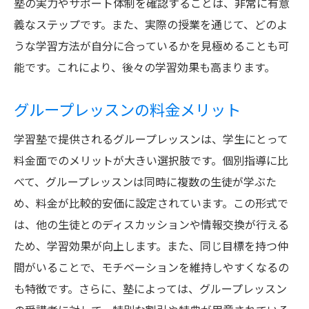
塾の実力やサポート体制を確認することは、非常に有意
義なステップです。また、実際の授業を通じて、どのよ
うな学習方法が自分に合っているかを見極めることも可
能です。これにより、後々の学習効果も高まります。
グループレッスンの料金メリット
学習塾で提供されるグループレッスンは、学生にとって
料金面でのメリットが大きい選択肢です。個別指導に比
べて、グループレッスンは同時に複数の生徒が学ぶた
め、料金が比較的安価に設定されています。この形式で
は、他の生徒とのディスカッションや情報交換が行える
ため、学習効果が向上します。また、同じ目標を持つ仲
間がいることで、モチベーションを維持しやすくなるの
も特徴です。さらに、塾によっては、グループレッスン