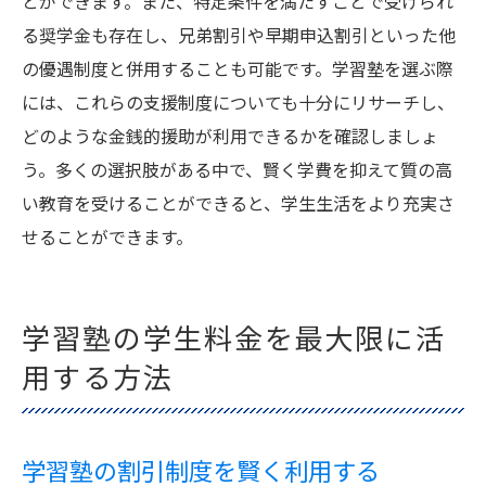
とができます。また、特定条件を満たすことで受けられ
る奨学金も存在し、兄弟割引や早期申込割引といった他
の優遇制度と併用することも可能です。学習塾を選ぶ際
には、これらの支援制度についても十分にリサーチし、
どのような金銭的援助が利用できるかを確認しましょ
う。多くの選択肢がある中で、賢く学費を抑えて質の高
い教育を受けることができると、学生生活をより充実さ
せることができます。
学習塾の学生料金を最大限に活
用する方法
学習塾の割引制度を賢く利用する