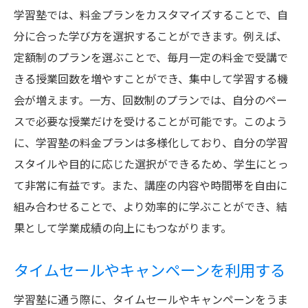
学習塾では、料金プランをカスタマイズすることで、自
分に合った学び方を選択することができます。例えば、
定額制のプランを選ぶことで、毎月一定の料金で受講で
きる授業回数を増やすことができ、集中して学習する機
会が増えます。一方、回数制のプランでは、自分のペー
スで必要な授業だけを受けることが可能です。このよう
に、学習塾の料金プランは多様化しており、自分の学習
スタイルや目的に応じた選択ができるため、学生にとっ
て非常に有益です。また、講座の内容や時間帯を自由に
組み合わせることで、より効率的に学ぶことができ、結
果として学業成績の向上にもつながります。
タイムセールやキャンペーンを利用する
学習塾に通う際に、タイムセールやキャンペーンをうま