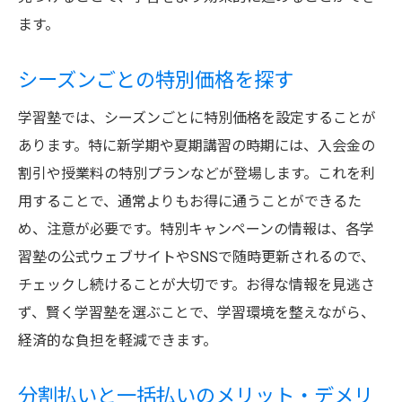
ます。
シーズンごとの特別価格を探す
学習塾では、シーズンごとに特別価格を設定することが
あります。特に新学期や夏期講習の時期には、入会金の
割引や授業料の特別プランなどが登場します。これを利
用することで、通常よりもお得に通うことができるた
め、注意が必要です。特別キャンペーンの情報は、各学
習塾の公式ウェブサイトやSNSで随時更新されるので、
チェックし続けることが大切です。お得な情報を見逃さ
ず、賢く学習塾を選ぶことで、学習環境を整えながら、
経済的な負担を軽減できます。
分割払いと一括払いのメリット・デメリ