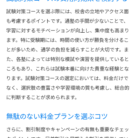
試験対策コースを選ぶ際には、校舎の立地やアクセス面
も考慮するポイントです。通塾の手間が少ないことで、
学習に対するモチベーションが向上し、集中度も高まり
ます。特に受験期には、時間の使い方が勝負を分けるこ
とが多いため、通学の負担を減らすことが大切です。ま
た、各塾によっては特別な模試や演習を提供していると
ころもあり、これらは試験本番に向けた貴重な経験とな
ります。試験対策コースの選定においては、料金だけで
なく、選択肢の豊富さや学習環境の質も考慮し、総合的
に判断することが求められます。
無駄のない料金プランを選ぶコツ
さらに、割引制度やキャンペーンの有無も重要なチェッ