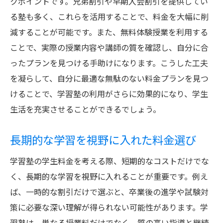
クポイントです。兄弟割引や早期入会割引を提供してい
る塾も多く、これらを活用することで、料金を大幅に削
減することが可能です。また、無料体験授業を利用する
ことで、実際の授業内容や講師の質を確認し、自分に合
ったプランを見つける手助けになります。こうした工夫
を凝らして、自分に最適な無駄のない料金プランを見つ
けることで、学習塾の利用がさらに効果的になり、学生
生活を充実させることができるでしょう。
長期的な学習を視野に入れた料金選び
学習塾の学生料金を考える際、短期的なコストだけでな
く、長期的な学習を視野に入れることが重要です。例え
ば、一時的な割引だけで選ぶと、卒業後の進学や試験対
策に必要な深い理解が得られない可能性があります。学