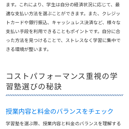
ます。これにより、学生は自分の経済状況に応じて、最
適な支払い方法を選ぶことができます。また、クレジッ
トカードや銀行振込、キャッシュレス決済など、様々な
支払い手段を利用できることもポイントです。自分に合
った方法を見つけることで、ストレスなく学習に集中で
きる環境が整います。
コストパフォーマンス重視の学
習塾選びの秘訣
授業内容と料金のバランスをチェック
学習塾を選ぶ際、授業内容と料金のバランスを理解する