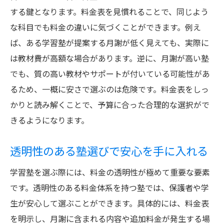
する鍵となります。料金表を見慣れることで、同じよう
な科目でも料金の違いに気づくことができます。例え
ば、ある学習塾が提案する月謝が低く見えても、実際に
は教材費が高額な場合があります。逆に、月謝が高い塾
でも、質の高い教材やサポートが付いている可能性があ
るため、一概に安さで選ぶのは危険です。料金表をしっ
かりと読み解くことで、予算に合った合理的な選択がで
きるようになります。
透明性のある塾選びで安心を手に入れる
学習塾を選ぶ際には、料金の透明性が極めて重要な要素
です。透明性のある料金体系を持つ塾では、保護者や学
生が安心して選ぶことができます。具体的には、料金表
を明示し、月謝に含まれる内容や追加料金が発生する場