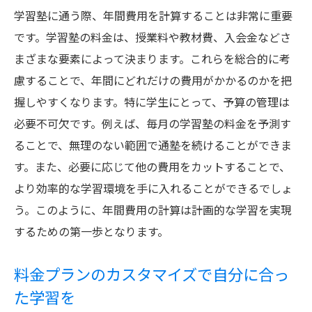
学習塾に通う際、年間費用を計算することは非常に重要
です。学習塾の料金は、授業料や教材費、入会金などさ
まざまな要素によって決まります。これらを総合的に考
慮することで、年間にどれだけの費用がかかるのかを把
握しやすくなります。特に学生にとって、予算の管理は
必要不可欠です。例えば、毎月の学習塾の料金を予測す
ることで、無理のない範囲で通塾を続けることができま
す。また、必要に応じて他の費用をカットすることで、
より効率的な学習環境を手に入れることができるでしょ
う。このように、年間費用の計算は計画的な学習を実現
するための第一歩となります。
料金プランのカスタマイズで自分に合っ
た学習を