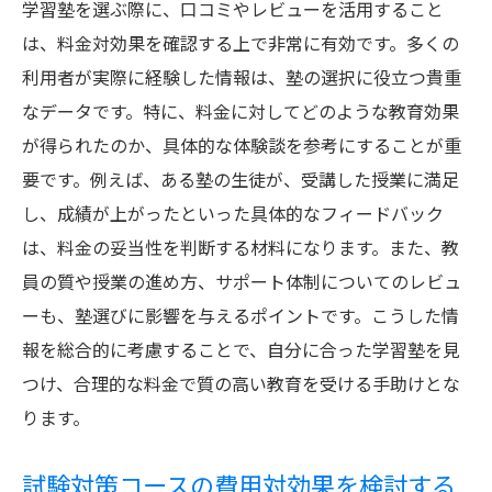
学習塾を選ぶ際に、口コミやレビューを活用すること
は、料金対効果を確認する上で非常に有効です。多くの
利用者が実際に経験した情報は、塾の選択に役立つ貴重
なデータです。特に、料金に対してどのような教育効果
が得られたのか、具体的な体験談を参考にすることが重
要です。例えば、ある塾の生徒が、受講した授業に満足
し、成績が上がったといった具体的なフィードバック
は、料金の妥当性を判断する材料になります。また、教
員の質や授業の進め方、サポート体制についてのレビュ
ーも、塾選びに影響を与えるポイントです。こうした情
報を総合的に考慮することで、自分に合った学習塾を見
つけ、合理的な料金で質の高い教育を受ける手助けとな
ります。
試験対策コースの費用対効果を検討する