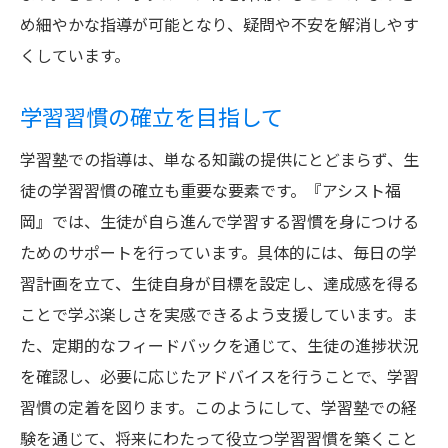
め細やかな指導が可能となり、疑問や不安を解消しやす
くしています。
学習習慣の確立を目指して
学習塾での指導は、単なる知識の提供にとどまらず、生
徒の学習習慣の確立も重要な要素です。『アシスト福
岡』では、生徒が自ら進んで学習する習慣を身につける
ためのサポートを行っています。具体的には、毎日の学
習計画を立て、生徒自身が目標を設定し、達成感を得る
ことで学ぶ楽しさを実感できるよう支援しています。ま
た、定期的なフィードバックを通じて、生徒の進捗状況
を確認し、必要に応じたアドバイスを行うことで、学習
習慣の定着を図ります。このようにして、学習塾での経
験を通じて、将来にわたって役立つ学習習慣を築くこと