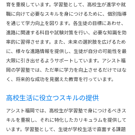
育を重視しています。学習塾として、高校生が進学や就
職に向けて必要なスキルを身につけるために、個別指導
を通じて学力向上を図ります。各生徒の目標にあわせ、
進路に関連する科目や試験対策を行い、必要な知識を効
率的に習得させます。また、未来の選択肢を広げるため
に、様々な進路情報を提供し、生徒が自分の可能性を最
大限に引き出せるようサポートしています。アシスト福
岡の学習塾では、ただ単に学力を向上させるだけではな
く、将来的な成功を見据えた教育を行っています。
高校生活に役立つスキルの提供
アシスト福岡では、高校生が学習塾で身につけるべきス
キルを重視し、それに特化したカリキュラムを提供して
います。学習塾として、生徒が学校生活で直面する課題