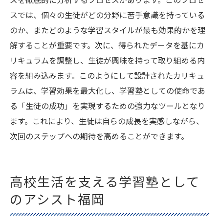
ズを徹底的に分析するプロセスがあります。このプロセ
スでは、個々の生徒がどの分野に苦手意識を持っている
のか、またどのような学習スタイルが最も効果的かを理
解することが重要です。次に、得られたデータを基にカ
リキュラムを調整し、生徒が興味を持って取り組める内
容を組み込みます。このようにして設計されたカリキュ
ラムは、学習効果を最大化し、学習塾としての使命であ
る「生徒の成功」を実現するための強力なツールとなり
ます。これにより、生徒は自らの成長を実感しながら、
次回のステップへの期待を高めることができます。
高校生活を支える学習塾として
のアシスト福岡