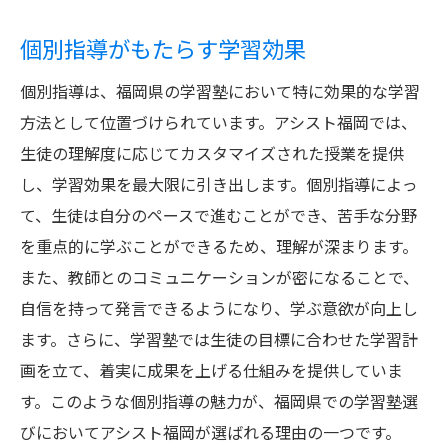
個別指導がもたらす学習効果
個別指導は、福岡県の学習塾において特に効果的な学習
方法として位置づけられています。アシスト福岡では、
生徒の理解度に応じてカスタマイズされた授業を提供
し、学習効果を最大限に引き出します。個別指導によっ
て、生徒は自分のペースで進むことができ、苦手な分野
を重点的に学ぶことができるため、理解が深まります。
また、教師とのコミュニケーションが密になることで、
自信を持って発言できるようになり、学ぶ意欲が向上し
ます。さらに、学習塾では生徒の目標に合わせた学習計
画を立て、着実に成果を上げる仕組みを提供していま
す。このような個別指導の魅力が、福岡県での学習塾選
びにおいてアシスト福岡が選ばれる理由の一つです。