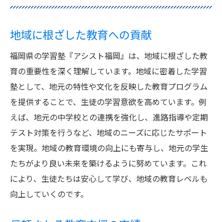
地域に根ざした教育への貢献
福岡県の学習塾『アシスト福岡』は、地域に根ざした教
育の重要性を深く理解しています。地域に密着した学習
塾として、地元の特性や文化を反映した教育プログラム
を提供することで、生徒の学習意欲を高めています。例
えば、地元の中学校との連携を強化し、進路指導や定期
テスト対策を行うなど、地域のニーズに応じたサポート
を実現。地域の教育環境の向上にも寄与し、地元の学生
たちがより良い未来を築けるように努めています。これ
により、生徒たちは安心して学び、地域の教育レベルも
向上していくのです。