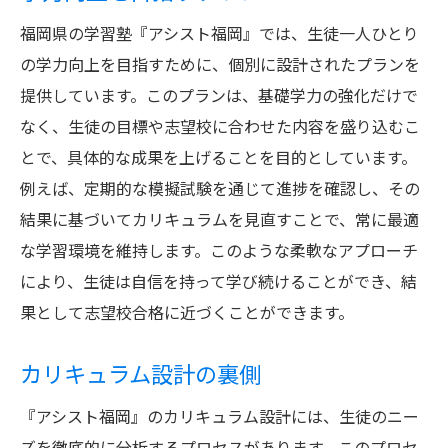
福岡県の学習塾『アシスト福岡』では、生徒一人ひとり
の学力向上を目指すために、個別に設計されたプランを
提供しています。このプランは、基礎学力の強化だけで
なく、生徒の目標や志望校に合わせた内容を盛り込むこ
とで、具体的な成果を上げることを目的としています。
例えば、定期的な模擬試験を通じて進捗を確認し、その
結果に基づいてカリキュラムを見直すことで、常に最適
な学習環境を維持します。このような柔軟なアプローチ
により、生徒は自信を持って学び続けることができ、結
果として志望校合格に近づくことができます。
カリキュラム設計の裏側
『アシスト福岡』のカリキュラム設計には、生徒のニー