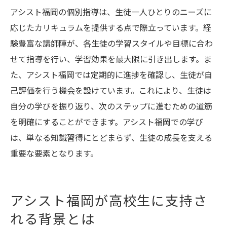
アシスト福岡の個別指導は、生徒一人ひとりのニーズに
応じたカリキュラムを提供する点で際立っています。経
験豊富な講師陣が、各生徒の学習スタイルや目標に合わ
せて指導を行い、学習効果を最大限に引き出します。ま
た、アシスト福岡では定期的に進捗を確認し、生徒が自
己評価を行う機会を設けています。これにより、生徒は
自分の学びを振り返り、次のステップに進むための道筋
を明確にすることができます。アシスト福岡での学び
は、単なる知識習得にとどまらず、生徒の成長を支える
重要な要素となります。
アシスト福岡が高校生に支持さ
れる背景とは