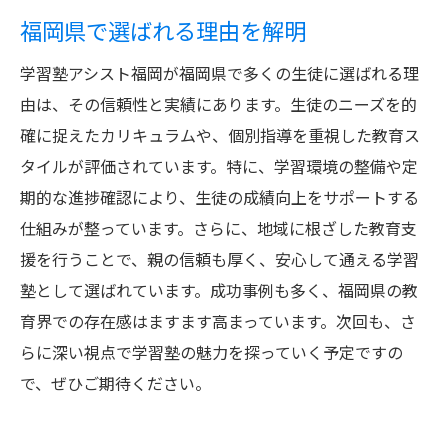
福岡県で選ばれる理由を解明
学習塾アシスト福岡が福岡県で多くの生徒に選ばれる理
由は、その信頼性と実績にあります。生徒のニーズを的
確に捉えたカリキュラムや、個別指導を重視した教育ス
タイルが評価されています。特に、学習環境の整備や定
期的な進捗確認により、生徒の成績向上をサポートする
仕組みが整っています。さらに、地域に根ざした教育支
援を行うことで、親の信頼も厚く、安心して通える学習
塾として選ばれています。成功事例も多く、福岡県の教
育界での存在感はますます高まっています。次回も、さ
らに深い視点で学習塾の魅力を探っていく予定ですの
で、ぜひご期待ください。