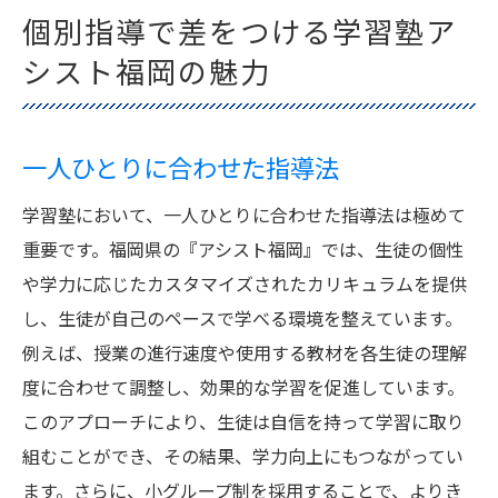
個別指導で差をつける学習塾ア
シスト福岡の魅力
一人ひとりに合わせた指導法
学習塾において、一人ひとりに合わせた指導法は極めて
重要です。福岡県の『アシスト福岡』では、生徒の個性
や学力に応じたカスタマイズされたカリキュラムを提供
し、生徒が自己のペースで学べる環境を整えています。
例えば、授業の進行速度や使用する教材を各生徒の理解
度に合わせて調整し、効果的な学習を促進しています。
このアプローチにより、生徒は自信を持って学習に取り
組むことができ、その結果、学力向上にもつながってい
ます。さらに、小グループ制を採用することで、よりき