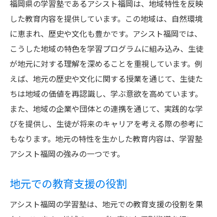
福岡県の学習塾であるアシスト福岡は、地域特性を反映
した教育内容を提供しています。この地域は、自然環境
に恵まれ、歴史や文化も豊かです。アシスト福岡では、
こうした地域の特色を学習プログラムに組み込み、生徒
が地元に対する理解を深めることを重視しています。例
えば、地元の歴史や文化に関する授業を通じて、生徒た
ちは地域の価値を再認識し、学ぶ意欲を高めています。
また、地域の企業や団体との連携を通じて、実践的な学
びを提供し、生徒が将来のキャリアを考える際の参考に
もなります。地元の特性を生かした教育内容は、学習塾
アシスト福岡の強みの一つです。
地元での教育支援の役割
アシスト福岡の学習塾は、地元での教育支援の役割を果