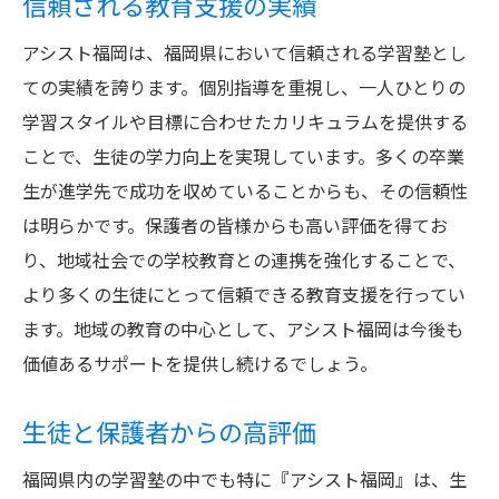
信頼される教育支援の実績
アシスト福岡は、福岡県において信頼される学習塾とし
ての実績を誇ります。個別指導を重視し、一人ひとりの
学習スタイルや目標に合わせたカリキュラムを提供する
ことで、生徒の学力向上を実現しています。多くの卒業
生が進学先で成功を収めていることからも、その信頼性
は明らかです。保護者の皆様からも高い評価を得てお
り、地域社会での学校教育との連携を強化することで、
より多くの生徒にとって信頼できる教育支援を行ってい
ます。地域の教育の中心として、アシスト福岡は今後も
価値あるサポートを提供し続けるでしょう。
生徒と保護者からの高評価
福岡県内の学習塾の中でも特に『アシスト福岡』は、生