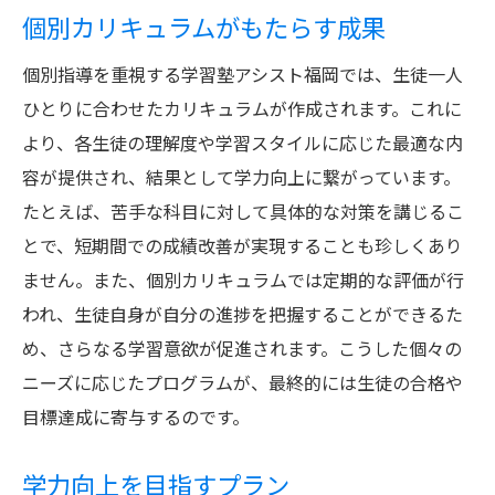
個別カリキュラムがもたらす成果
個別指導を重視する学習塾アシスト福岡では、生徒一人
ひとりに合わせたカリキュラムが作成されます。これに
より、各生徒の理解度や学習スタイルに応じた最適な内
容が提供され、結果として学力向上に繋がっています。
たとえば、苦手な科目に対して具体的な対策を講じるこ
とで、短期間での成績改善が実現することも珍しくあり
ません。また、個別カリキュラムでは定期的な評価が行
われ、生徒自身が自分の進捗を把握することができるた
め、さらなる学習意欲が促進されます。こうした個々の
ニーズに応じたプログラムが、最終的には生徒の合格や
目標達成に寄与するのです。
学力向上を目指すプラン