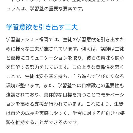
ュラムは、学習塾の重要な要素です。
学習意欲を引き出す工夫
学習塾アシスト福岡では、生徒の学習意欲を引き出すた
めに様々な工夫が施されています。例えば、講師は生徒
と密接にコミュニケーションを取り、彼らの興味や関心
を理解する努力をしています。このような関係性を築く
ことで、生徒は安心感を持ち、自ら進んで学びたくなる
環境が整います。また、学習塾では目標設定の重要性も
強調されており、具体的な目標を持つことでモチベーシ
ョンを高める支援が行われています。これにより、生徒
は自分の成長を実感しやすく、学習に対する前向きな姿
勢を維持することができるのです。