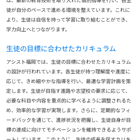
は、最新の教育技術を取り入れた個別指導を行い、各生
徒が自分のペースで進める環境を整えています。これに
より、生徒は自信を持って学習に取り組むことができ、
学力向上へとつながります。
生徒の目標に合わせたカリキュラム
アシスト福岡では、生徒の目標に合わせたカリキュラム
の設計が行われています。各生徒が持つ理解度や進度に
応じて、きめ細やかな指導を行い、最適な学習計画を策
定します。生徒が目指す進路や志望校の要求に応じて、
必要な科目や内容を重点的に学べるように調整されるた
め、効率的な学習が実現します。さらに、定期的なフィ
ードバックを通じて、進捗状況を把握し、生徒自身が目
標の達成に向けてモチベーションを維持できるようサポ
ートしています。このように、生徒の成長を促すカリキ