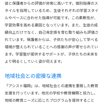
徒と保護者からの評価が非常に高いです。個別指導のス
タイルを採用しているため、生徒それぞれの学習スタイ
ルやペースに合わせた指導が可能です。この柔軟性が、
学習効果を高める要因となっています。また、生徒の成
績向上だけでなく、自己肯定感を育む取り組みも評価さ
れています。保護者からは、子供たちが安心して学べる
環境が整えられていることへの感謝の声が寄せられてい
ます。学習塾が提供するサポートが、子供たちの未来を
より明るくしていく姿が伺えます。
地域社会との密接な連携
『アシスト福岡』は、地域社会との連携を重視した教育
支援を行っています。地元の学校や教育機関と協力し、
地域の教育ニーズに応じたプログラムを提供すること