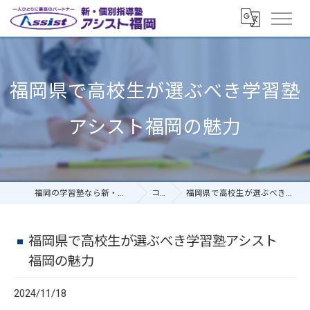
福岡県で高校生が選ぶべき学習塾
アシスト福岡の魅力
福岡の学習塾なら新・個別指導塾アシスト福岡
コラム
福岡県で高校生が選ぶべき学習塾アシスト福岡の魅力
福岡県で高校生が選ぶべき学習塾アシスト
福岡の魅力
2024/11/18