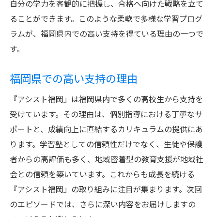
自分の学力を客観的に把握し、合格へ向けた戦略を立て
ることができます。このような柔軟で多様な学習プログ
ラムが、福岡県内での高い支持を得ている理由の一つで
す。
福岡県での高い支持の理由
『アシスト福岡』は福岡県内で多くの高校生から支持を
受けています。その理由は、個別指導における丁寧なサ
ポートと、成績向上に直結するカリキュラムの提供にあ
ります。学習塾としての信頼性だけでなく、生徒や保護
者からの高評価も多く、地域密着型の教育支援が地域社
会との信頼を築いています。これからも成長を続ける
『アシスト福岡』の取り組みに注目が集まります。次回
のエピソードでは、さらに深い内容をお届けしますの