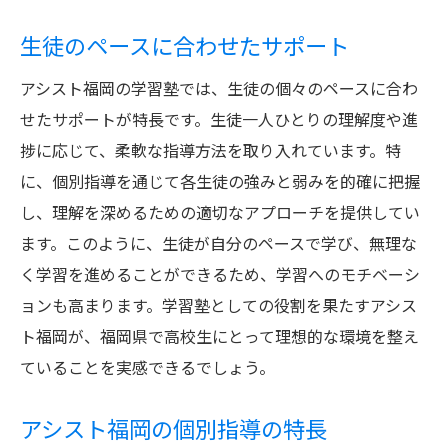
生徒のペースに合わせたサポート
アシスト福岡の学習塾では、生徒の個々のペースに合わ
せたサポートが特長です。生徒一人ひとりの理解度や進
捗に応じて、柔軟な指導方法を取り入れています。特
に、個別指導を通じて各生徒の強みと弱みを的確に把握
し、理解を深めるための適切なアプローチを提供してい
ます。このように、生徒が自分のペースで学び、無理な
く学習を進めることができるため、学習へのモチベーシ
ョンも高まります。学習塾としての役割を果たすアシス
ト福岡が、福岡県で高校生にとって理想的な環境を整え
ていることを実感できるでしょう。
アシスト福岡の個別指導の特長