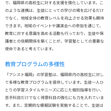
で、福岡県の高校生に対する支援を強化しています。こ
のような連携は、生徒にとっての学びの場を広げるだけ
でなく、地域全体の教育レベルを向上させる効果も期待
できます。地域のイベントや講演会への参加を通じて、
教育に対する意識を高める活動も行っており、生徒や保
護者との信頼関係を築くことが、学習塾としての重要な
使命であると考えています。
教育プログラムの多様性
『アシスト福岡』の学習塾は、福岡県内の高校生に対し
て多様な教育プログラムを提供しています。生徒一人ひ
とりの学習スタイルやニーズに応じた個別指導を行い、
苦手科目だけでなく得意科目の強化にも力を入れていま
す。また、定期的な模擬試験を実施することで、生徒は