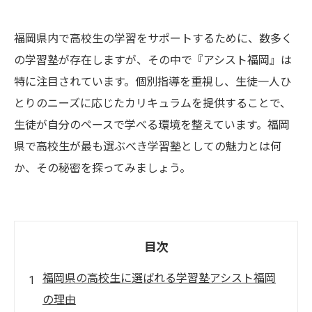
福岡県内で高校生の学習をサポートするために、数多く
の学習塾が存在しますが、その中で『アシスト福岡』は
特に注目されています。個別指導を重視し、生徒一人ひ
とりのニーズに応じたカリキュラムを提供することで、
生徒が自分のペースで学べる環境を整えています。福岡
県で高校生が最も選ぶべき学習塾としての魅力とは何
か、その秘密を探ってみましょう。
目次
福岡県の高校生に選ばれる学習塾アシスト福岡
の理由