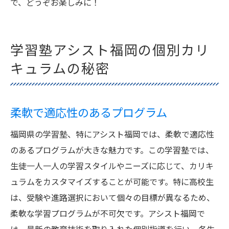
で、どうぞお楽しみに！
学習塾アシスト福岡の個別カリ
キュラムの秘密
柔軟で適応性のあるプログラム
福岡県の学習塾、特にアシスト福岡では、柔軟で適応性
のあるプログラムが大きな魅力です。この学習塾では、
生徒一人一人の学習スタイルやニーズに応じて、カリキ
ュラムをカスタマイズすることが可能です。特に高校生
は、受験や進路選択において個々の目標が異なるため、
柔軟な学習プログラムが不可欠です。アシスト福岡で