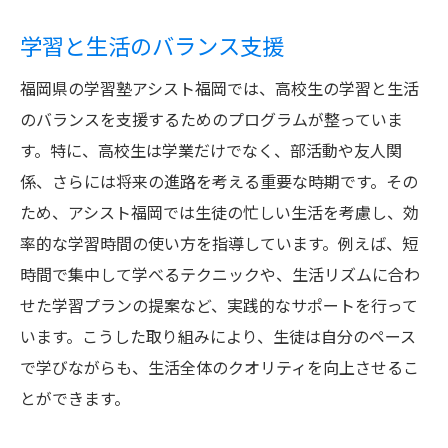
学習と生活のバランス支援
福岡県の学習塾アシスト福岡では、高校生の学習と生活
のバランスを支援するためのプログラムが整っていま
す。特に、高校生は学業だけでなく、部活動や友人関
係、さらには将来の進路を考える重要な時期です。その
ため、アシスト福岡では生徒の忙しい生活を考慮し、効
率的な学習時間の使い方を指導しています。例えば、短
時間で集中して学べるテクニックや、生活リズムに合わ
せた学習プランの提案など、実践的なサポートを行って
います。こうした取り組みにより、生徒は自分のペース
で学びながらも、生活全体のクオリティを向上させるこ
とができます。