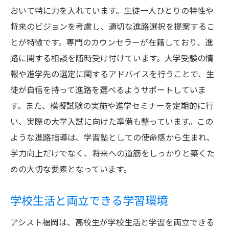
おいて特に力を入れています。生徒一人ひとりの特性や
将来のビジョンを考慮し、適切な進路選択を提案するこ
とが特徴です。専門のカウンセラーが在籍しており、進
路に関する相談を随時受け付けています。大学受験の情
報や進学先の選定に関するアドバイスを行うことで、生
徒が自信を持って進路を選べるようサポートしていま
す。また、模擬試験の実施や進学セミナーを定期的に行
い、実際の大学入試に向けた準備も整っています。この
ような進路指導は、学習塾としての使命感から生まれ、
学力向上だけでなく、将来への道筋をしっかりと築くた
めの大切な要素となっています。
学校生活と両立できる学習環境
アシスト福岡は、高校生が学校生活と学習を両立できる