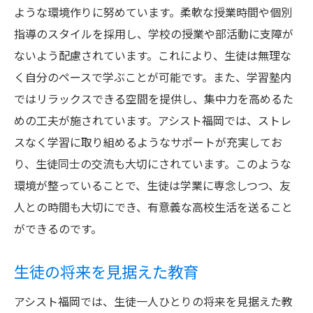
ような環境作りに努めています。柔軟な授業時間や個別
指導のスタイルを採用し、学校の授業や部活動に支障が
ないよう配慮されています。これにより、生徒は無理な
く自分のペースで学ぶことが可能です。また、学習塾内
ではリラックスできる空間を提供し、集中力を高めるた
めの工夫が施されています。アシスト福岡では、ストレ
スなく学習に取り組めるようなサポートが充実してお
り、生徒同士の交流も大切にされています。このような
環境が整っていることで、生徒は学業に専念しつつ、友
人との時間も大切にでき、有意義な高校生活を送ること
ができるのです。
生徒の将来を見据えた教育
アシスト福岡では、生徒一人ひとりの将来を見据えた教