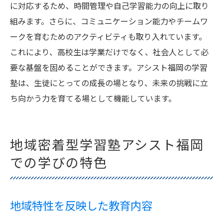
に対応するため、時間管理や自己学習能力の向上に取り
組みます。さらに、コミュニケーション能力やチームワ
ークを育むためのアクティビティも取り入れています。
これにより、高校生は学業だけでなく、社会人として必
要な基盤を固めることができます。アシスト福岡の学習
塾は、生徒にとっての成長の場となり、未来の挑戦に立
ち向かう力を育てる場として機能しています。
地域密着型学習塾アシスト福岡
での学びの特色
地域特性を反映した教育内容