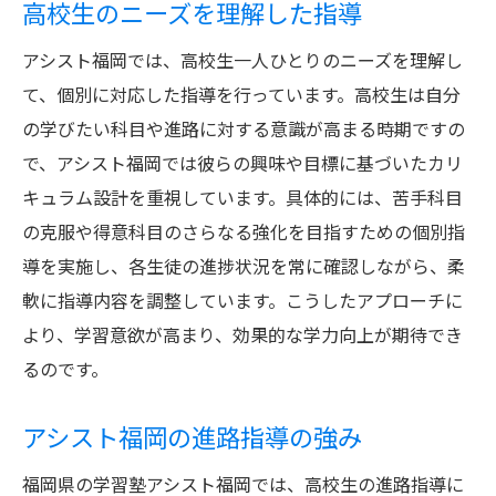
高校生のニーズを理解した指導
アシスト福岡では、高校生一人ひとりのニーズを理解し
て、個別に対応した指導を行っています。高校生は自分
の学びたい科目や進路に対する意識が高まる時期ですの
で、アシスト福岡では彼らの興味や目標に基づいたカリ
キュラム設計を重視しています。具体的には、苦手科目
の克服や得意科目のさらなる強化を目指すための個別指
導を実施し、各生徒の進捗状況を常に確認しながら、柔
軟に指導内容を調整しています。こうしたアプローチに
より、学習意欲が高まり、効果的な学力向上が期待でき
るのです。
アシスト福岡の進路指導の強み
福岡県の学習塾アシスト福岡では、高校生の進路指導に