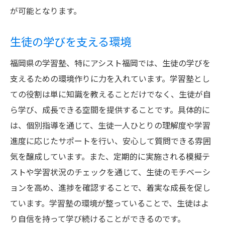
が可能となります。
生徒の学びを支える環境
福岡県の学習塾、特にアシスト福岡では、生徒の学びを
支えるための環境作りに力を入れています。学習塾とし
ての役割は単に知識を教えることだけでなく、生徒が自
ら学び、成長できる空間を提供することです。具体的に
は、個別指導を通じて、生徒一人ひとりの理解度や学習
進度に応じたサポートを行い、安心して質問できる雰囲
気を醸成しています。また、定期的に実施される模擬テ
ストや学習状況のチェックを通じて、生徒のモチベーシ
ョンを高め、進捗を確認することで、着実な成長を促し
ています。学習塾の環境が整っていることで、生徒はよ
り自信を持って学び続けることができるのです。