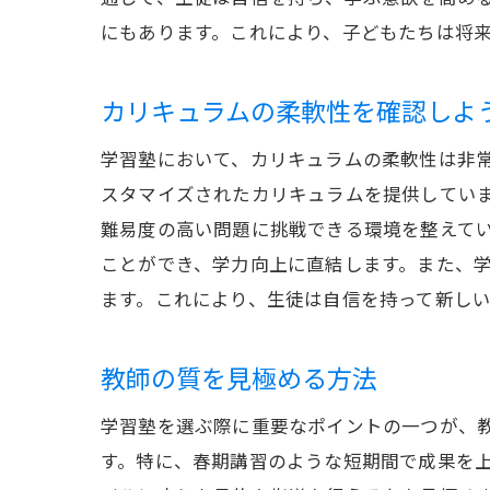
にもあります。これにより、子どもたちは将
カリキュラムの柔軟性を確認しよ
学習塾において、カリキュラムの柔軟性は非
スタマイズされたカリキュラムを提供してい
難易度の高い問題に挑戦できる環境を整えて
ことができ、学力向上に直結します。また、
ます。これにより、生徒は自信を持って新し
教師の質を見極める方法
学習塾を選ぶ際に重要なポイントの一つが、
す。特に、春期講習のような短期間で成果を