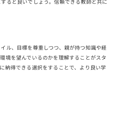
にすると良いでしょう。信頼できる教師と共に
タイル、目標を尊重しつつ、親が持つ知識や経
習環境を望んでいるのかを理解することがスタ
共に納得できる選択をすることで、より良い学