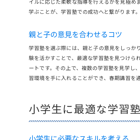
イルに応じた柔軟な指導を行えるかを見極め
学ぶことが、学習塾での成功へと繋がります
親と子の意見を合わせるコツ
学習塾を選ぶ際には、親と子の意見をしっか
験を活かすことで、最適な学習塾を見つけら
ートです。その上で、複数の学習塾を見学し
習環境を手に入れることができ、春期講習を
小学生に最適な学習
小学生に必要なスキルを考える