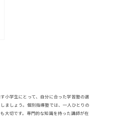
指す小学生にとって、自分に合った学習塾の選
クしましょう。個別指導塾では、一人ひとりの
質も大切です。専門的な知識を持った講師が在