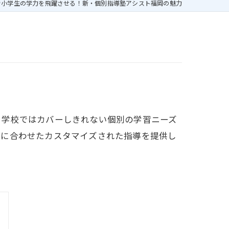
で小学生の学力を飛躍させる！新・個別指導塾アシスト福岡の魅力
、学校ではカバーしきれない個別の学習ニーズ
標に合わせたカスタマイズされた指導を提供し