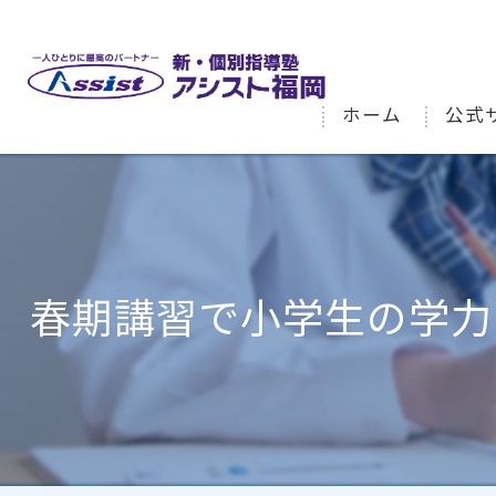
ホーム
公式
春期講習で小学生の学力