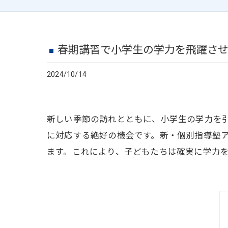
春期講習で小学生の学力を飛躍さ
2024/10/14
新しい季節の訪れとともに、小学生の学力を
に対応する絶好の機会です。新・個別指導塾
ます。これにより、子どもたちは確実に学力