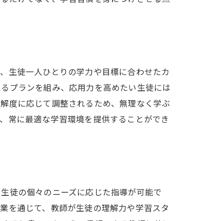
は、生徒一人ひとりの学力や目標に合わせたカ
べるプランを組み、応用力を高めたい生徒には
理解度に応じて調整されるため、無理なく学ぶ
で、常に最適な学習環境を提供することができ
、生徒の個々のニーズに応じた指導が可能で
授業を通じて、教師が生徒の理解力や学習スタ