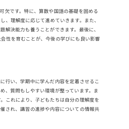
可欠です。特に、算数や国語の基礎を固める
供し、理解度に応じて進めていきます。また、
課題解決能力も養うことができます。最後に、
社会性を育むことが、今後の学びにも良い影響
心に行い、学期中に学んだ内容を定着させるこ
ため、質問もしやすい環境が整っています。ま
す。これにより、子どもたちは自分の理解度を
開催され、講習の進捗や内容についての情報共