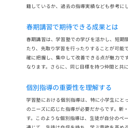
籍しているか、過去の指導実績なども参考に
春期講習で期待できる成果とは
春期講習は、学習塾での学びを活かし、短期
たり、先取り学習を行ったりすることが可能
確に把握し、集中して改善できる点が魅力で
なります。さらに、同じ目標を持つ仲間と共
個別指導の重要性を理解する
学習塾における個別指導は、特に小学生にと
のニーズに応じた指導が必要だからです。新
す。このような個別指導は、生徒が自分のペ
通じて、生徒は自信を持ち、学ぶ意欲を高め