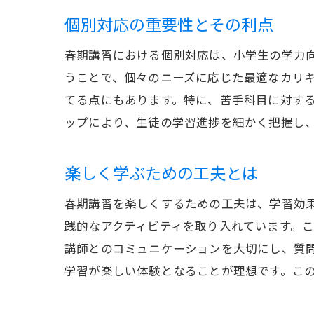
個別対応の重要性とその利点
春期講習における個別対応は、小学生の学力
うことで、個々のニーズに応じた最適なカリ
てる点にもあります。特に、苦手科目に対す
ップにより、生徒の学習進捗を細かく把握し
楽しく学ぶための工夫とは
春期講習を楽しくするための工夫は、学習効
践的なアクティビティを取り入れています。
講師とのコミュニケーションを大切にし、質
学習が楽しい体験となることが理想です。こ