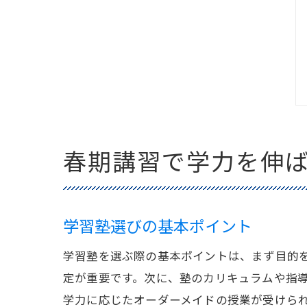
春期講習で学力を伸
学習塾選びの基本ポイント
学習塾を選ぶ際の基本ポイントは、まず目的
定が重要です。次に、塾のカリキュラムや指
学力に応じたオーダーメイドの授業が受けら