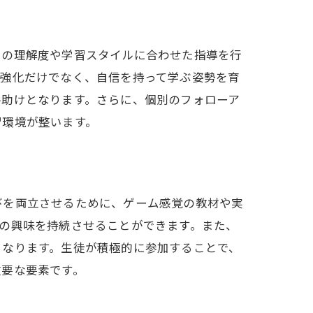
りの理解度や学習スタイルに合わせた指導を行
の強化だけでなく、自信を持って学ぶ姿勢を育
手助けとなります。さらに、個別のフォローア
習環境が整います。
びを両立させるために、ゲーム感覚の教材や実
の興味を持続させることができます。また、
くなります。生徒が積極的に参加することで、
重要な要素です。