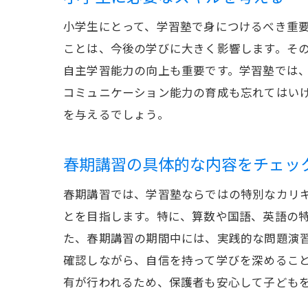
小学生にとって、学習塾で身につけるべき重
ことは、今後の学びに大きく影響します。そ
自主学習能力の向上も重要です。学習塾では
コミュニケーション能力の育成も忘れてはい
を与えるでしょう。
春期講習の具体的な内容をチェッ
春期講習では、学習塾ならではの特別なカリ
とを目指します。特に、算数や国語、英語の
た、春期講習の期間中には、実践的な問題演
確認しながら、自信を持って学びを深めるこ
有が行われるため、保護者も安心して子ども