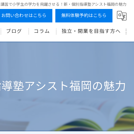
期講習で小学生の学力を飛躍させる！新・個別指導塾アシスト福岡の魅力
お問い合わせはこちら
無料体験予約はこちら
ブログ
コラム
独立・開業を目指す方へ
指導塾アシスト福岡の魅力